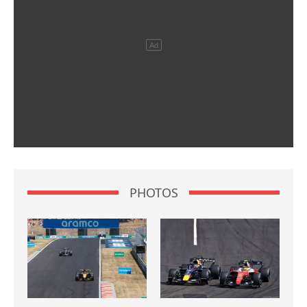
PHOTOS