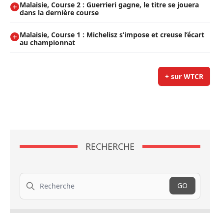
Malaisie, Course 2 : Guerrieri gagne, le titre se jouera
dans la dernière course
Malaisie, Course 1 : Michelisz s’impose et creuse l’écart
au championnat
+ sur WTCR
RECHERCHE
Recherche
GO