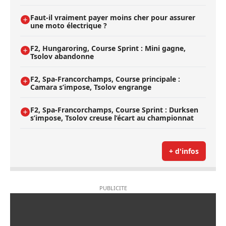
Faut-il vraiment payer moins cher pour assurer
une moto électrique ?
F2, Hungaroring, Course Sprint : Mini gagne,
Tsolov abandonne
F2, Spa-Francorchamps, Course principale :
Camara s’impose, Tsolov engrange
F2, Spa-Francorchamps, Course Sprint : Durksen
s’impose, Tsolov creuse l’écart au championnat
+ d'infos