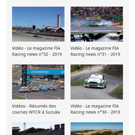
Vidéo - Le magazine FIA
Vidéo - Le magazine FIA
Racing news n°32 - 2019
Racing news n°31 - 2019
Vidéos - Résumés des
Vidéo - Le magazine FIA
courses WTCR à Suzuka
Racing news n°30 - 2019