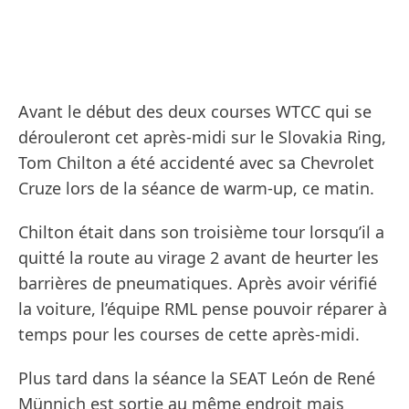
Avant le début des deux courses WTCC qui se
dérouleront cet après-midi sur le Slovakia Ring,
Tom Chilton a été accidenté avec sa Chevrolet
Cruze lors de la séance de warm-up, ce matin.
Chilton était dans son troisième tour lorsqu’il a
quitté la route au virage 2 avant de heurter les
barrières de pneumatiques. Après avoir vérifié
la voiture, l’équipe RML pense pouvoir réparer à
temps pour les courses de cette après-midi.
Plus tard dans la séance la SEAT León de René
Münnich est sortie au même endroit mais