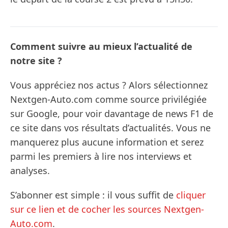
Comment suivre au mieux l’actualité de
notre site ?
Vous appréciez nos actus ? Alors sélectionnez
Nextgen-Auto.com comme source privilégiée
sur Google, pour voir davantage de news F1 de
ce site dans vos résultats d’actualités. Vous ne
manquerez plus aucune information et serez
parmi les premiers à lire nos interviews et
analyses.
S’abonner est simple : il vous suffit de
cliquer
sur ce lien et de cocher les sources Nextgen-
Auto.com
.