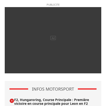
INFOS MOTORSPORT
F2, Hungaroring, Course Principale : Première
victoire en course principale pour Leon en F2