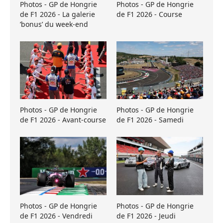
Photos - GP de Hongrie
Photos - GP de Hongrie
de F1 2026 - La galerie
de F1 2026 - Course
’bonus’ du week-end
Photos - GP de Hongrie
Photos - GP de Hongrie
de F1 2026 - Avant-course
de F1 2026 - Samedi
Photos - GP de Hongrie
Photos - GP de Hongrie
de F1 2026 - Vendredi
de F1 2026 - Jeudi