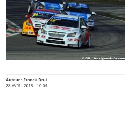
Auteur :
Franck Drui
28 AVRIL 2013
- 10:04