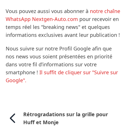
Vous pouvez aussi vous abonner à
notre chaîne
WhatsApp Nextgen-Auto.com
pour recevoir en
temps réel les "breaking news" et quelques
informations exclusives avant leur publication !
Nous suivre sur notre Profil Google afin que
nos news vous soient présentées en priorité
dans votre fil d’informations sur votre
smartphone !
Il suffit de cliquer sur "Suivre sur
Google".
Rétrogradations sur la grille pour
Huff et Monje