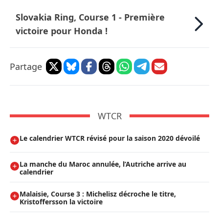
Slovakia Ring, Course 1 - Première
victoire pour Honda !
Partage
WTCR
Le calendrier WTCR révisé pour la saison 2020 dévoilé
La manche du Maroc annulée, l’Autriche arrive au
calendrier
Malaisie, Course 3 : Michelisz décroche le titre,
Kristoffersson la victoire