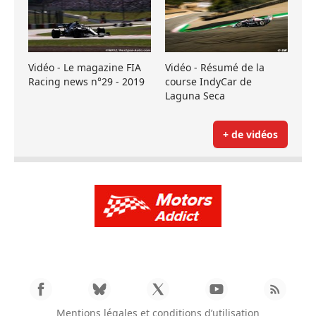
Vidéo - Le magazine FIA
Vidéo - Résumé de la
Racing news n°29 - 2019
course IndyCar de
Laguna Seca
+ de vidéos
Mentions légales et conditions d’utilisation