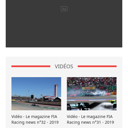
VIDÉOS
Vidéo - Le magazine FIA
Vidéo - Le magazine FIA
Racing news n°32 - 2019
Racing news n°31 - 2019