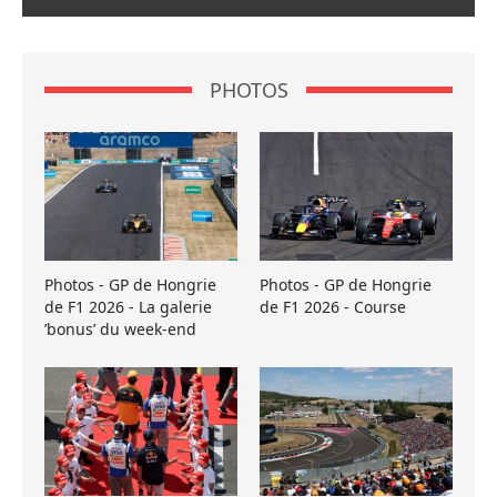
PHOTOS
Photos - GP de Hongrie
Photos - GP de Hongrie
de F1 2026 - La galerie
de F1 2026 - Course
’bonus’ du week-end