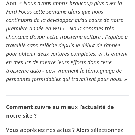
Aon.
« Nous avons appris beaucoup plus avec la
Ford Focus cette semaine alors que nous
continuons de la développer qu’au cours de notre
première année en WTCC. Nous sommes très
chanceux d’avoir cette troisième voiture ; l’équipe a
travaillé sans relâche depuis le début de l’année
pour obtenir deux voitures complètes, et ils étaient
en mesure de mettre leurs efforts dans cette
troisième auto - c’est vraiment le témoignage de
personnes formidables qui travaillent pour nous. »
Comment suivre au mieux l’actualité de
notre site ?
Vous appréciez nos actus ? Alors sélectionnez