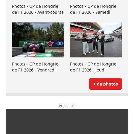
Photos - GP de Hongrie
Photos - GP de Hongrie
de F1 2026 - Avant-course
de F1 2026 - Samedi
Photos - GP de Hongrie
Photos - GP de Hongrie
de F1 2026 - Vendredi
de F1 2026 - Jeudi
+ de photos