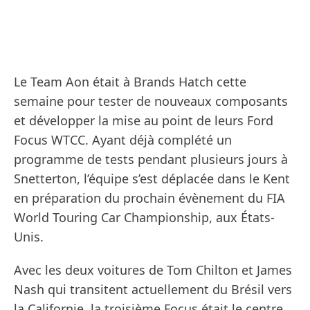
Le Team Aon était à Brands Hatch cette
semaine pour tester de nouveaux composants
et développer la mise au point de leurs Ford
Focus WTCC. Ayant déjà complété un
programme de tests pendant plusieurs jours à
Snetterton, l’équipe s’est déplacée dans le Kent
en préparation du prochain évènement du FIA
World Touring Car Championship, aux États-
Unis.
Avec les deux voitures de Tom Chilton et James
Nash qui transitent actuellement du Brésil vers
la Californie, la troisième Focus était le centre