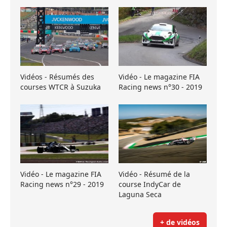
Vidéos - Résumés des
Vidéo - Le magazine FIA
courses WTCR à Suzuka
Racing news n°30 - 2019
Vidéo - Le magazine FIA
Vidéo - Résumé de la
Racing news n°29 - 2019
course IndyCar de
Laguna Seca
+ de vidéos