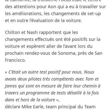
des attentions pour Aon qui a eu à travailler sur
les améliorations, les changements de set-up
et en outre l’évaluation de la voiture.
Chilton et Nash rapportent que les
changements effectués ont été positifs sur la
voiture et espèrent aller de l’avant lors du
prochain rendez-vous de Sonoma, près de San
Francisco.
« C’était un autre test positif pour nous. Nous
avons deux pilotes très compétents avec Tom et
James qui sont en mesure de faire leur chemin à
travers un programme de tests détaillé à la fois
dans et hors de la voiture »
,
déclare Mike Earle, team principal du Team