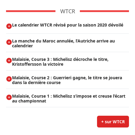
WTCR
Le calendrier WTCR révisé pour la saison 2020 dévoilé
La manche du Maroc annulée, l’Autriche arrive au
calendrier
Malaisie, Course 3 : Michelisz décroche le titre,
Kristoffersson la victoire
Malaisie, Course 2 : Guerrieri gagne, le titre se jouera
dans la dernière course
Malaisie, Course 1 : Michelisz s’impose et creuse l’écart
au championnat
+ sur WTCR