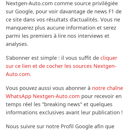
Nextgen-Auto.com comme source privilégiée
sur Google, pour voir davantage de news F1 de
ce site dans vos résultats d’actualités. Vous ne
manquerez plus aucune information et serez
parmi les premiers à lire nos interviews et
analyses.
S’abonner est simple : il vous suffit de
cliquer
sur ce lien et de cocher les sources Nextgen-
Auto.com
.
Vous pouvez aussi vous abonner à
notre chaîne
WhatsApp Nextgen-Auto.com
pour recevoir en
temps réel les "breaking news" et quelques
informations exclusives avant leur publication !
Nous suivre sur notre Profil Google afin que