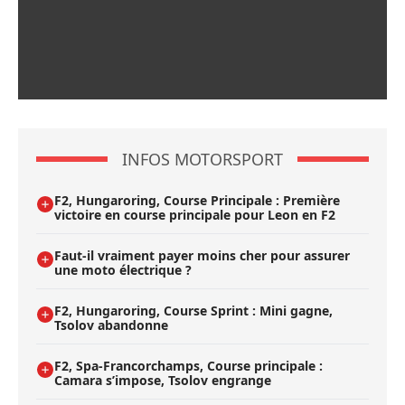
INFOS MOTORSPORT
F2, Hungaroring, Course Principale : Première
victoire en course principale pour Leon en F2
Faut-il vraiment payer moins cher pour assurer
une moto électrique ?
F2, Hungaroring, Course Sprint : Mini gagne,
Tsolov abandonne
F2, Spa-Francorchamps, Course principale :
Camara s’impose, Tsolov engrange