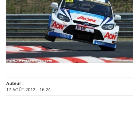
Auteur :
17 AOÛT 2012
- 16:24