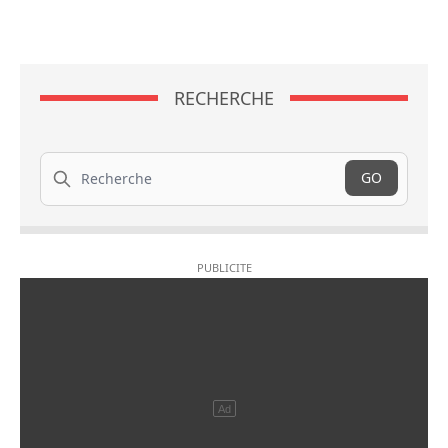
RECHERCHE
Recherche
GO