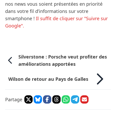
nos news vous soient présentées en priorité
dans votre fil d’informations sur votre
smartphone !
Il suffit de cliquer sur "Suivre sur
Google".
Silverstone : Porsche veut profiter des
améliorations apportées
Wilson de retour au Pays de Galles
Partage