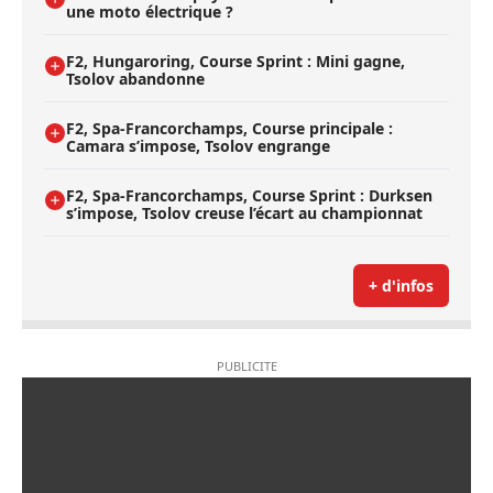
une moto électrique ?
F2, Hungaroring, Course Sprint : Mini gagne,
Tsolov abandonne
F2, Spa-Francorchamps, Course principale :
Camara s’impose, Tsolov engrange
F2, Spa-Francorchamps, Course Sprint : Durksen
s’impose, Tsolov creuse l’écart au championnat
+ d'infos