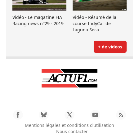
Vidéo - Le magazine FIA
Vidéo - Résumé de la
Racing news n°29 - 2019
course IndyCar de
Laguna Seca
+ de vidéos
Mentions légales et conditions d’utilisation
Nous contacter