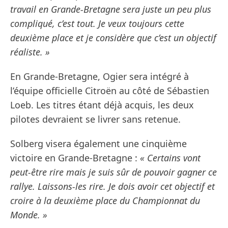
travail en Grande-Bretagne sera juste un peu plus
compliqué, c’est tout. Je veux toujours cette
deuxième place et je considère que c’est un objectif
réaliste. »
En Grande-Bretagne, Ogier sera intégré à
l’équipe officielle Citroën au côté de Sébastien
Loeb. Les titres étant déjà acquis, les deux
pilotes devraient se livrer sans retenue.
Solberg visera également une cinquième
victoire en Grande-Bretagne :
« Certains vont
peut-être rire mais je suis sûr de pouvoir gagner ce
rallye. Laissons-les rire. Je dois avoir cet objectif et
croire à la deuxième place du Championnat du
Monde. »