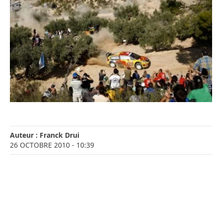
Auteur :
Franck Drui
26 OCTOBRE 2010
- 10:39