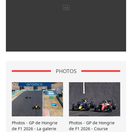
PHOTOS
Photos - GP de Hongrie
Photos - GP de Hongrie
de F1 2026 - La galerie
de F1 2026 - Course