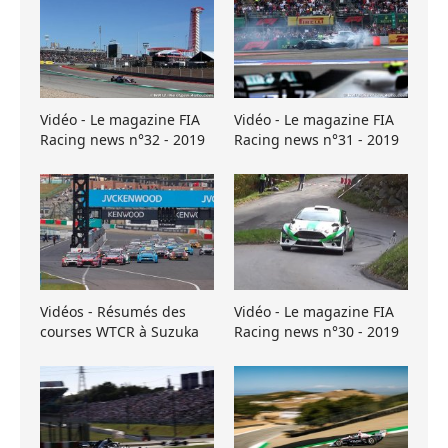
Vidéo - Le magazine FIA
Vidéo - Le magazine FIA
Racing news n°32 - 2019
Racing news n°31 - 2019
Vidéos - Résumés des
Vidéo - Le magazine FIA
courses WTCR à Suzuka
Racing news n°30 - 2019