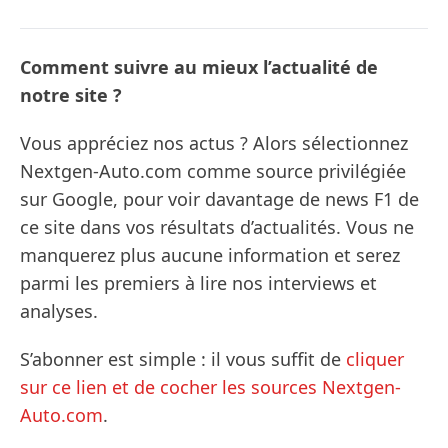
Comment suivre au mieux l’actualité de
notre site ?
Vous appréciez nos actus ? Alors sélectionnez
Nextgen-Auto.com comme source privilégiée
sur Google, pour voir davantage de news F1 de
ce site dans vos résultats d’actualités. Vous ne
manquerez plus aucune information et serez
parmi les premiers à lire nos interviews et
analyses.
S’abonner est simple : il vous suffit de
cliquer
sur ce lien et de cocher les sources Nextgen-
Auto.com
.