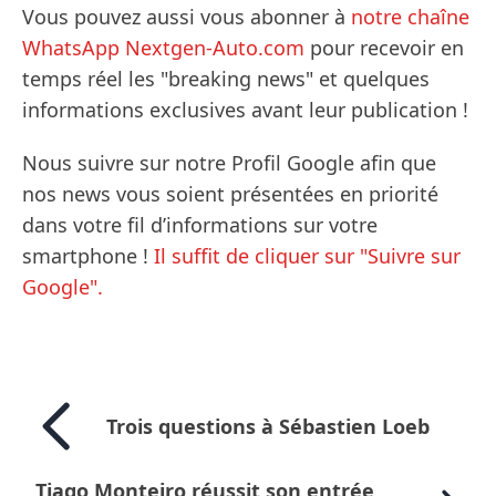
Vous pouvez aussi vous abonner à
notre chaîne
WhatsApp Nextgen-Auto.com
pour recevoir en
temps réel les "breaking news" et quelques
informations exclusives avant leur publication !
Nous suivre sur notre Profil Google afin que
nos news vous soient présentées en priorité
dans votre fil d’informations sur votre
smartphone !
Il suffit de cliquer sur "Suivre sur
Google".
Trois questions à Sébastien Loeb
Tiago Monteiro réussit son entrée