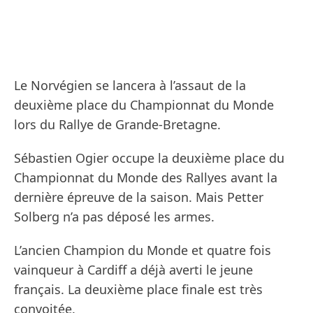
Le Norvégien se lancera à l’assaut de la
deuxième place du Championnat du Monde
lors du Rallye de Grande-Bretagne.
Sébastien Ogier occupe la deuxième place du
Championnat du Monde des Rallyes avant la
dernière épreuve de la saison. Mais Petter
Solberg n’a pas déposé les armes.
L’ancien Champion du Monde et quatre fois
vainqueur à Cardiff a déjà averti le jeune
français. La deuxième place finale est très
convoitée.