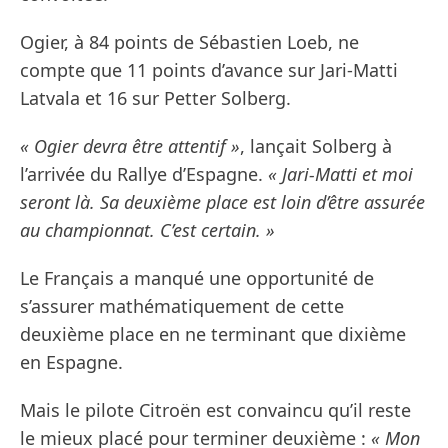
Ogier, à 84 points de Sébastien Loeb, ne
compte que 11 points d’avance sur Jari-Matti
Latvala et 16 sur Petter Solberg.
« Ogier devra être attentif »
, lançait Solberg à
l’arrivée du Rallye d’Espagne.
« Jari-Matti et moi
seront là. Sa deuxième place est loin d’être assurée
au championnat. C’est certain. »
Le Français a manqué une opportunité de
s’assurer mathématiquement de cette
deuxième place en ne terminant que dixième
en Espagne.
Mais le pilote Citroën est convaincu qu’il reste
le mieux placé pour terminer deuxième :
« Mon