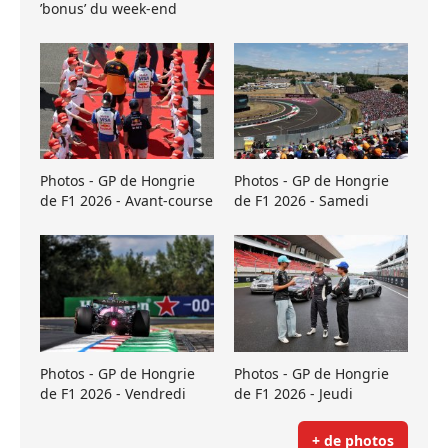
’bonus’ du week-end
Photos - GP de Hongrie
Photos - GP de Hongrie
de F1 2026 - Avant-course
de F1 2026 - Samedi
Photos - GP de Hongrie
Photos - GP de Hongrie
de F1 2026 - Vendredi
de F1 2026 - Jeudi
+ de photos