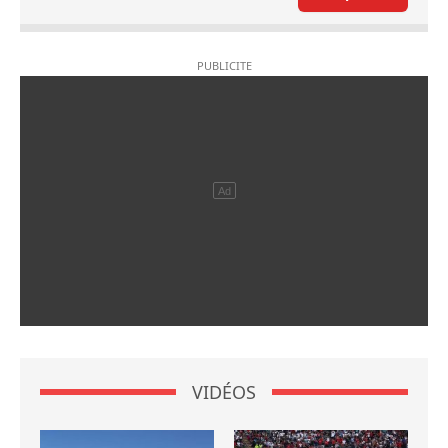
VIDÉOS