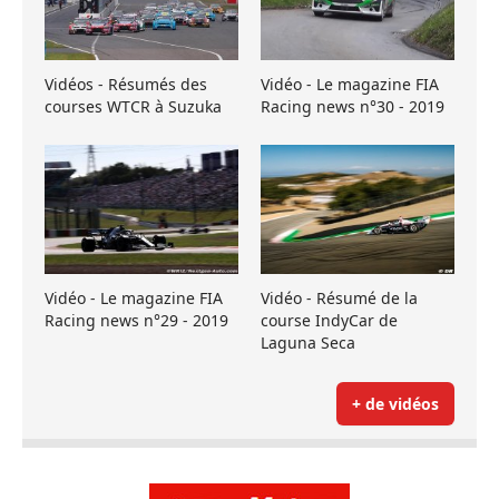
Vidéos - Résumés des
Vidéo - Le magazine FIA
courses WTCR à Suzuka
Racing news n°30 - 2019
Vidéo - Le magazine FIA
Vidéo - Résumé de la
Racing news n°29 - 2019
course IndyCar de
Laguna Seca
+ de vidéos