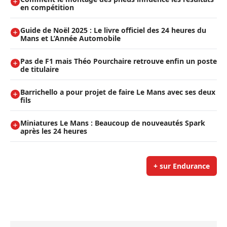
en compétition
Guide de Noël 2025 : Le livre officiel des 24 heures du
Mans et L’Année Automobile
Pas de F1 mais Théo Pourchaire retrouve enfin un poste
de titulaire
Barrichello a pour projet de faire Le Mans avec ses deux
fils
Miniatures Le Mans : Beaucoup de nouveautés Spark
après les 24 heures
+ sur Endurance