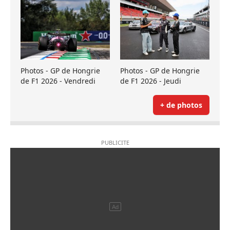
Photos - GP de Hongrie
Photos - GP de Hongrie
de F1 2026 - Vendredi
de F1 2026 - Jeudi
+ de photos