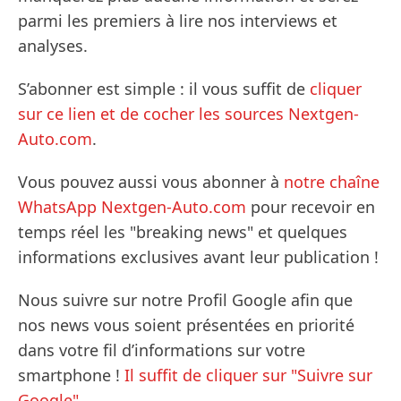
parmi les premiers à lire nos interviews et
analyses.
S’abonner est simple : il vous suffit de
cliquer
sur ce lien et de cocher les sources Nextgen-
Auto.com
.
Vous pouvez aussi vous abonner à
notre chaîne
WhatsApp Nextgen-Auto.com
pour recevoir en
temps réel les "breaking news" et quelques
informations exclusives avant leur publication !
Nous suivre sur notre Profil Google afin que
nos news vous soient présentées en priorité
dans votre fil d’informations sur votre
smartphone !
Il suffit de cliquer sur "Suivre sur
Google".