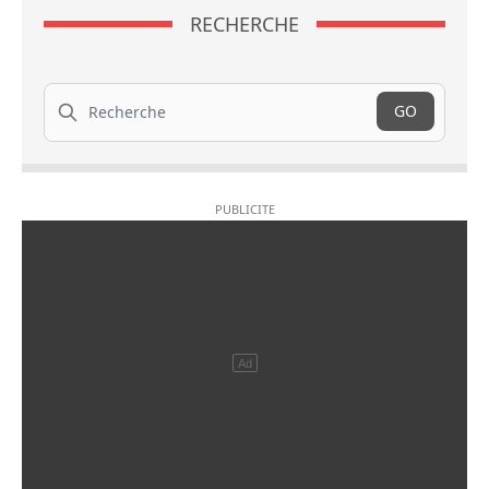
RECHERCHE
Recherche
GO