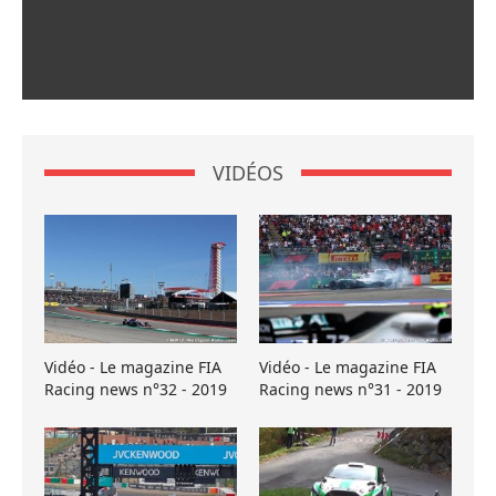
VIDÉOS
Vidéo - Le magazine FIA
Vidéo - Le magazine FIA
Racing news n°32 - 2019
Racing news n°31 - 2019