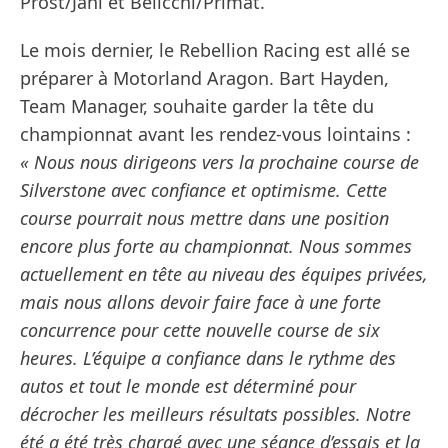
Prost/Jani et Belicchi/Primat.
Le mois dernier, le Rebellion Racing est allé se
préparer à Motorland Aragon. Bart Hayden,
Team Manager, souhaite garder la tête du
championnat avant les rendez-vous lointains :
« Nous nous dirigeons vers la prochaine course de
Silverstone avec confiance et optimisme. Cette
course pourrait nous mettre dans une position
encore plus forte au championnat. Nous sommes
actuellement en tête au niveau des équipes privées,
mais nous allons devoir faire face à une forte
concurrence pour cette nouvelle course de six
heures. L’équipe a confiance dans le rythme des
autos et tout le monde est déterminé pour
décrocher les meilleurs résultats possibles. Notre
été a été très chargé avec une séance d’essais et la