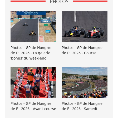
PHOTOS
Photos - GP de Hongrie
Photos - GP de Hongrie
de F1 2026 - La galerie
de F1 2026 - Course
’bonus’ du week-end
Photos - GP de Hongrie
Photos - GP de Hongrie
de F1 2026 - Avant-course
de F1 2026 - Samedi