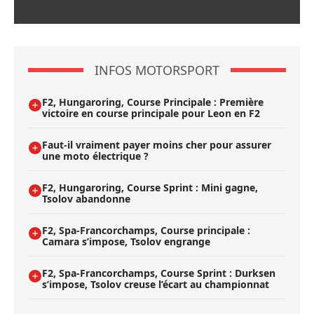
INFOS MOTORSPORT
F2, Hungaroring, Course Principale : Première
victoire en course principale pour Leon en F2
Faut-il vraiment payer moins cher pour assurer
une moto électrique ?
F2, Hungaroring, Course Sprint : Mini gagne,
Tsolov abandonne
F2, Spa-Francorchamps, Course principale :
Camara s’impose, Tsolov engrange
F2, Spa-Francorchamps, Course Sprint : Durksen
s’impose, Tsolov creuse l’écart au championnat