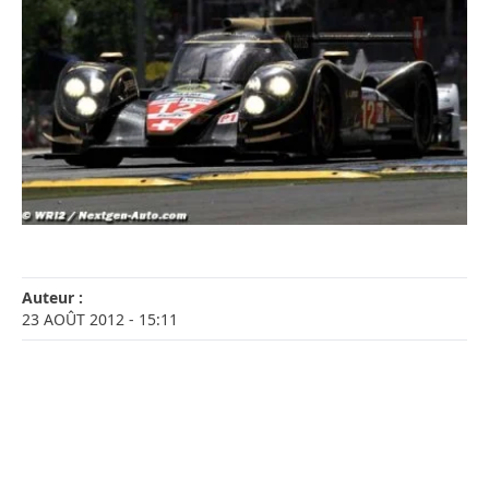
Auteur :
23 AOÛT 2012
- 15:11