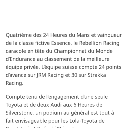
Quatrième des 24 Heures du Mans et vainqueur
de la classe fictive Essence, le Rebellion Racing
caracole en tête du Championnat du Monde
d’Endurance au classement de la meilleure
équipe privée. L’équipe suisse compte 24 points
d’avance sur JRM Racing et 30 sur Strakka
Racing.
Compte tenu de l’engagement d’une seule
Toyota et de deux Audi aux 6 Heures de
Silverstone, un podium au général est tout à
fait envisageable pour les Lola-Toyota de