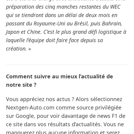
préparation des cinq manches restantes du WEC
qui se tiendront dans un délai de deux mois en
passant du Royaume-Uni au Brésil, puis Bahrain,
Japon et Chine. C’est le plus grand défi logistique à
laquelle l’équipe doit faire face depuis sa
création. »
Comment suivre au mieux l’actualité de
notre site ?
Vous appréciez nos actus ? Alors sélectionnez
Nextgen-Auto.com comme source privilégiée
sur Google, pour voir davantage de news F1 de
ce site dans vos résultats d’actualités. Vous ne
manquerez plus aucune information et serez