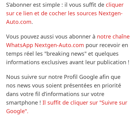
S’abonner est simple : il vous suffit de
cliquer
sur ce lien et de cocher les sources Nextgen-
Auto.com
.
Vous pouvez aussi vous abonner à
notre chaîne
WhatsApp Nextgen-Auto.com
pour recevoir en
temps réel les "breaking news" et quelques
informations exclusives avant leur publication !
Nous suivre sur notre Profil Google afin que
nos news vous soient présentées en priorité
dans votre fil d’informations sur votre
smartphone !
Il suffit de cliquer sur "Suivre sur
Google".