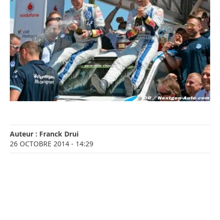
Auteur :
Franck Drui
26 OCTOBRE 2014
- 14:29