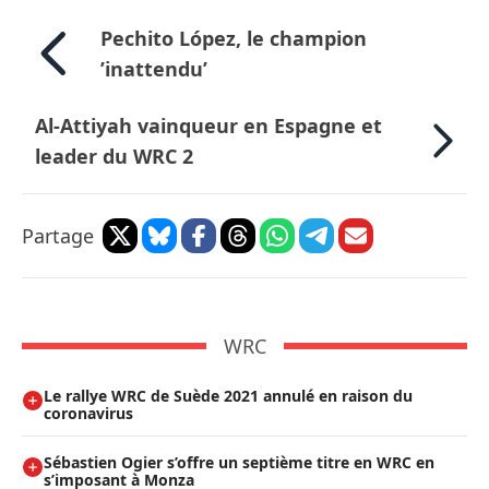
Pechito López, le champion
’inattendu’
Al-Attiyah vainqueur en Espagne et
leader du WRC 2
Partage
WRC
Le rallye WRC de Suède 2021 annulé en raison du
coronavirus
Sébastien Ogier s’offre un septième titre en WRC en
s’imposant à Monza