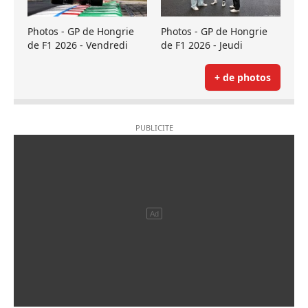
Photos - GP de Hongrie
Photos - GP de Hongrie
de F1 2026 - Vendredi
de F1 2026 - Jeudi
+ de photos