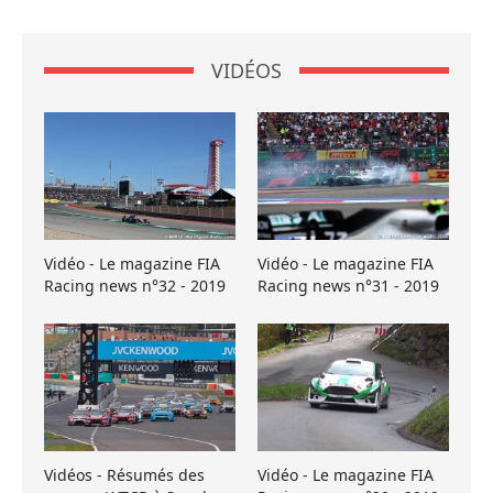
VIDÉOS
Vidéo - Le magazine FIA
Vidéo - Le magazine FIA
Racing news n°32 - 2019
Racing news n°31 - 2019
Vidéos - Résumés des
Vidéo - Le magazine FIA