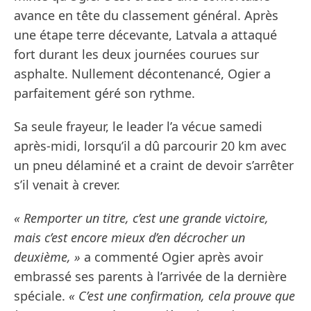
avance en tête du classement général. Après
une étape terre décevante, Latvala a attaqué
fort durant les deux journées courues sur
asphalte. Nullement décontenancé, Ogier a
parfaitement géré son rythme.
Sa seule frayeur, le leader l’a vécue samedi
après-midi, lorsqu’il a dû parcourir 20 km avec
un pneu délaminé et a craint de devoir s’arrêter
s’il venait à crever.
« Remporter un titre, c’est une grande victoire,
mais c’est encore mieux d’en décrocher un
deuxième, »
a commenté Ogier après avoir
embrassé ses parents à l’arrivée de la dernière
spéciale.
« C’est une confirmation, cela prouve que