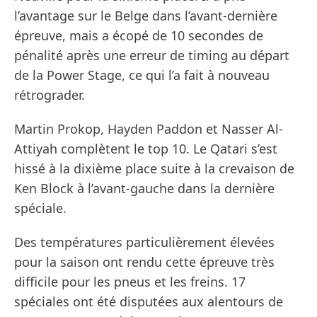
l’avantage sur le Belge dans l’avant-dernière
épreuve, mais a écopé de 10 secondes de
pénalité après une erreur de timing au départ
de la Power Stage, ce qui l’a fait à nouveau
rétrograder.
Martin Prokop, Hayden Paddon et Nasser Al-
Attiyah complètent le top 10. Le Qatari s’est
hissé à la dixième place suite à la crevaison de
Ken Block à l’avant-gauche dans la dernière
spéciale.
Des températures particulièrement élevées
pour la saison ont rendu cette épreuve très
difficile pour les pneus et les freins. 17
spéciales ont été disputées aux alentours de