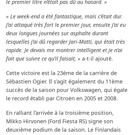
le premier titre n’était pas dû au hasard. »
« Le week-end a été fantastique, mais c’était dur.
J’ai attaqué très fort le premier jour, ensuite j’ai eu
deux longues journées sur asphalte durant
lesquelles j’ai dû regarder Jari-Matti, qui était très
rapide. Je devais me montrer intelligent et je n’ai
fait que suivre ce qu’il faisait, »
a-t-il ajouté.
Cette victoire est la 23ème de la carrière de
Sébastien Ogier. Il s’agit également du 11ème
succès de la saison pour Volkswagen, qui égale
le record établi par Citroën en 2005 et 2008.
En ralliant l’arrivée à la troisième position,
Mikko Hirvonen (Ford Fiesta RS) signe son
deuxième podium de la saison. Le Finlandais