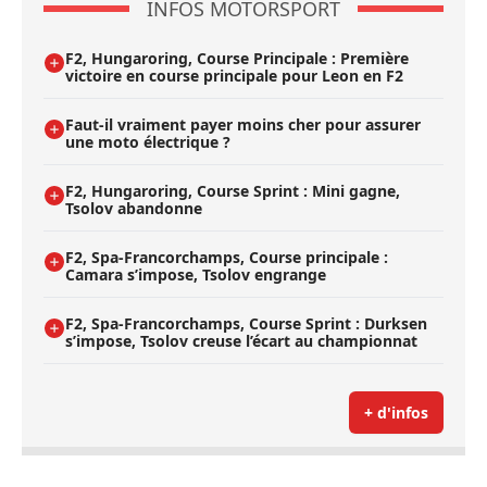
INFOS MOTORSPORT
F2, Hungaroring, Course Principale : Première
victoire en course principale pour Leon en F2
Faut-il vraiment payer moins cher pour assurer
une moto électrique ?
F2, Hungaroring, Course Sprint : Mini gagne,
Tsolov abandonne
F2, Spa-Francorchamps, Course principale :
Camara s’impose, Tsolov engrange
F2, Spa-Francorchamps, Course Sprint : Durksen
s’impose, Tsolov creuse l’écart au championnat
+ d'infos