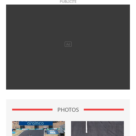
PHOTOS