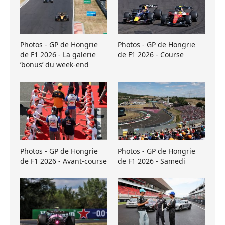
Photos - GP de Hongrie
Photos - GP de Hongrie
de F1 2026 - La galerie
de F1 2026 - Course
’bonus’ du week-end
Photos - GP de Hongrie
Photos - GP de Hongrie
de F1 2026 - Avant-course
de F1 2026 - Samedi