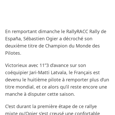
En remportant dimanche le RallyRACC Rally de
España, Sébastien Ogier a décroché son
deuxième titre de Champion du Monde des
Pilotes.
Victorieux avec 11”3 d’avance sur son
coéquipier Jari-Matti Latvala, le Français est
devenu le huitième pilote à remporter plus d’un
titre mondial, et ce alors qu’il reste encore une
manche à disputer cette saison.
C’est durant la première étape de ce rallye
mixte qu’Ogier s’est creusé une confortable