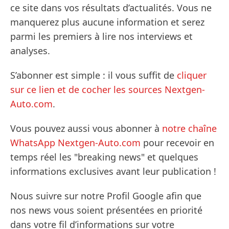
ce site dans vos résultats d’actualités. Vous ne
manquerez plus aucune information et serez
parmi les premiers à lire nos interviews et
analyses.
S’abonner est simple : il vous suffit de
cliquer
sur ce lien et de cocher les sources Nextgen-
Auto.com
.
Vous pouvez aussi vous abonner à
notre chaîne
WhatsApp Nextgen-Auto.com
pour recevoir en
temps réel les "breaking news" et quelques
informations exclusives avant leur publication !
Nous suivre sur notre Profil Google afin que
nos news vous soient présentées en priorité
dans votre fil d’informations sur votre