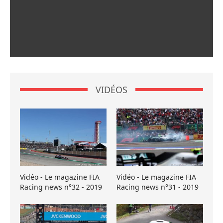
VIDÉOS
Vidéo - Le magazine FIA
Vidéo - Le magazine FIA
Racing news n°32 - 2019
Racing news n°31 - 2019