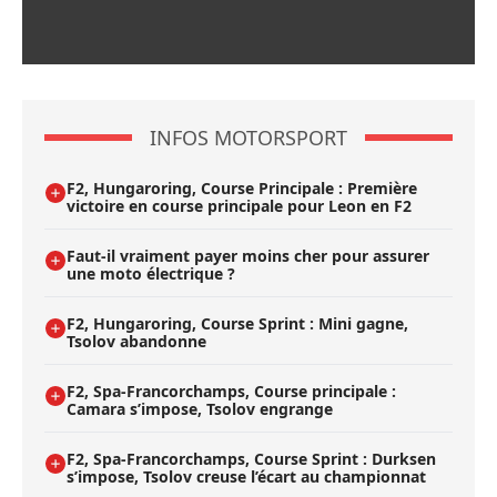
INFOS MOTORSPORT
F2, Hungaroring, Course Principale : Première
victoire en course principale pour Leon en F2
Faut-il vraiment payer moins cher pour assurer
une moto électrique ?
F2, Hungaroring, Course Sprint : Mini gagne,
Tsolov abandonne
F2, Spa-Francorchamps, Course principale :
Camara s’impose, Tsolov engrange
F2, Spa-Francorchamps, Course Sprint : Durksen
s’impose, Tsolov creuse l’écart au championnat