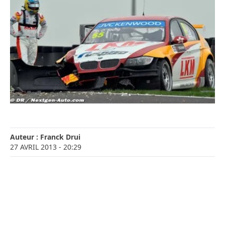
Auteur :
Franck Drui
27 AVRIL 2013
- 20:29