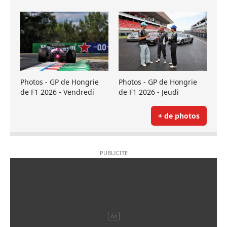
Photos - GP de Hongrie
Photos - GP de Hongrie
de F1 2026 - Vendredi
de F1 2026 - Jeudi
+ de photos