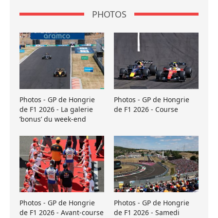
PHOTOS
Photos - GP de Hongrie
Photos - GP de Hongrie
de F1 2026 - La galerie
de F1 2026 - Course
’bonus’ du week-end
Photos - GP de Hongrie
Photos - GP de Hongrie
de F1 2026 - Avant-course
de F1 2026 - Samedi