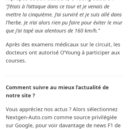
“J’étais à l’attaque dans ce tour et je venais de
mettre la cinquième. J’ai surviré et je suis allé dans
l’herbe. Je n’ai alors rien pu faire pour éviter le mur
que j’ai tapé aux alentours de 160 km/h.”
Après des examens médicaux sur le circuit, les
docteurs ont autorisé O’Young à participer aux
courses.
Comment suivre au mieux l’actualité de
notre site ?
Vous appréciez nos actus ? Alors sélectionnez
Nextgen-Auto.com comme source privilégiée
sur Google, pour voir davantage de news F1 de