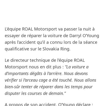
L’équipe ROAL Motorsport va passer la nuit à
essayer de réparer la voiture de Darryl O’Young
après l’accident qu’il a connu lors de la séance
qualificative sur le Slovakia Ring.
Le directeur technique de l’équipe ROAL
Motorsport nous en dit plus :
“La voiture a
d’importants dégâts à l’arrière. Nous devons
vérifier si l’arceau cage a été touché. Nous allons
bien-sûr tenter de réparer dans les temps pour
disputer les courses de demain.”
A propos de son accident, O’Young déclare :