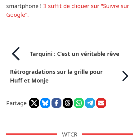
smartphone !
Il suffit de cliquer sur "Suivre sur
Google".
Tarquini : C’est un véritable rêve
Rétrogradations sur la grille pour
Huff et Monje
Partage
WTCR