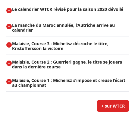
Le calendrier WTCR révisé pour la saison 2020 dévoilé
La manche du Maroc annulée, l’Autriche arrive au
calendrier
Malaisie, Course 3 : Michelisz décroche le titre,
Kristoffersson la victoire
Malaisie, Course 2 : Guerrieri gagne, le titre se jouera
dans la dernière course
Malaisie, Course 1 : Michelisz s’impose et creuse l’écart
au championnat
+ sur WTCR