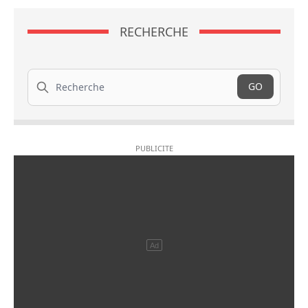
RECHERCHE
Recherche
GO