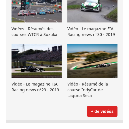
Vidéos - Résumés des
Vidéo - Le magazine FIA
courses WTCR à Suzuka
Racing news n°30 - 2019
Vidéo - Le magazine FIA
Vidéo - Résumé de la
Racing news n°29 - 2019
course IndyCar de
Laguna Seca
+ de vidéos