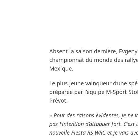
Absent la saison dernière, Evgeny
championnat du monde des rallyes
Mexique.
Le plus jeune vainqueur d’une spé
préparée par l’équipe M-Sport Stob
Prévot.
« Pour des raisons évidentes, je ne v
pas l’intention d’attaquer fort. C’es
nouvelle Fiesta RS WRC et je vais av