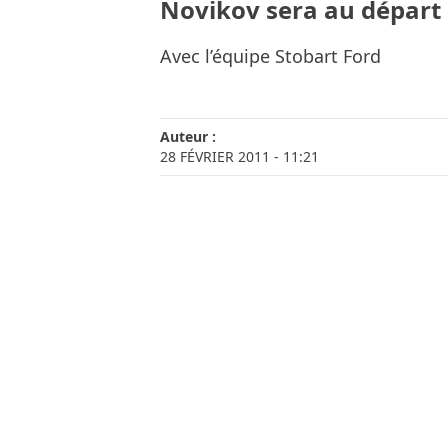
Novikov sera au départ 
Avec l’équipe Stobart Ford
Auteur :
28 FÉVRIER 2011
- 11:21