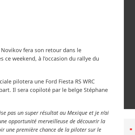
 Novikov fera son retour dans le
 ce weekend, à l’occasion du rallye du
ciale pilotera une Ford Fiesta RS WRC
art. Il sera copiloté par le belge Stéphane
ise pas un super résultat au Mexique et je n’ai
t une opportunité merveilleuse de découvrir la
oir une première chance de la piloter sur le