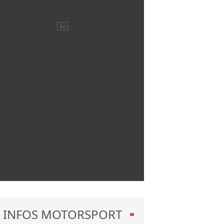
INFOS MOTORSPORT