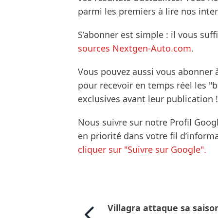
parmi les premiers à lire nos inte
S’abonner est simple : il vous suff
sources Nextgen-Auto.com
.
Vous pouvez aussi vous abonner 
pour recevoir en temps réel les "
exclusives avant leur publication !
Nous suivre sur notre Profil Goog
en priorité dans votre fil d’infor
cliquer sur "Suivre sur Google".
Villagra attaque sa saiso