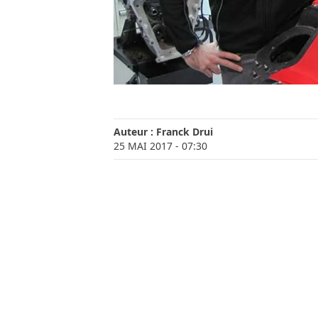
Auteur :
Franck Drui
25 MAI 2017
- 07:30