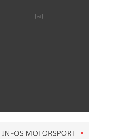
INFOS MOTORSPORT