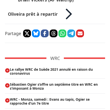
Oliveira prêt à repartir
Partage
WRC
Le rallye WRC de Suède 2021 annulé en raison du
coronavirus
Sébastien Ogier s’offre un septième titre en WRC en
s’imposant à Monza
WRC - Monza, samedi : Evans au tapis, Ogier se
rapproche d’un 7e titre