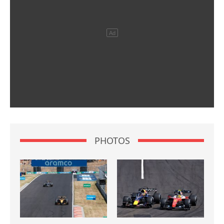
PHOTOS