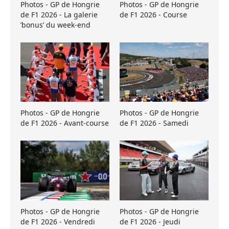
Photos - GP de Hongrie
Photos - GP de Hongrie
de F1 2026 - La galerie
de F1 2026 - Course
’bonus’ du week-end
Photos - GP de Hongrie
Photos - GP de Hongrie
de F1 2026 - Avant-course
de F1 2026 - Samedi
Photos - GP de Hongrie
Photos - GP de Hongrie
de F1 2026 - Vendredi
de F1 2026 - Jeudi