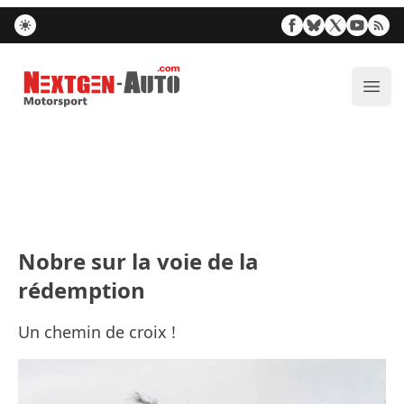
Nextgen-Auto.com
Ouvr
Nobre sur la voie de la
rédemption
Un chemin de croix !