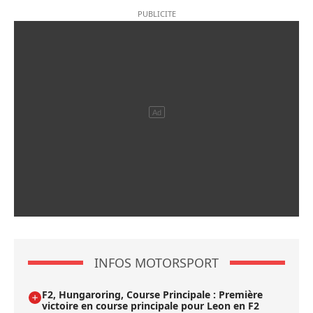
INFOS MOTORSPORT
F2, Hungaroring, Course Principale : Première
victoire en course principale pour Leon en F2