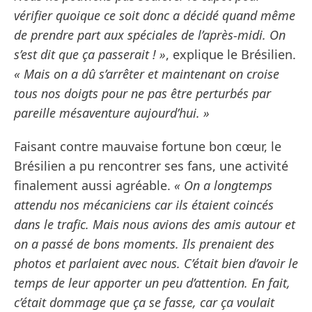
vérifier quoique ce soit donc a décidé quand même
de prendre part aux spéciales de l’après-midi. On
s’est dit que ça passerait ! »
, explique le Brésilien.
« Mais on a dû s’arrêter et maintenant on croise
tous nos doigts pour ne pas être perturbés par
pareille mésaventure aujourd’hui. »
Faisant contre mauvaise fortune bon cœur, le
Brésilien a pu rencontrer ses fans, une activité
finalement aussi agréable.
« On a longtemps
attendu nos mécaniciens car ils étaient coincés
dans le trafic. Mais nous avions des amis autour et
on a passé de bons moments. Ils prenaient des
photos et parlaient avec nous. C’était bien d’avoir le
temps de leur apporter un peu d’attention. En fait,
c’était dommage que ça se fasse, car ça voulait