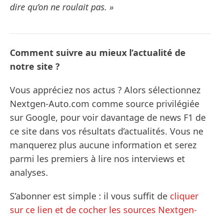
dire qu’on ne roulait pas. »
Comment suivre au mieux l’actualité de
notre site ?
Vous appréciez nos actus ? Alors sélectionnez
Nextgen-Auto.com comme source privilégiée
sur Google, pour voir davantage de news F1 de
ce site dans vos résultats d’actualités. Vous ne
manquerez plus aucune information et serez
parmi les premiers à lire nos interviews et
analyses.
S’abonner est simple : il vous suffit de
cliquer
sur ce lien et de cocher les sources Nextgen-