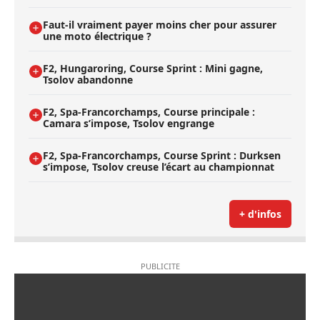
Faut-il vraiment payer moins cher pour assurer
une moto électrique ?
F2, Hungaroring, Course Sprint : Mini gagne,
Tsolov abandonne
F2, Spa-Francorchamps, Course principale :
Camara s’impose, Tsolov engrange
F2, Spa-Francorchamps, Course Sprint : Durksen
s’impose, Tsolov creuse l’écart au championnat
+ d'infos