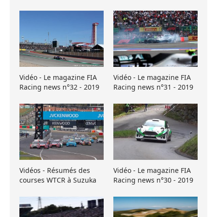
Vidéo - Le magazine FIA
Vidéo - Le magazine FIA
Racing news n°32 - 2019
Racing news n°31 - 2019
Vidéos - Résumés des
Vidéo - Le magazine FIA
courses WTCR à Suzuka
Racing news n°30 - 2019