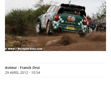
Auteur :
Franck Drui
29 AVRIL 2012
- 10:54