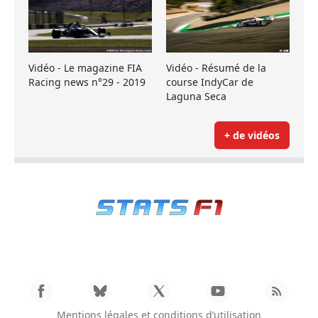
Vidéo - Le magazine FIA
Vidéo - Résumé de la
Racing news n°29 - 2019
course IndyCar de
Laguna Seca
+ de vidéos
Mentions légales et conditions d’utilisation