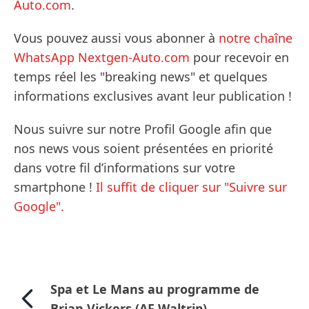
Auto.com
.
Vous pouvez aussi vous abonner à
notre chaîne
WhatsApp Nextgen-Auto.com
pour recevoir en
temps réel les "breaking news" et quelques
informations exclusives avant leur publication !
Nous suivre sur notre Profil Google afin que
nos news vous soient présentées en priorité
dans votre fil d’informations sur votre
smartphone !
Il suffit de cliquer sur "Suivre sur
Google".
Spa et Le Mans au programme de
Brian Vickers (AF Waltrip)