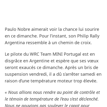
Paulo Nobre aimerait voir la chance lui sourire
en ce dimanche. Pour l’instant, son Philip Rally
Argentina ressemble à un chemin de croix.
Le pilote du WRC Team MINI Portugal est en
disgrâce en Argentine et espère que ses vœux
seront exaucés ce dimanche. Après un bris de
suspension vendredi, il a dû s’arrêter samedi en
raison d’une température moteur trop élevée.
« Nous allions nous rendre au point de contrôle et
le témoin de température de l’eau s’est déclenché.
Nous ne pouvions pas soulever le capot pour