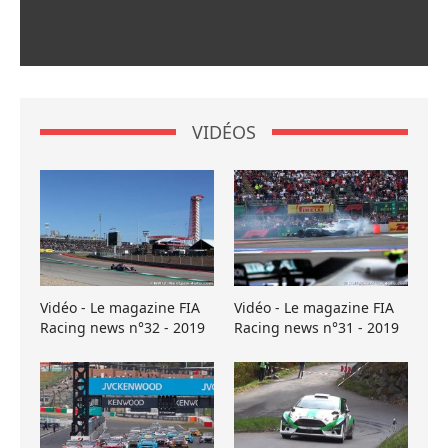
VIDÉOS
Vidéo - Le magazine FIA
Vidéo - Le magazine FIA
Racing news n°32 - 2019
Racing news n°31 - 2019