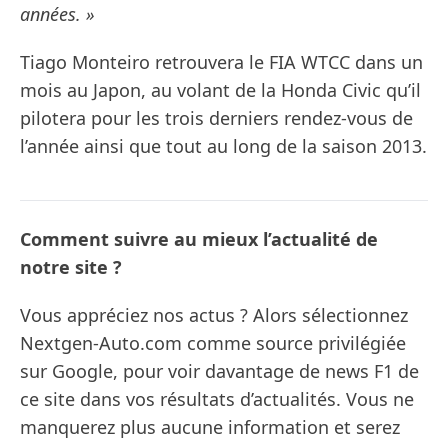
années. »
Tiago Monteiro retrouvera le FIA WTCC dans un
mois au Japon, au volant de la Honda Civic qu’il
pilotera pour les trois derniers rendez-vous de
l’année ainsi que tout au long de la saison 2013.
Comment suivre au mieux l’actualité de
notre site ?
Vous appréciez nos actus ? Alors sélectionnez
Nextgen-Auto.com comme source privilégiée
sur Google, pour voir davantage de news F1 de
ce site dans vos résultats d’actualités. Vous ne
manquerez plus aucune information et serez