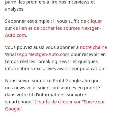
parmi les premiers à lire nos interviews et
analyses.
S’abonner est simple : il vous suffit de
cliquer
sur ce lien et de cocher les sources Nextgen-
Auto.com
.
Vous pouvez aussi vous abonner à
notre chaîne
WhatsApp Nextgen-Auto.com
pour recevoir en
temps réel les "breaking news" et quelques
informations exclusives avant leur publication !
Nous suivre sur notre Profil Google afin que
nos news vous soient présentées en priorité
dans votre fil d’informations sur votre
smartphone !
Il suffit de cliquer sur "Suivre sur
Google".