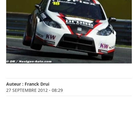
Auteur :
Franck Drui
27 SEPTEMBRE 2012
- 08:29