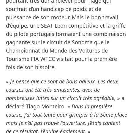
pourtant très dur à relever pour Tiago qui
souffrait d’un handicap de poids et de
puissance de son moteur. Mais le bon travail
d’équipe, une SEAT Leon compétitive et la griffe
du pilote portugais formaient une combinaison
gagnante sur le circuit de Sonoma que le
Championnat du Monde des Voitures de
Tourisme FIA WTCC visitait pour la première
fois de son histoire.
« Je pense que ce sont de bons adieux. Les deux
courses ont été très amusantes, avec de
nombreuses luttes sur un circuit très agréable, »
a
déclaré Tiago Monteiro,
« Dans la première
course, j’ai tout tenté pour grimper à la 5ème place
mais je n’ai pas trouvé l’ouverture. J’étais content
de ce résultat, l’équipe également. »