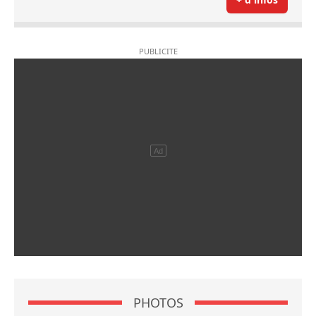
PHOTOS