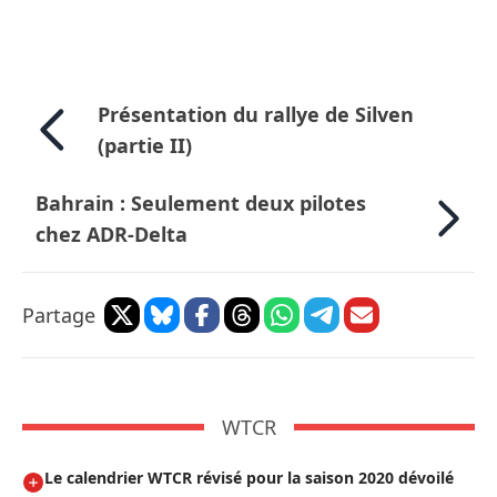
Présentation du rallye de Silven
(partie II)
Bahrain : Seulement deux pilotes
chez ADR-Delta
Partage
WTCR
Le calendrier WTCR révisé pour la saison 2020 dévoilé