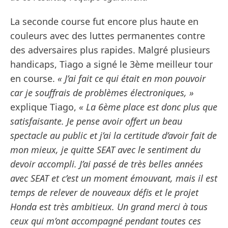
La seconde course fut encore plus haute en
couleurs avec des luttes permanentes contre
des adversaires plus rapides. Malgré plusieurs
handicaps, Tiago a signé le 3ème meilleur tour
en course.
« J’ai fait ce qui était en mon pouvoir
car je souffrais de problèmes électroniques, »
explique Tiago,
« La 6ème place est donc plus que
satisfaisante. Je pense avoir offert un beau
spectacle au public et j’ai la certitude d’avoir fait de
mon mieux, je quitte SEAT avec le sentiment du
devoir accompli. J’ai passé de très belles années
avec SEAT et c’est un moment émouvant, mais il est
temps de relever de nouveaux défis et le projet
Honda est très ambitieux. Un grand merci à tous
ceux qui m’ont accompagné pendant toutes ces