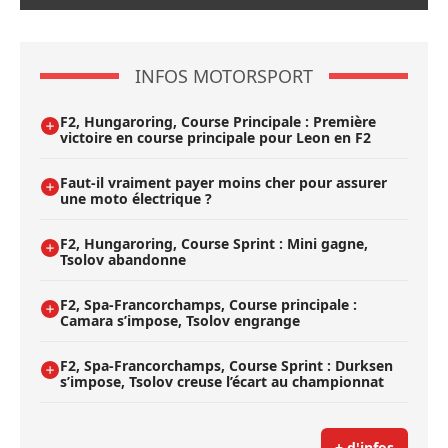
INFOS MOTORSPORT
F2, Hungaroring, Course Principale : Première
victoire en course principale pour Leon en F2
Faut-il vraiment payer moins cher pour assurer
une moto électrique ?
F2, Hungaroring, Course Sprint : Mini gagne,
Tsolov abandonne
F2, Spa-Francorchamps, Course principale :
Camara s’impose, Tsolov engrange
F2, Spa-Francorchamps, Course Sprint : Durksen
s’impose, Tsolov creuse l’écart au championnat
+ d'infos