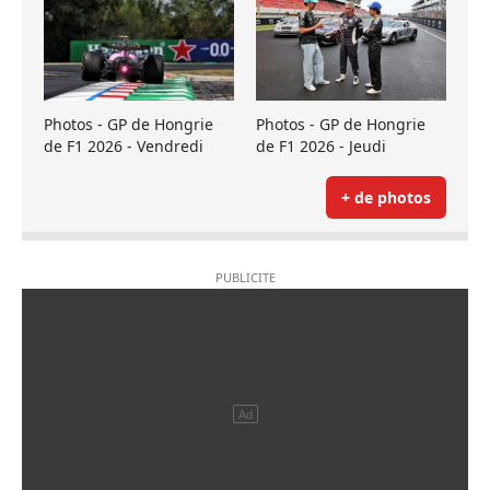
Photos - GP de Hongrie
Photos - GP de Hongrie
de F1 2026 - Vendredi
de F1 2026 - Jeudi
+ de photos