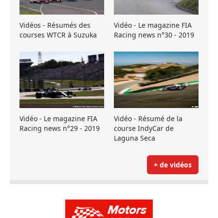
Vidéos - Résumés des
Vidéo - Le magazine FIA
courses WTCR à Suzuka
Racing news n°30 - 2019
Vidéo - Le magazine FIA
Vidéo - Résumé de la
Racing news n°29 - 2019
course IndyCar de
Laguna Seca
+ de vidéos