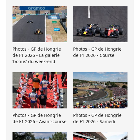
Photos - GP de Hongrie
Photos - GP de Hongrie
de F1 2026 - La galerie
de F1 2026 - Course
’bonus’ du week-end
Photos - GP de Hongrie
Photos - GP de Hongrie
de F1 2026 - Avant-course
de F1 2026 - Samedi