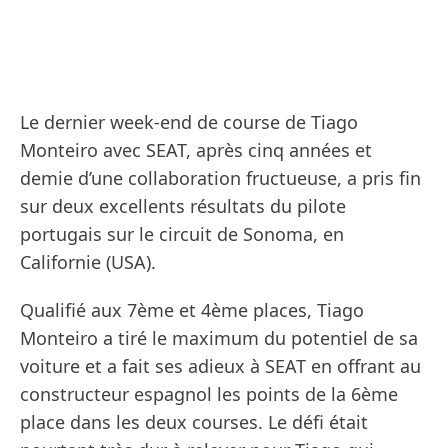
Le dernier week-end de course de Tiago
Monteiro avec SEAT, après cinq années et
demie d’une collaboration fructueuse, a pris fin
sur deux excellents résultats du pilote
portugais sur le circuit de Sonoma, en
Californie (USA).
Qualifié aux 7ème et 4ème places, Tiago
Monteiro a tiré le maximum du potentiel de sa
voiture et a fait ses adieux à SEAT en offrant au
constructeur espagnol les points de la 6ème
place dans les deux courses. Le défi était