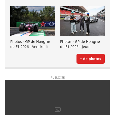
Photos - GP de Hongrie
Photos - GP de Hongrie
de F1 2026 - Vendredi
de F1 2026 - Jeudi
+ de photos