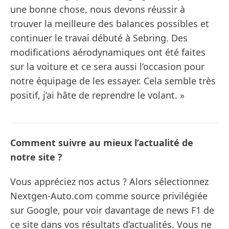
une bonne chose, nous devons réussir à
trouver la meilleure des balances possibles et
continuer le travai débuté à Sebring. Des
modifications aérodynamiques ont été faites
sur la voiture et ce sera aussi l’occasion pour
notre équipage de les essayer. Cela semble très
positif, j’ai hâte de reprendre le volant. »
Comment suivre au mieux l’actualité de
notre site ?
Vous appréciez nos actus ? Alors sélectionnez
Nextgen-Auto.com comme source privilégiée
sur Google, pour voir davantage de news F1 de
ce site dans vos résultats d’actualités. Vous ne