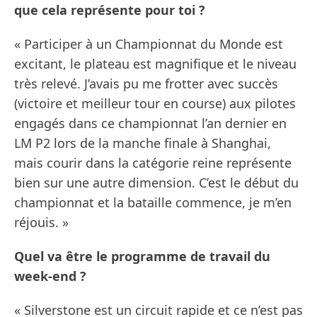
que cela représente pour toi ?
« Participer à un Championnat du Monde est
excitant, le plateau est magnifique et le niveau
très relevé. J’avais pu me frotter avec succès
(victoire et meilleur tour en course) aux pilotes
engagés dans ce championnat l’an dernier en
LM P2 lors de la manche finale à Shanghai,
mais courir dans la catégorie reine représente
bien sur une autre dimension. C’est le début du
championnat et la bataille commence, je m’en
réjouis. »
Quel va être le programme de travail du
week-end ?
« Silverstone est un circuit rapide et ce n’est pas