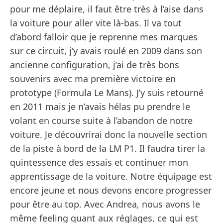
pour me déplaire, il faut être très à l’aise dans
la voiture pour aller vite là-bas. Il va tout
d’abord falloir que je reprenne mes marques
sur ce circuit, j’y avais roulé en 2009 dans son
ancienne configuration, j’ai de très bons
souvenirs avec ma première victoire en
prototype (Formula Le Mans). J’y suis retourné
en 2011 mais je n’avais hélas pu prendre le
volant en course suite à l’abandon de notre
voiture. Je découvrirai donc la nouvelle section
de la piste à bord de la LM P1. Il faudra tirer la
quintessence des essais et continuer mon
apprentissage de la voiture. Notre équipage est
encore jeune et nous devons encore progresser
pour être au top. Avec Andrea, nous avons le
même feeling quant aux réglages, ce qui est