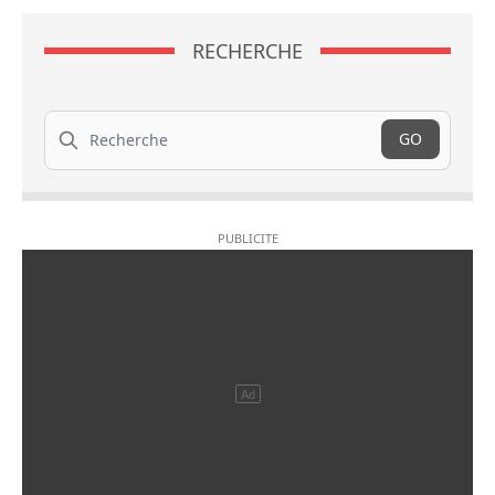
RECHERCHE
Recherche
GO