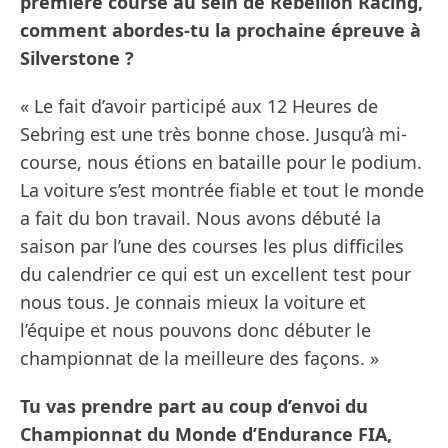
première course au sein de Rebellion Racing,
comment abordes-tu la prochaine épreuve à
Silverstone ?
« Le fait d’avoir participé aux 12 Heures de
Sebring est une très bonne chose. Jusqu’à mi-
course, nous étions en bataille pour le podium.
La voiture s’est montrée fiable et tout le monde
a fait du bon travail. Nous avons débuté la
saison par l’une des courses les plus difficiles
du calendrier ce qui est un excellent test pour
nous tous. Je connais mieux la voiture et
l’équipe et nous pouvons donc débuter le
championnat de la meilleure des façons. »
Tu vas prendre part au coup d’envoi du
Championnat du Monde d’Endurance FIA,