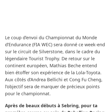
Le coup d’envoi du Championnat du Monde
d’Endurance (FIA WEC) sera donné ce week-end
sur le circuit de Silverstone, dans le cadre du
légendaire Tourist Trophy. De retour sur le
continent européen, Mathias Beche entend
bien étoffer son expérience de la Lola-Toyota.
Aux côtés d’Andrea Bellichi et Cong Fu Cheng,
l’objectif sera de marquer de précieux points
pour le championnat.
Après de beaux débuts à Sebring, pour ta