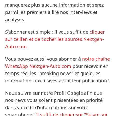
manquerez plus aucune information et serez
parmi les premiers à lire nos interviews et
analyses.
S’abonner est simple : il vous suffit de
cliquer
sur ce lien et de cocher les sources Nextgen-
Auto.com
.
Vous pouvez aussi vous abonner à
notre chaîne
WhatsApp Nextgen-Auto.com
pour recevoir en
temps réel les "breaking news" et quelques
informations exclusives avant leur publication !
Nous suivre sur notre Profil Google afin que
nos news vous soient présentées en priorité
dans votre fil d’informations sur votre
smartphone !
Il suffit de cliquer sur "Suivre sur