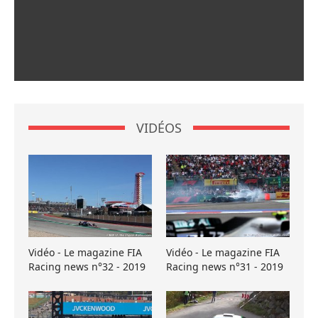
VIDÉOS
Vidéo - Le magazine FIA
Vidéo - Le magazine FIA
Racing news n°32 - 2019
Racing news n°31 - 2019