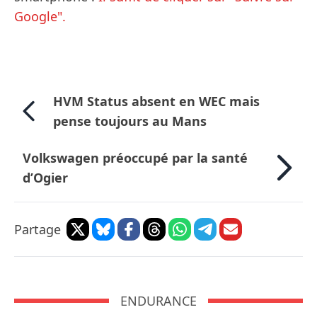
Google".
HVM Status absent en WEC mais
pense toujours au Mans
Volkswagen préoccupé par la santé
d’Ogier
Partage
ENDURANCE