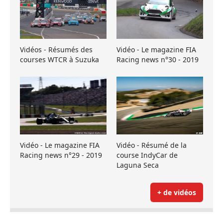
Vidéos - Résumés des
Vidéo - Le magazine FIA
courses WTCR à Suzuka
Racing news n°30 - 2019
Vidéo - Le magazine FIA
Vidéo - Résumé de la
Racing news n°29 - 2019
course IndyCar de
Laguna Seca
+ de vidéos