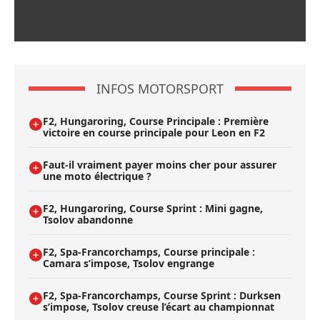
INFOS MOTORSPORT
F2, Hungaroring, Course Principale : Première
victoire en course principale pour Leon en F2
Faut-il vraiment payer moins cher pour assurer
une moto électrique ?
F2, Hungaroring, Course Sprint : Mini gagne,
Tsolov abandonne
F2, Spa-Francorchamps, Course principale :
Camara s’impose, Tsolov engrange
F2, Spa-Francorchamps, Course Sprint : Durksen
s’impose, Tsolov creuse l’écart au championnat