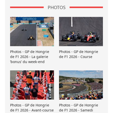
PHOTOS
Photos - GP de Hongrie
Photos - GP de Hongrie
de F1 2026 - La galerie
de F1 2026 - Course
’bonus’ du week-end
Photos - GP de Hongrie
Photos - GP de Hongrie
de F1 2026 - Avant-course
de F1 2026 - Samedi