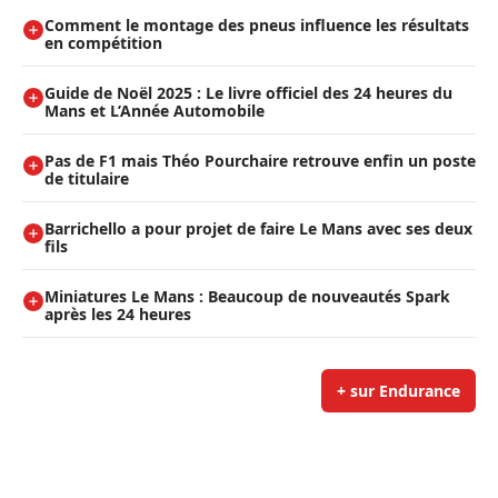
Comment le montage des pneus influence les résultats
en compétition
Guide de Noël 2025 : Le livre officiel des 24 heures du
Mans et L’Année Automobile
Pas de F1 mais Théo Pourchaire retrouve enfin un poste
de titulaire
Barrichello a pour projet de faire Le Mans avec ses deux
fils
Miniatures Le Mans : Beaucoup de nouveautés Spark
après les 24 heures
+ sur Endurance