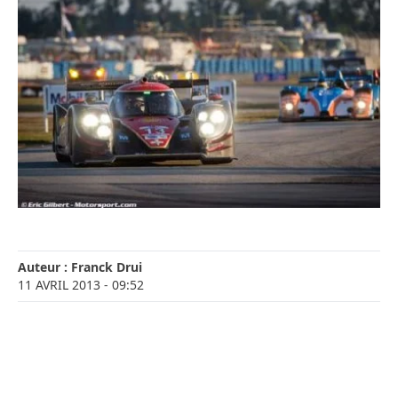
Auteur :
Franck Drui
11 AVRIL 2013
- 09:52