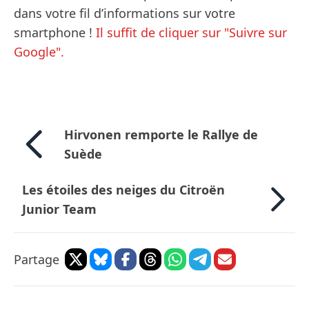
dans votre fil d’informations sur votre
smartphone !
Il suffit de cliquer sur "Suivre sur
Google".
Hirvonen remporte le Rallye de
Suède
Les étoiles des neiges du Citroën
Junior Team
Partage