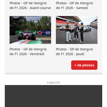
Photos - GP de Hongrie
Photos - GP de Hongrie
de F1 2026 - Avant-course
de F1 2026 - Samedi
Photos - GP de Hongrie
Photos - GP de Hongrie
de F1 2026 - Vendredi
de F1 2026 - Jeudi
+ de photos