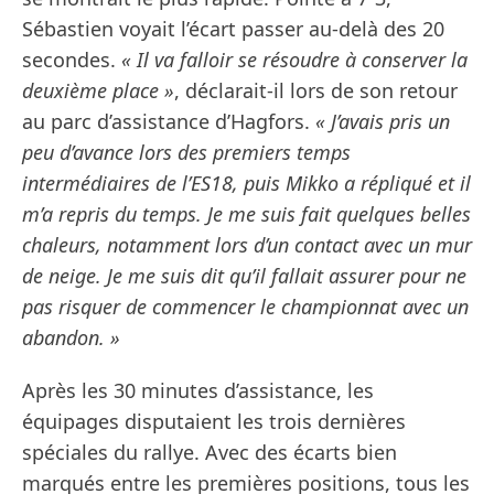
Sébastien voyait l’écart passer au-delà des 20
secondes.
« Il va falloir se résoudre à conserver la
deuxième place »
, déclarait-il lors de son retour
au parc d’assistance d’Hagfors.
« J’avais pris un
peu d’avance lors des premiers temps
intermédiaires de l’ES18, puis Mikko a répliqué et il
m’a repris du temps. Je me suis fait quelques belles
chaleurs, notamment lors d’un contact avec un mur
de neige. Je me suis dit qu’il fallait assurer pour ne
pas risquer de commencer le championnat avec un
abandon. »
Après les 30 minutes d’assistance, les
équipages disputaient les trois dernières
spéciales du rallye. Avec des écarts bien
marqués entre les premières positions, tous les