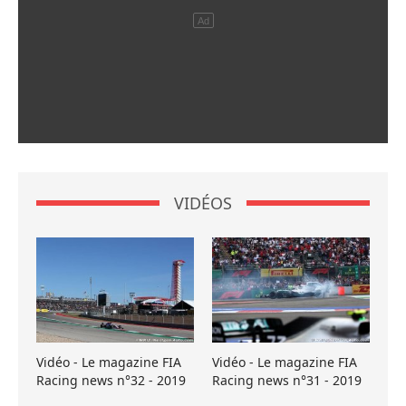
VIDÉOS
Vidéo - Le magazine FIA
Vidéo - Le magazine FIA
Racing news n°32 - 2019
Racing news n°31 - 2019