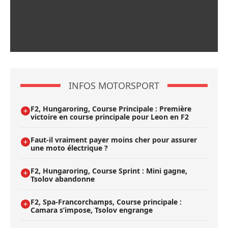
INFOS MOTORSPORT
F2, Hungaroring, Course Principale : Première
victoire en course principale pour Leon en F2
Faut-il vraiment payer moins cher pour assurer
une moto électrique ?
F2, Hungaroring, Course Sprint : Mini gagne,
Tsolov abandonne
F2, Spa-Francorchamps, Course principale :
Camara s’impose, Tsolov engrange