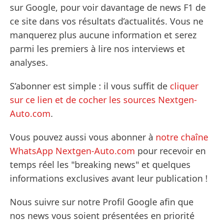
sur Google, pour voir davantage de news F1 de
ce site dans vos résultats d’actualités. Vous ne
manquerez plus aucune information et serez
parmi les premiers à lire nos interviews et
analyses.
S’abonner est simple : il vous suffit de
cliquer
sur ce lien et de cocher les sources Nextgen-
Auto.com
.
Vous pouvez aussi vous abonner à
notre chaîne
WhatsApp Nextgen-Auto.com
pour recevoir en
temps réel les "breaking news" et quelques
informations exclusives avant leur publication !
Nous suivre sur notre Profil Google afin que
nos news vous soient présentées en priorité