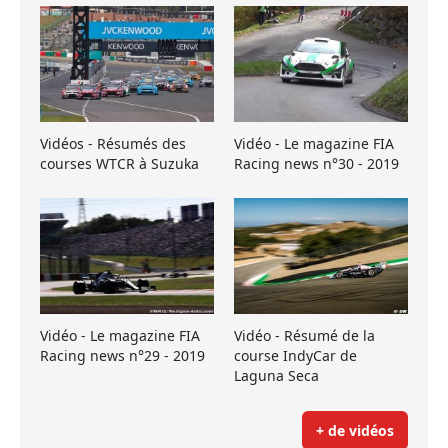
Vidéos - Résumés des
Vidéo - Le magazine FIA
courses WTCR à Suzuka
Racing news n°30 - 2019
Vidéo - Le magazine FIA
Vidéo - Résumé de la
Racing news n°29 - 2019
course IndyCar de
Laguna Seca
+ de vidéos