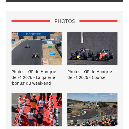
PHOTOS
Photos - GP de Hongrie
Photos - GP de Hongrie
de F1 2026 - La galerie
de F1 2026 - Course
’bonus’ du week-end