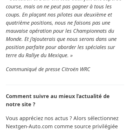
course, mais on ne peut pas gagner à tous les
coups. En plaçant nos pilotes aux deuxième et
quatrième positions, nous ne faisons pas une
mauvaise opération pour les Championnats du
Monde. Et j’ajouterais que nous serons dans une
position parfaite pour aborder les spéciales sur
terre du Rallye du Mexique. »
Communiqué de presse Citroën WRC
Comment suivre au mieux l’actualité de
notre site ?
Vous appréciez nos actus ? Alors sélectionnez
Nextgen-Auto.com comme source privilégiée