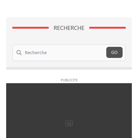
RECHERCHE
Recherche
GO