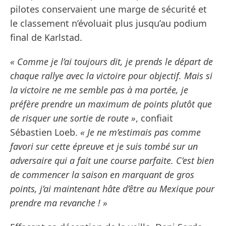
pilotes conservaient une marge de sécurité et
le classement n’évoluait plus jusqu’au podium
final de Karlstad.
« Comme je l’ai toujours dit, je prends le départ de
chaque rallye avec la victoire pour objectif. Mais si
la victoire ne me semble pas à ma portée, je
préfère prendre un maximum de points plutôt que
de risquer une sortie de route »
, confiait
Sébastien Loeb.
« Je ne m’estimais pas comme
favori sur cette épreuve et je suis tombé sur un
adversaire qui a fait une course parfaite. C’est bien
de commencer la saison en marquant de gros
points, j’ai maintenant hâte d’être au Mexique pour
prendre ma revanche ! »