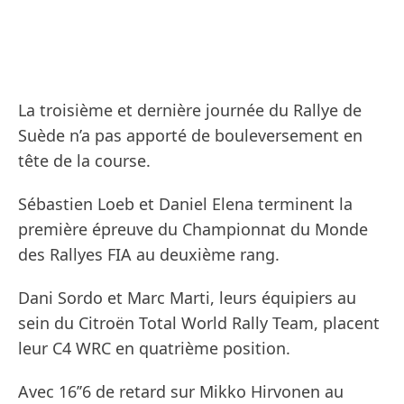
La troisième et dernière journée du Rallye de
Suède n’a pas apporté de bouleversement en
tête de la course.
Sébastien Loeb et Daniel Elena terminent la
première épreuve du Championnat du Monde
des Rallyes FIA au deuxième rang.
Dani Sordo et Marc Marti, leurs équipiers au
sein du Citroën Total World Rally Team, placent
leur C4 WRC en quatrième position.
Avec 16’’6 de retard sur Mikko Hirvonen au