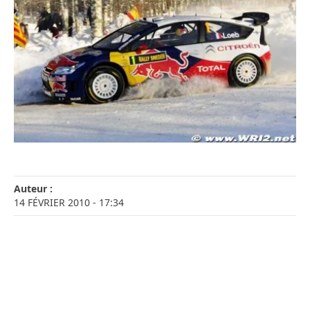
Auteur :
14 FÉVRIER 2010
- 17:34