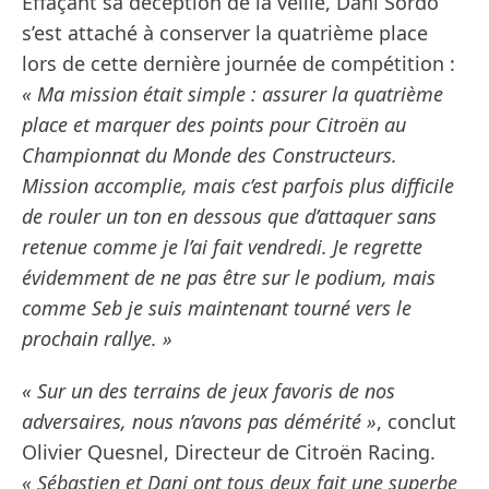
Effaçant sa déception de la veille, Dani Sordo
s’est attaché à conserver la quatrième place
lors de cette dernière journée de compétition :
« Ma mission était simple : assurer la quatrième
place et marquer des points pour Citroën au
Championnat du Monde des Constructeurs.
Mission accomplie, mais c’est parfois plus difficile
de rouler un ton en dessous que d’attaquer sans
retenue comme je l’ai fait vendredi. Je regrette
évidemment de ne pas être sur le podium, mais
comme Seb je suis maintenant tourné vers le
prochain rallye. »
« Sur un des terrains de jeux favoris de nos
adversaires, nous n’avons pas démérité »
, conclut
Olivier Quesnel, Directeur de Citroën Racing.
« Sébastien et Dani ont tous deux fait une superbe