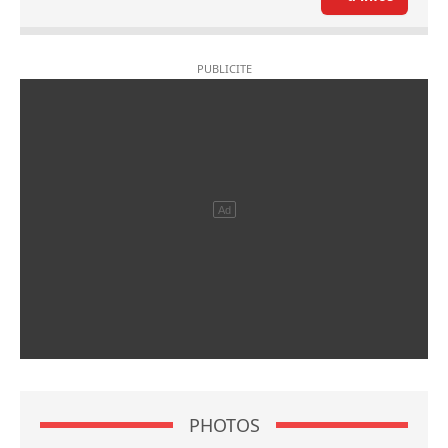
PHOTOS