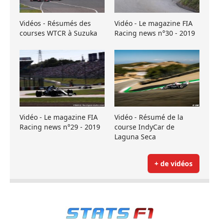
Vidéos - Résumés des
Vidéo - Le magazine FIA
courses WTCR à Suzuka
Racing news n°30 - 2019
Vidéo - Le magazine FIA
Vidéo - Résumé de la
Racing news n°29 - 2019
course IndyCar de
Laguna Seca
+ de vidéos