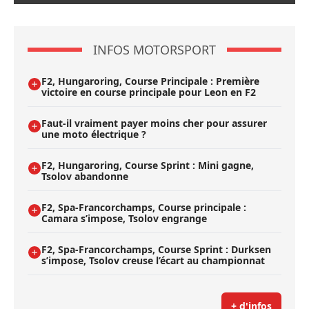
INFOS MOTORSPORT
F2, Hungaroring, Course Principale : Première
victoire en course principale pour Leon en F2
Faut-il vraiment payer moins cher pour assurer
une moto électrique ?
F2, Hungaroring, Course Sprint : Mini gagne,
Tsolov abandonne
F2, Spa-Francorchamps, Course principale :
Camara s’impose, Tsolov engrange
F2, Spa-Francorchamps, Course Sprint : Durksen
s’impose, Tsolov creuse l’écart au championnat
+ d'infos