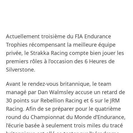
Actuellement troisième du FIA Endurance
Trophies récompensant la meilleure équipe
privée, le Strakka Racing compte bien jouer les
premiers rôles à l’occasion des 6 Heures de
Silverstone.
Avant le rendez-vous britannique, le team
managé par Dan Walmsley accuse un retard de
30 points sur Rebellion Racing et 6 sur le JRM
Racing. Afin de se préparer pour le quatrième
round du Championnat du Monde d’Endurance,
l’écurie basée à seulement trois miles du tracé