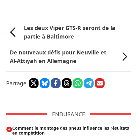
Les deux Viper GTS-R seront de la
partie à Baltimore
De nouveaux défis pour Neuville et
Al-Attiyah en Allemagne
Partage
ENDURANCE
Comment le montage des pneus influence les résultats
en compétition