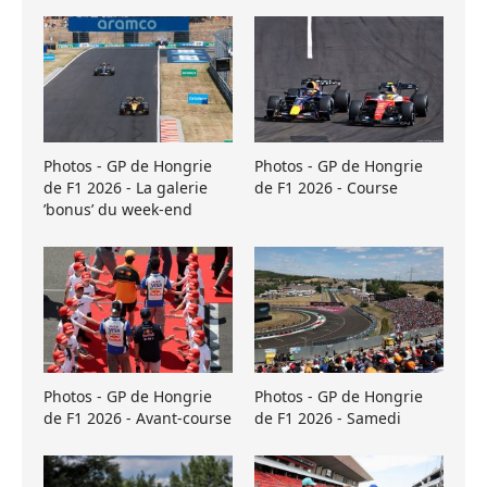
Photos - GP de Hongrie
Photos - GP de Hongrie
de F1 2026 - La galerie
de F1 2026 - Course
’bonus’ du week-end
Photos - GP de Hongrie
Photos - GP de Hongrie
de F1 2026 - Avant-course
de F1 2026 - Samedi