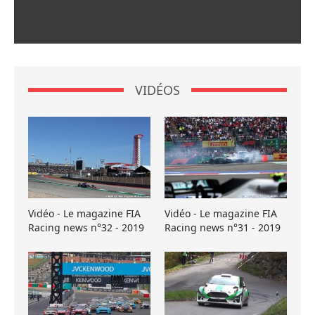
VIDÉOS
Vidéo - Le magazine FIA
Vidéo - Le magazine FIA
Racing news n°32 - 2019
Racing news n°31 - 2019