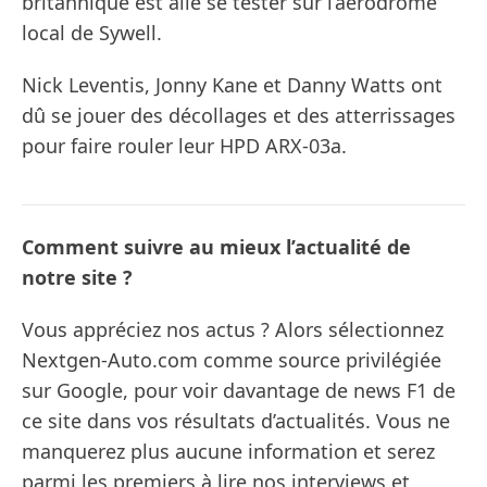
britannique est allé se tester sur l’aérodrome
local de Sywell.
Nick Leventis, Jonny Kane et Danny Watts ont
dû se jouer des décollages et des atterrissages
pour faire rouler leur HPD ARX-03a.
Comment suivre au mieux l’actualité de
notre site ?
Vous appréciez nos actus ? Alors sélectionnez
Nextgen-Auto.com comme source privilégiée
sur Google, pour voir davantage de news F1 de
ce site dans vos résultats d’actualités. Vous ne
manquerez plus aucune information et serez
parmi les premiers à lire nos interviews et