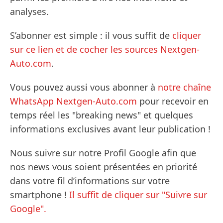
analyses.
S’abonner est simple : il vous suffit de
cliquer
sur ce lien et de cocher les sources Nextgen-
Auto.com
.
Vous pouvez aussi vous abonner à
notre chaîne
WhatsApp Nextgen-Auto.com
pour recevoir en
temps réel les "breaking news" et quelques
informations exclusives avant leur publication !
Nous suivre sur notre Profil Google afin que
nos news vous soient présentées en priorité
dans votre fil d’informations sur votre
smartphone !
Il suffit de cliquer sur "Suivre sur
Google".