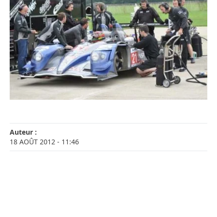
Auteur :
18 AOÛT 2012
- 11:46