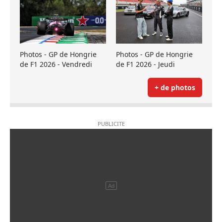
Photos - GP de Hongrie
Photos - GP de Hongrie
de F1 2026 - Vendredi
de F1 2026 - Jeudi
+ de photos