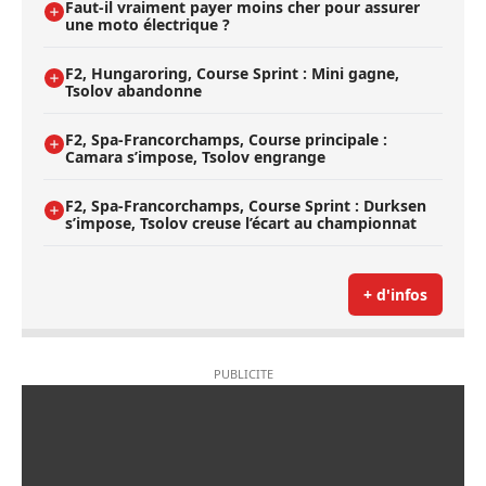
Faut-il vraiment payer moins cher pour assurer
une moto électrique ?
F2, Hungaroring, Course Sprint : Mini gagne,
Tsolov abandonne
F2, Spa-Francorchamps, Course principale :
Camara s’impose, Tsolov engrange
F2, Spa-Francorchamps, Course Sprint : Durksen
s’impose, Tsolov creuse l’écart au championnat
+ d'infos