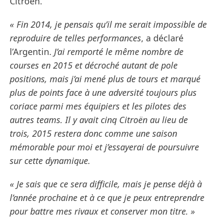
Citroën.
« Fin 2014, je pensais qu’il me serait impossible de
reproduire de telles performances
, a déclaré
l’Argentin.
J’ai remporté le même nombre de
courses en 2015 et décroché autant de pole
positions, mais j’ai mené plus de tours et marqué
plus de points face à une adversité toujours plus
coriace parmi mes équipiers et les pilotes des
autres teams. Il y avait cinq Citroën au lieu de
trois, 2015 restera donc comme une saison
mémorable pour moi et j’essayerai de poursuivre
sur cette dynamique.
« Je sais que ce sera difficile, mais je pense déjà à
l’année prochaine et à ce que je peux entreprendre
pour battre mes rivaux et conserver mon titre. »