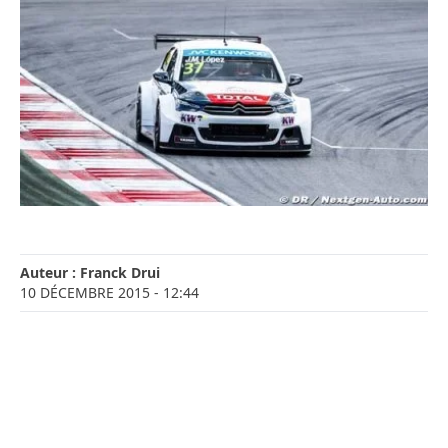
Auteur :
Franck Drui
10 DÉCEMBRE 2015
- 12:44