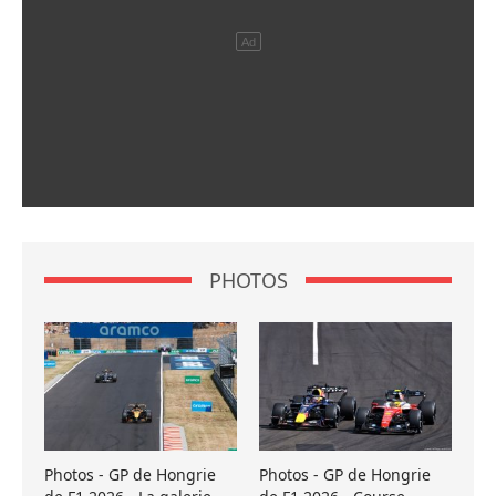
PHOTOS
Photos - GP de Hongrie
Photos - GP de Hongrie