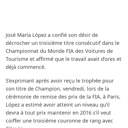
José María López a confié son désir de
décrocher un troisième titre consécutif dans le
Championnat du Monde FIA des Voitures de
Tourisme et affirmé que le travail avait d’ores et
déjà commencé.
S’exprimant après avoir reçu le trophée pour
son titre de Champion, vendredi, lors de la
cérémonie de remise des prix de la FIA, à Paris,
López a estimé avoir atteint un niveau qu’il
devra à tout prix maintenir en 2016 s’il veut
coiffer une troisième couronne de rang avec