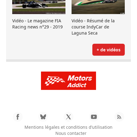
Vidéo - Le magazine FIA
Vidéo - Résumé de la
Racing news n°29 - 2019
course IndyCar de
Laguna Seca
+ de vidéos
Mentions légales et conditions d’utilisation
Nous contacter