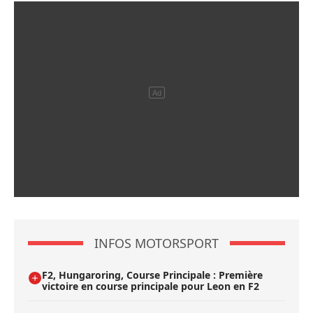
INFOS MOTORSPORT
F2, Hungaroring, Course Principale : Première
victoire en course principale pour Leon en F2