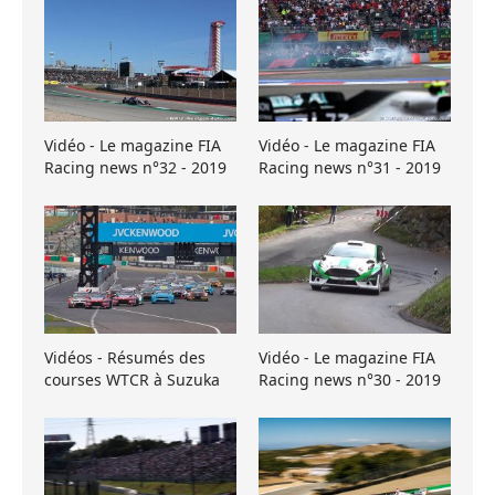
Vidéo - Le magazine FIA
Vidéo - Le magazine FIA
Racing news n°32 - 2019
Racing news n°31 - 2019
Vidéos - Résumés des
Vidéo - Le magazine FIA
courses WTCR à Suzuka
Racing news n°30 - 2019