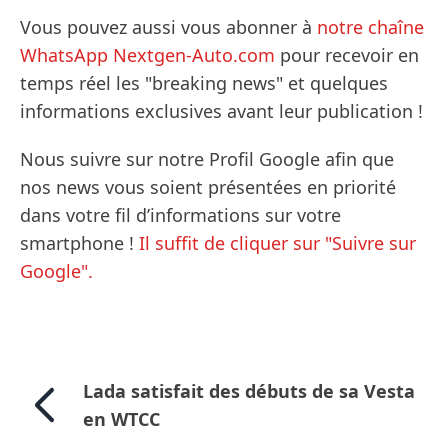
Vous pouvez aussi vous abonner à
notre chaîne
WhatsApp Nextgen-Auto.com
pour recevoir en
temps réel les "breaking news" et quelques
informations exclusives avant leur publication !
Nous suivre sur notre Profil Google afin que
nos news vous soient présentées en priorité
dans votre fil d’informations sur votre
smartphone !
Il suffit de cliquer sur "Suivre sur
Google".
Lada satisfait des débuts de sa Vesta
en WTCC