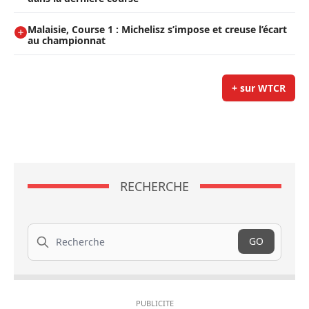
Malaisie, Course 1 : Michelisz s’impose et creuse l’écart
au championnat
+ sur WTCR
RECHERCHE
Recherche
GO