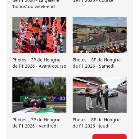
de F1 2026 - La galerie
de F1 2026 - Course
’bonus’ du week-end
Photos - GP de Hongrie
Photos - GP de Hongrie
de F1 2026 - Avant-course
de F1 2026 - Samedi
Photos - GP de Hongrie
Photos - GP de Hongrie
de F1 2026 - Vendredi
de F1 2026 - Jeudi