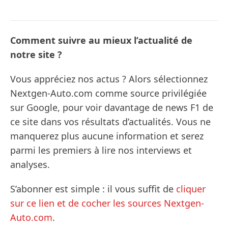
Comment suivre au mieux l’actualité de
notre site ?
Vous appréciez nos actus ? Alors sélectionnez
Nextgen-Auto.com comme source privilégiée
sur Google, pour voir davantage de news F1 de
ce site dans vos résultats d’actualités. Vous ne
manquerez plus aucune information et serez
parmi les premiers à lire nos interviews et
analyses.
S’abonner est simple : il vous suffit de
cliquer
sur ce lien et de cocher les sources Nextgen-
Auto.com
.