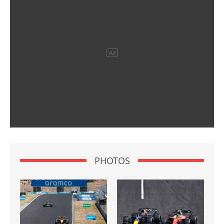
PHOTOS