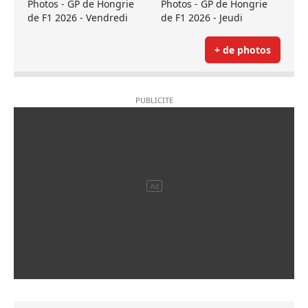
Photos - GP de Hongrie
Photos - GP de Hongrie
de F1 2026 - Vendredi
de F1 2026 - Jeudi
+ de photos