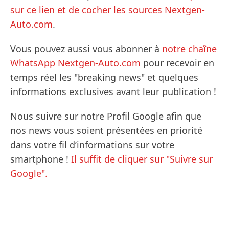
sur ce lien et de cocher les sources Nextgen-
Auto.com
.
Vous pouvez aussi vous abonner à
notre chaîne
WhatsApp Nextgen-Auto.com
pour recevoir en
temps réel les "breaking news" et quelques
informations exclusives avant leur publication !
Nous suivre sur notre Profil Google afin que
nos news vous soient présentées en priorité
dans votre fil d’informations sur votre
smartphone !
Il suffit de cliquer sur "Suivre sur
Google".