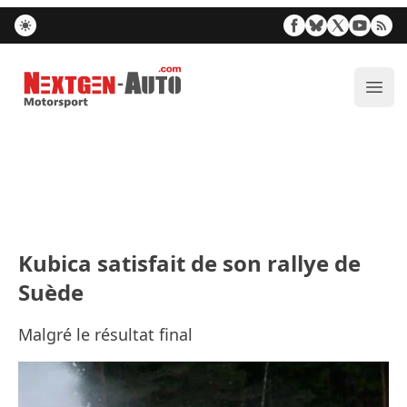
Nextgen-Auto.com
Ouvr
Kubica satisfait de son rallye de
Suède
Malgré le résultat final