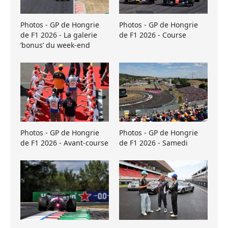
Photos - GP de Hongrie
Photos - GP de Hongrie
de F1 2026 - La galerie
de F1 2026 - Course
’bonus’ du week-end
Photos - GP de Hongrie
Photos - GP de Hongrie
de F1 2026 - Avant-course
de F1 2026 - Samedi