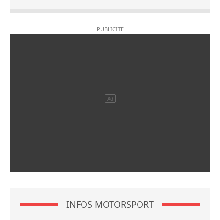
INFOS MOTORSPORT