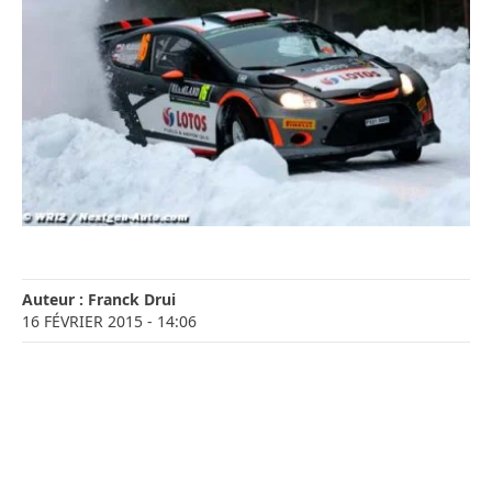
Auteur :
Franck Drui
16 FÉVRIER 2015
- 14:06