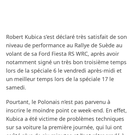
Robert Kubica s’est déclaré très satisfait de son
niveau de performance au Rallye de Suède au
volant de sa Ford Fiesta RS WRC, après avoir
notamment signé un très bon troisième temps
lors de la spéciale 6 le vendredi après-midi et
un meilleur temps lors de la spéciale 17 le
samedi.
Pourtant, le Polonais n’est pas parvenu à
inscrire le moindre point ce week-end. En effet,
Kubica a été victime de problèmes techniques
sur sa voiture la première journée, qui lui ont