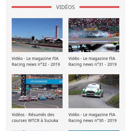
VIDÉOS
Vidéo - Le magazine FIA
Vidéo - Le magazine FIA
Racing news n°32 - 2019
Racing news n°31 - 2019
Vidéos - Résumés des
Vidéo - Le magazine FIA
courses WTCR à Suzuka
Racing news n°30 - 2019