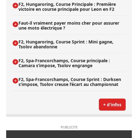
F2, Hungaroring, Course Principale : Première
victoire en course principale pour Leon en F2
Faut-il vraiment payer moins cher pour assurer
une moto électrique ?
F2, Hungaroring, Course Sprint : Mini gagne,
Tsolov abandonne
F2, Spa-Francorchamps, Course principale :
Camara s’impose, Tsolov engrange
F2, Spa-Francorchamps, Course Sprint : Durksen
s’impose, Tsolov creuse l’écart au championnat
+ d'infos