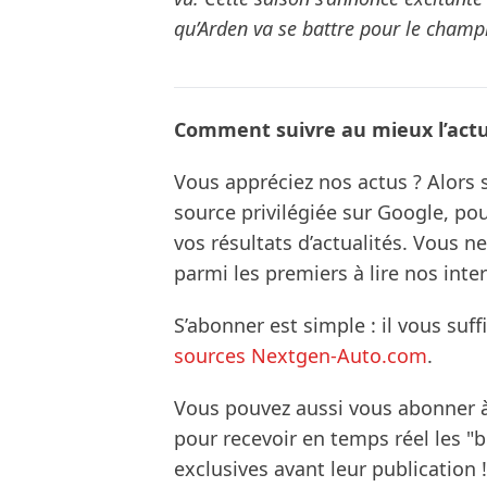
qu’Arden va se battre pour le champ
Comment suivre au mieux l’actua
Vous appréciez nos actus ? Alor
source privilégiée sur Google, po
vos résultats d’actualités. Vous 
parmi les premiers à lire nos inte
S’abonner est simple : il vous suff
sources Nextgen-Auto.com
.
Vous pouvez aussi vous abonner 
pour recevoir en temps réel les "
exclusives avant leur publication !