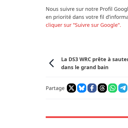
Nous suivre sur notre Profil Goog
en priorité dans votre fil d’infor
cliquer sur "Suivre sur Google".
La DS3 WRC prête à saute
dans le grand bain
Partage