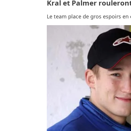
Kral et Palmer rouleron
Le team place de gros espoirs en