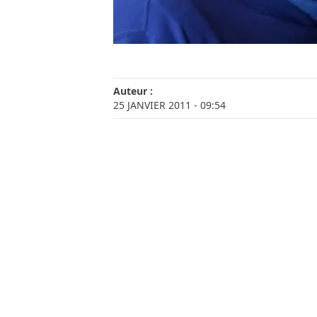
Auteur :
25 JANVIER 2011
- 09:54