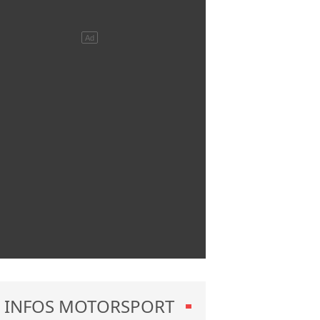
INFOS MOTORSPORT