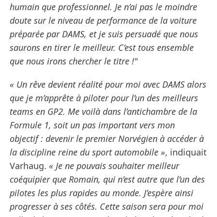
humain que professionnel. Je n’ai pas le moindre
doute sur le niveau de performance de la voiture
préparée par DAMS, et je suis persuadé que nous
saurons en tirer le meilleur. C’est tous ensemble
que nous irons chercher le titre !"
« Un rêve devient réalité pour moi avec DAMS alors
que je m’apprête à piloter pour l’un des meilleurs
teams en GP2. Me voilà dans l’antichambre de la
Formule 1, soit un pas important vers mon
objectif : devenir le premier Norvégien à accéder à
la discipline reine du sport automobile »
, indiquait
Varhaug.
« Je ne pouvais souhaiter meilleur
coéquipier que Romain, qui n’est autre que l’un des
pilotes les plus rapides au monde. J’espère ainsi
progresser à ses côtés. Cette saison sera pour moi