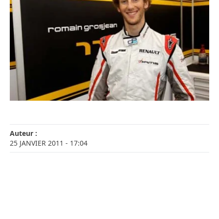
Auteur :
25 JANVIER 2011
- 17:04