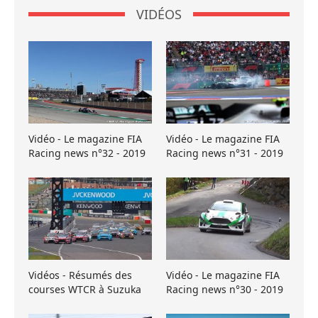
VIDÉOS
Vidéo - Le magazine FIA
Vidéo - Le magazine FIA
Racing news n°32 - 2019
Racing news n°31 - 2019
Vidéos - Résumés des
Vidéo - Le magazine FIA
courses WTCR à Suzuka
Racing news n°30 - 2019