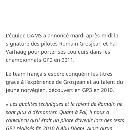
L’équipe DAMS a annoncé mardi après-midi la
signature des pilotes Romain Grosjean et Pal
Varhaug pour porter ses couleurs dans les
championnats GP2 en 2011.
Le team français espère conquérir les titres
grâce à l’expérience de Grosjean et au talent du
jeune norvégien, découvert en GP3 en 2010.
« Les qualités techniques et le talent de Romain ne
sont plus à démontrer. Quant à Pal, il nous a
convaincu qu’il était un pilote d’avenir lors des tests
GP2 réalisés fin 2010 à Abu Dhabi. Alors qu’un