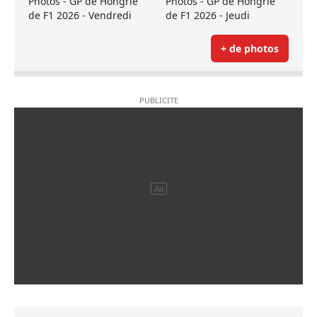
Photos - GP de Hongrie
Photos - GP de Hongrie
de F1 2026 - Vendredi
de F1 2026 - Jeudi
+ de photos