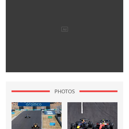
PHOTOS