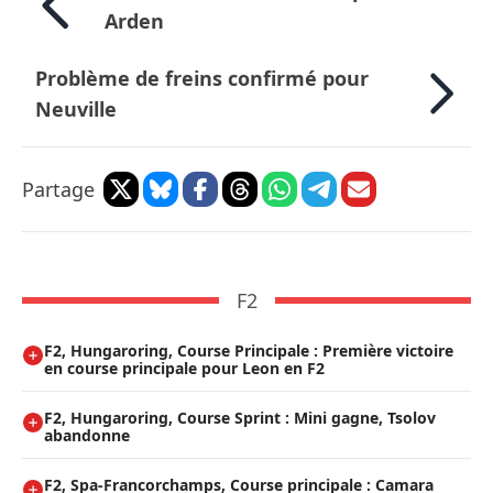
Arden
Problème de freins confirmé pour
Neuville
Partage
F2
F2, Hungaroring, Course Principale : Première victoire
en course principale pour Leon en F2
F2, Hungaroring, Course Sprint : Mini gagne, Tsolov
abandonne
F2, Spa-Francorchamps, Course principale : Camara