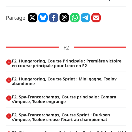
Partage
F2
F2, Hungaroring, Course Principale : Première victoire
en course principale pour Leon en F2
F2, Hungaroring, Course Sprint : Mini gagne, Tsolov
abandonne
F2, Spa-Francorchamps, Course principale : Camara
s’impose, Tsolov engrange
F2, Spa-Francorchamps, Course Sprint : Durksen
s’impose, Tsolov creuse l’écart au championnat