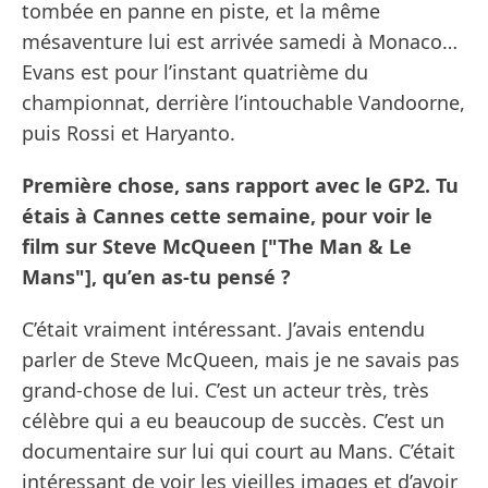
tombée en panne en piste, et la même
mésaventure lui est arrivée samedi à Monaco…
Evans est pour l’instant quatrième du
championnat, derrière l’intouchable Vandoorne,
puis Rossi et Haryanto.
Première chose, sans rapport avec le GP2. Tu
étais à Cannes cette semaine, pour voir le
film sur Steve McQueen ["The Man & Le
Mans"], qu’en as-tu pensé ?
C’était vraiment intéressant. J’avais entendu
parler de Steve McQueen, mais je ne savais pas
grand-chose de lui. C’est un acteur très, très
célèbre qui a eu beaucoup de succès. C’est un
documentaire sur lui qui court au Mans. C’était
intéressant de voir les vieilles images et d’avoir