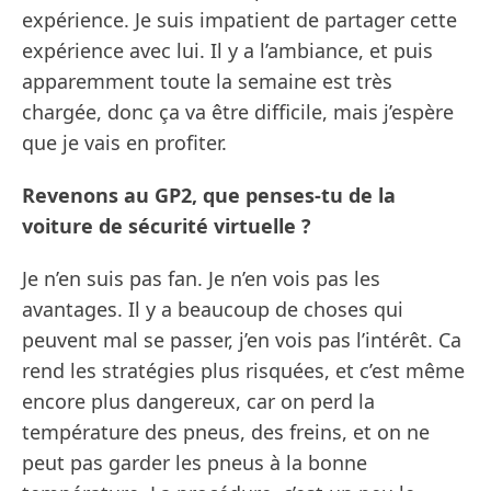
expérience. Je suis impatient de partager cette
expérience avec lui. Il y a l’ambiance, et puis
apparemment toute la semaine est très
chargée, donc ça va être difficile, mais j’espère
que je vais en profiter.
Revenons au GP2, que penses-tu de la
voiture de sécurité virtuelle ?
Je n’en suis pas fan. Je n’en vois pas les
avantages. Il y a beaucoup de choses qui
peuvent mal se passer, j’en vois pas l’intérêt. Ca
rend les stratégies plus risquées, et c’est même
encore plus dangereux, car on perd la
température des pneus, des freins, et on ne
peut pas garder les pneus à la bonne