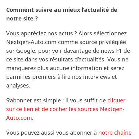
Comment suivre au mieux l’actualité de
notre site ?
Vous appréciez nos actus ? Alors sélectionnez
Nextgen-Auto.com comme source privilégiée
sur Google, pour voir davantage de news F1 de
ce site dans vos résultats d’actualités. Vous ne
manquerez plus aucune information et serez
parmi les premiers à lire nos interviews et
analyses.
S’abonner est simple : il vous suffit de
cliquer
sur ce lien et de cocher les sources Nextgen-
Auto.com
.
Vous pouvez aussi vous abonner à
notre chaîne