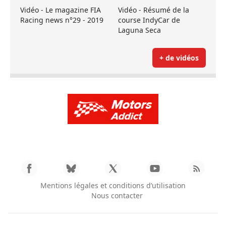
Vidéo - Le magazine FIA
Vidéo - Résumé de la
Racing news n°29 - 2019
course IndyCar de
Laguna Seca
+ de vidéos
Mentions légales et conditions d’utilisation
Nous contacter