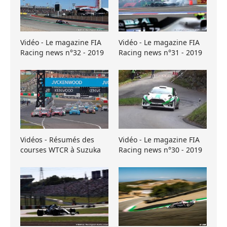
Vidéo - Le magazine FIA
Vidéo - Le magazine FIA
Racing news n°32 - 2019
Racing news n°31 - 2019
Vidéos - Résumés des
Vidéo - Le magazine FIA
courses WTCR à Suzuka
Racing news n°30 - 2019