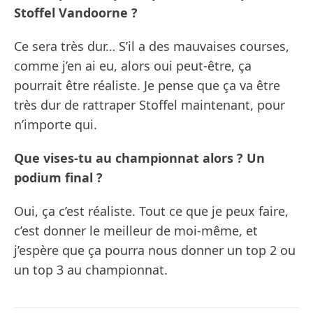
Stoffel Vandoorne ?
Ce sera très dur… S’il a des mauvaises courses,
comme j’en ai eu, alors oui peut-être, ça
pourrait être réaliste. Je pense que ça va être
très dur de rattraper Stoffel maintenant, pour
n’importe qui.
Que vises-tu au championnat alors ? Un
podium final ?
Oui, ça c’est réaliste. Tout ce que je peux faire,
c’est donner le meilleur de moi-même, et
j’espère que ça pourra nous donner un top 2 ou
un top 3 au championnat.