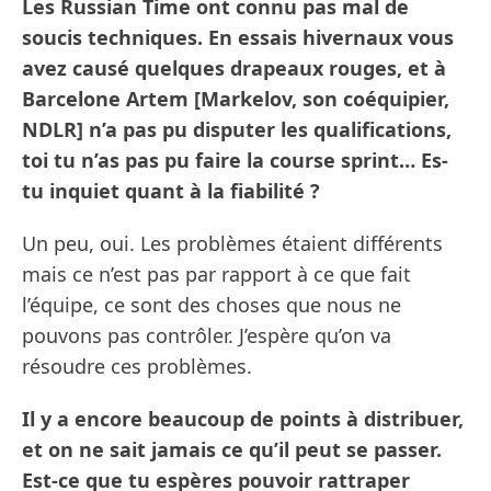
Les Russian Time ont connu pas mal de
soucis techniques. En essais hivernaux vous
avez causé quelques drapeaux rouges, et à
Barcelone Artem [Markelov, son coéquipier,
NDLR] n’a pas pu disputer les qualifications,
toi tu n’as pas pu faire la course sprint… Es-
tu inquiet quant à la fiabilité ?
Un peu, oui. Les problèmes étaient différents
mais ce n’est pas par rapport à ce que fait
l’équipe, ce sont des choses que nous ne
pouvons pas contrôler. J’espère qu’on va
résoudre ces problèmes.
Il y a encore beaucoup de points à distribuer,
et on ne sait jamais ce qu’il peut se passer.
Est-ce que tu espères pouvoir rattraper