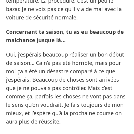
température. La procédure, c’est un peu le
bazar. Je ne vois pas ce qu’il y a de mal avec la
voiture de sécurité normale.
Concernant ta saison, tu as eu beaucoup de
malchance jusque là…
Oui, j’espérais beaucoup réaliser un bon début
de saison… Ca n’a pas été horrible, mais pour
moi ça a été un désastre comparé à ce que
j’espérais. Beaucoup de choses sont arrivées
que je ne pouvais pas contrôler. Mais c’est
comme ça, parfois les choses ne vont pas dans
le sens qu’on voudrait. Je fais toujours de mon
mieux, et j’espère qu’à la prochaine course on
aura plus de réussite.