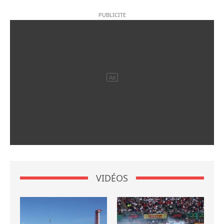
VIDÉOS