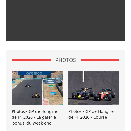
PHOTOS
Photos - GP de Hongrie
Photos - GP de Hongrie
de F1 2026 - La galerie
de F1 2026 - Course
’bonus’ du week-end