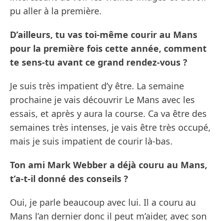
pu aller à la première.
D’ailleurs, tu vas toi-même courir au Mans
pour la première fois cette année, comment
te sens-tu avant ce grand rendez-vous ?
Je suis très impatient d’y être. La semaine
prochaine je vais découvrir Le Mans avec les
essais, et après y aura la course. Ca va être des
semaines très intenses, je vais être très occupé,
mais je suis impatient de courir là-bas.
Ton ami Mark Webber a déjà couru au Mans,
t’a-t-il donné des conseils ?
Oui, je parle beaucoup avec lui. Il a couru au
Mans l’an dernier donc il peut m’aider, avec son