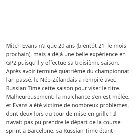
Mitch Evans n’a que 20 ans (bientôt 21, le mois
prochain), mais a déjà une belle expérience en
GP2 puisqu’il y effectue sa troisième saison.
Après avoir terminé quatrième du championnat
l’an passé, le Néo-Zélandais a rempilé avec
Russian Time cette saison pour viser le titre.
Malheureusement, la malchance s’en est mêlée,
et Evans a été victime de nombreux problèmes,
dont deux lors du tour de mise en grille ! Il
n’avait pas pu prendre le départ de la course
sprint à Barcelone, sa Russian Time étant