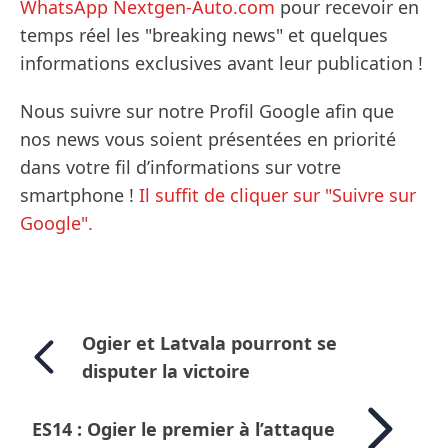
WhatsApp Nextgen-Auto.com
pour recevoir en
temps réel les "breaking news" et quelques
informations exclusives avant leur publication !
Nous suivre sur notre Profil Google afin que
nos news vous soient présentées en priorité
dans votre fil d’informations sur votre
smartphone !
Il suffit de cliquer sur "Suivre sur
Google".
Ogier et Latvala pourront se
disputer la victoire
ES14 : Ogier le premier à l’attaque