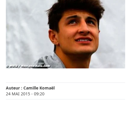
Auteur :
Camille Komaël
24 MAI 2015
- 09:20