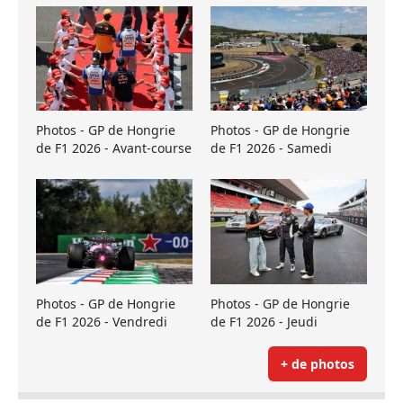
Photos - GP de Hongrie
Photos - GP de Hongrie
de F1 2026 - Avant-course
de F1 2026 - Samedi
Photos - GP de Hongrie
Photos - GP de Hongrie
de F1 2026 - Vendredi
de F1 2026 - Jeudi
+ de photos