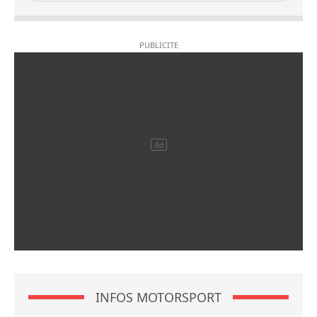
INFOS MOTORSPORT