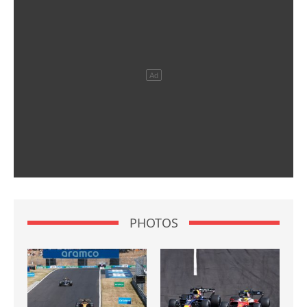
PHOTOS