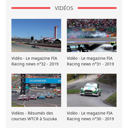
VIDÉOS
Vidéo - Le magazine FIA
Vidéo - Le magazine FIA
Racing news n°32 - 2019
Racing news n°31 - 2019
Vidéos - Résumés des
Vidéo - Le magazine FIA
courses WTCR à Suzuka
Racing news n°30 - 2019