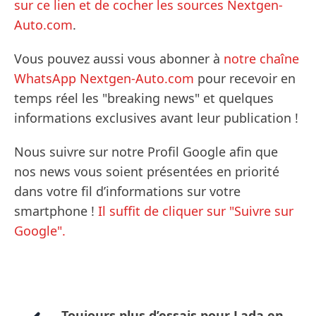
sur ce lien et de cocher les sources Nextgen-
Auto.com
.
Vous pouvez aussi vous abonner à
notre chaîne
WhatsApp Nextgen-Auto.com
pour recevoir en
temps réel les "breaking news" et quelques
informations exclusives avant leur publication !
Nous suivre sur notre Profil Google afin que
nos news vous soient présentées en priorité
dans votre fil d’informations sur votre
smartphone !
Il suffit de cliquer sur "Suivre sur
Google".
Toujours plus d’essais pour Lada en