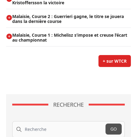
Kristoffersson la victoire
Malaisie, Course 2 : Guerrieri gagne, le titre se jouera
dans la dernière course
Malaisie, Course 1 : Michelisz s’impose et creuse l’écart
au championnat
+ sur WTCR
RECHERCHE
Recherche
GO