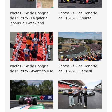
Photos - GP de Hongrie
Photos - GP de Hongrie
de F1 2026 - La galerie
de F1 2026 - Course
’bonus’ du week-end
Photos - GP de Hongrie
Photos - GP de Hongrie
de F1 2026 - Avant-course
de F1 2026 - Samedi