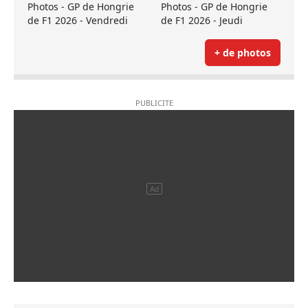
Photos - GP de Hongrie
Photos - GP de Hongrie
de F1 2026 - Vendredi
de F1 2026 - Jeudi
+ de photos