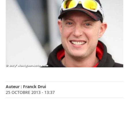
Auteur :
Franck Drui
25 OCTOBRE 2013
- 13:37