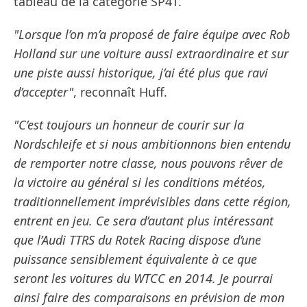
tableau de la catégorie SP4T.
"Lorsque l’on m’a proposé de faire équipe avec Rob
Holland sur une voiture aussi extraordinaire et sur
une piste aussi historique, j’ai été plus que ravi
d’accepter"
, reconnaît Huff.
"C’est toujours un honneur de courir sur la
Nordschleife et si nous ambitionnons bien entendu
de remporter notre classe, nous pouvons rêver de
la victoire au général si les conditions météos,
traditionnellement imprévisibles dans cette région,
entrent en jeu. Ce sera d’autant plus intéressant
que l’Audi TTRS du Rotek Racing dispose d’une
puissance sensiblement équivalente à ce que
seront les voitures du WTCC en 2014. Je pourrai
ainsi faire des comparaisons en prévision de mon