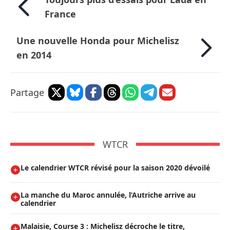
France
Une nouvelle Honda pour Michelisz
en 2014
Partage
WTCR
Le calendrier WTCR révisé pour la saison 2020 dévoilé
La manche du Maroc annulée, l’Autriche arrive au
calendrier
Malaisie, Course 3 : Michelisz décroche le titre,