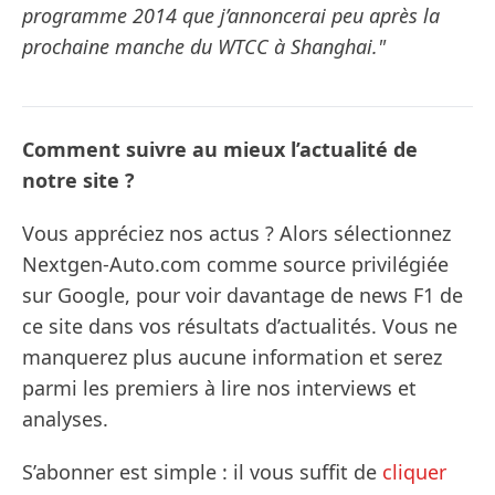
programme 2014 que j’annoncerai peu après la
prochaine manche du WTCC à Shanghai."
Comment suivre au mieux l’actualité de
notre site ?
Vous appréciez nos actus ? Alors sélectionnez
Nextgen-Auto.com comme source privilégiée
sur Google, pour voir davantage de news F1 de
ce site dans vos résultats d’actualités. Vous ne
manquerez plus aucune information et serez
parmi les premiers à lire nos interviews et
analyses.
S’abonner est simple : il vous suffit de
cliquer