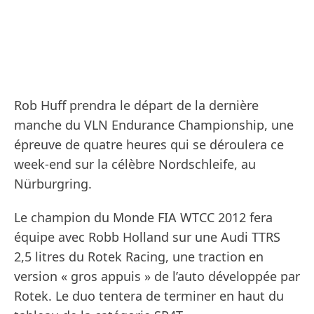
Rob Huff prendra le départ de la dernière
manche du VLN Endurance Championship, une
épreuve de quatre heures qui se déroulera ce
week-end sur la célèbre Nordschleife, au
Nürburgring.
Le champion du Monde FIA WTCC 2012 fera
équipe avec Robb Holland sur une Audi TTRS
2,5 litres du Rotek Racing, une traction en
version « gros appuis » de l’auto développée par
Rotek. Le duo tentera de terminer en haut du