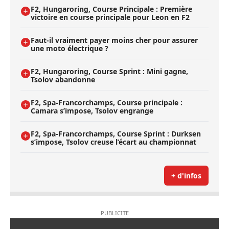
F2, Hungaroring, Course Principale : Première
victoire en course principale pour Leon en F2
Faut-il vraiment payer moins cher pour assurer
une moto électrique ?
F2, Hungaroring, Course Sprint : Mini gagne,
Tsolov abandonne
F2, Spa-Francorchamps, Course principale :
Camara s’impose, Tsolov engrange
F2, Spa-Francorchamps, Course Sprint : Durksen
s’impose, Tsolov creuse l’écart au championnat
+ d'infos