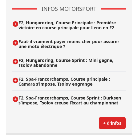
INFOS MOTORSPORT
F2, Hungaroring, Course Principale : Première
victoire en course principale pour Leon en F2
Faut-il vraiment payer moins cher pour assurer
une moto électrique ?
F2, Hungaroring, Course Sprint : Mini gagne,
Tsolov abandonne
F2, Spa-Francorchamps, Course principale :
Camara s’impose, Tsolov engrange
F2, Spa-Francorchamps, Course Sprint : Durksen
s’impose, Tsolov creuse l’écart au championnat
+ d'infos