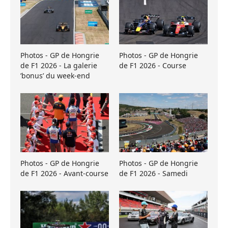
Photos - GP de Hongrie
Photos - GP de Hongrie
de F1 2026 - La galerie
de F1 2026 - Course
’bonus’ du week-end
Photos - GP de Hongrie
Photos - GP de Hongrie
de F1 2026 - Avant-course
de F1 2026 - Samedi