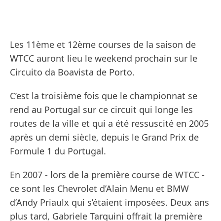
Les 11ème et 12ème courses de la saison de
WTCC auront lieu le weekend prochain sur le
Circuito da Boavista de Porto.
C’est la troisième fois que le championnat se
rend au Portugal sur ce circuit qui longe les
routes de la ville et qui a été ressuscité en 2005
après un demi siècle, depuis le Grand Prix de
Formule 1 du Portugal.
En 2007 - lors de la première course de WTCC -
ce sont les Chevrolet d’Alain Menu et BMW
d’Andy Priaulx qui s’étaient imposées. Deux ans
plus tard, Gabriele Tarquini offrait la première