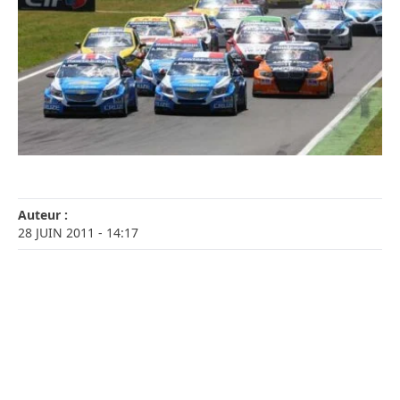
Auteur :
28 JUIN 2011
- 14:17