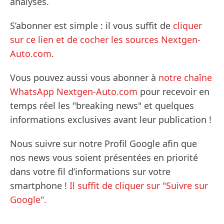
analyses.
S’abonner est simple : il vous suffit de
cliquer
sur ce lien et de cocher les sources Nextgen-
Auto.com
.
Vous pouvez aussi vous abonner à
notre chaîne
WhatsApp Nextgen-Auto.com
pour recevoir en
temps réel les "breaking news" et quelques
informations exclusives avant leur publication !
Nous suivre sur notre Profil Google afin que
nos news vous soient présentées en priorité
dans votre fil d’informations sur votre
smartphone !
Il suffit de cliquer sur "Suivre sur
Google".