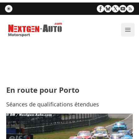
Nextgen-Auto.com
Ouvr
En route pour Porto
Séances de qualifications étendues