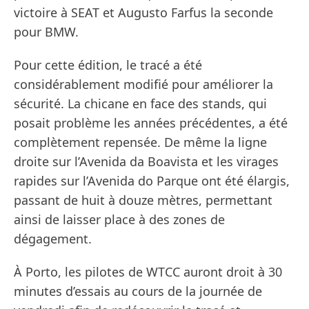
victoire à SEAT et Augusto Farfus la seconde
pour BMW.
Pour cette édition, le tracé a été
considérablement modifié pour améliorer la
sécurité. La chicane en face des stands, qui
posait problème les années précédentes, a été
complètement repensée. De même la ligne
droite sur l’Avenida da Boavista et les virages
rapides sur l’Avenida do Parque ont été élargis,
passant de huit à douze mètres, permettant
ainsi de laisser place à des zones de
dégagement.
À Porto, les pilotes de WTCC auront droit à 30
minutes d’essais au cours de la journée de