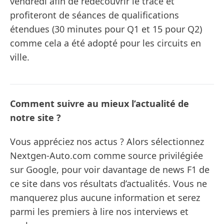
vendredi afin de redécouvrir le tracé et
profiteront de séances de qualifications
étendues (30 minutes pour Q1 et 15 pour Q2)
comme cela a été adopté pour les circuits en
ville.
Comment suivre au mieux l’actualité de
notre site ?
Vous appréciez nos actus ? Alors sélectionnez
Nextgen-Auto.com comme source privilégiée
sur Google, pour voir davantage de news F1 de
ce site dans vos résultats d’actualités. Vous ne
manquerez plus aucune information et serez
parmi les premiers à lire nos interviews et