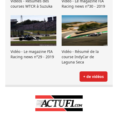
Vidéos - Résumés des
Vidéo - Le magazine FIA
courses WTCR à Suzuka
Racing news n°30 - 2019
Vidéo - Le magazine FIA
Vidéo - Résumé de la
Racing news n°29 - 2019
course IndyCar de
Laguna Seca
+ de vidéos