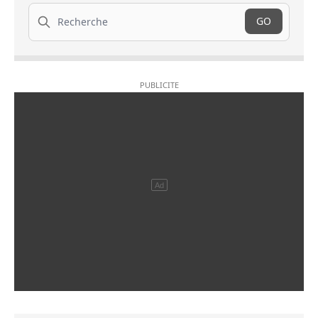
Recherche
GO