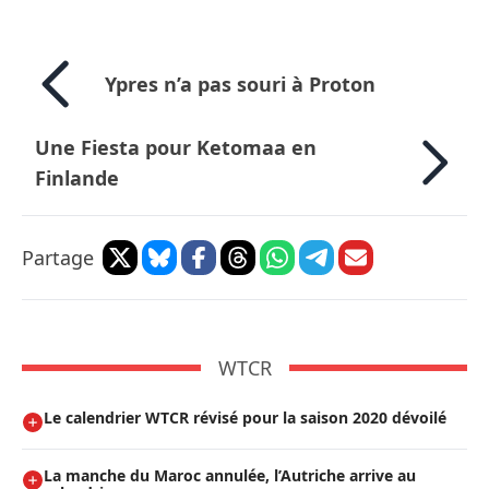
Ypres n’a pas souri à Proton
Une Fiesta pour Ketomaa en
Finlande
Partage
WTCR
Le calendrier WTCR révisé pour la saison 2020 dévoilé
La manche du Maroc annulée, l’Autriche arrive au