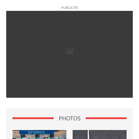
PHOTOS