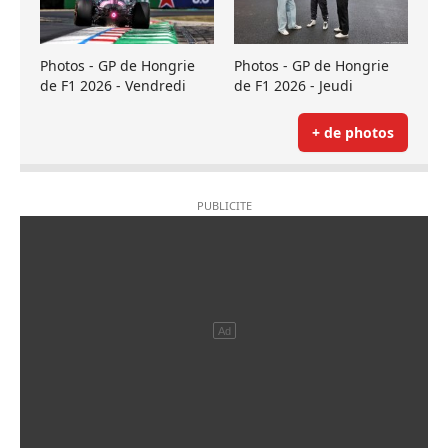
Photos - GP de Hongrie
Photos - GP de Hongrie
de F1 2026 - Vendredi
de F1 2026 - Jeudi
+ de photos