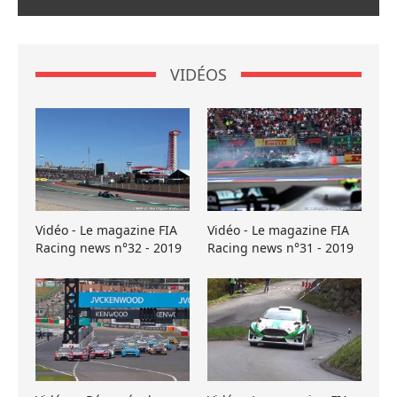
VIDÉOS
Vidéo - Le magazine FIA
Vidéo - Le magazine FIA
Racing news n°32 - 2019
Racing news n°31 - 2019