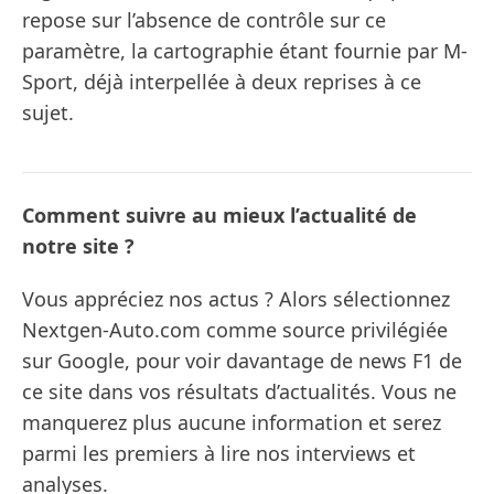
repose sur l’absence de contrôle sur ce
paramètre, la cartographie étant fournie par M-
Sport, déjà interpellée à deux reprises à ce
sujet.
Comment suivre au mieux l’actualité de
notre site ?
Vous appréciez nos actus ? Alors sélectionnez
Nextgen-Auto.com comme source privilégiée
sur Google, pour voir davantage de news F1 de
ce site dans vos résultats d’actualités. Vous ne
manquerez plus aucune information et serez
parmi les premiers à lire nos interviews et
analyses.