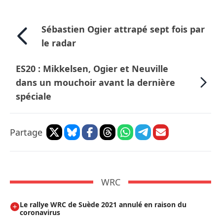
Sébastien Ogier attrapé sept fois par
le radar
ES20 : Mikkelsen, Ogier et Neuville
dans un mouchoir avant la dernière
spéciale
Partage
WRC
Le rallye WRC de Suède 2021 annulé en raison du
coronavirus