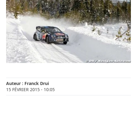
Auteur :
Franck Drui
15 FÉVRIER 2015
- 10:05