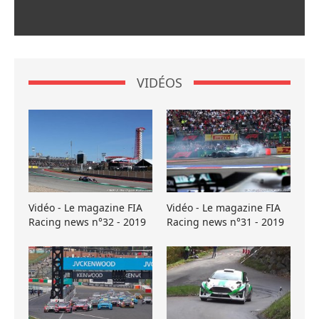
VIDÉOS
Vidéo - Le magazine FIA
Vidéo - Le magazine FIA
Racing news n°32 - 2019
Racing news n°31 - 2019