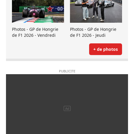
Photos - GP de Hongrie
Photos - GP de Hongrie
de F1 2026 - Vendredi
de F1 2026 - Jeudi
+ de photos