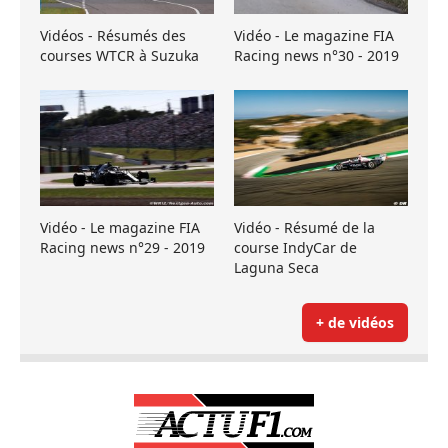
Vidéos - Résumés des
Vidéo - Le magazine FIA
courses WTCR à Suzuka
Racing news n°30 - 2019
Vidéo - Le magazine FIA
Vidéo - Résumé de la
Racing news n°29 - 2019
course IndyCar de
Laguna Seca
+ de vidéos