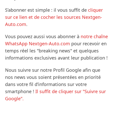
S’abonner est simple : il vous suffit de
cliquer
sur ce lien et de cocher les sources Nextgen-
Auto.com
.
Vous pouvez aussi vous abonner à
notre chaîne
WhatsApp Nextgen-Auto.com
pour recevoir en
temps réel les "breaking news" et quelques
informations exclusives avant leur publication !
Nous suivre sur notre Profil Google afin que
nos news vous soient présentées en priorité
dans votre fil d’informations sur votre
smartphone !
Il suffit de cliquer sur "Suivre sur
Google".