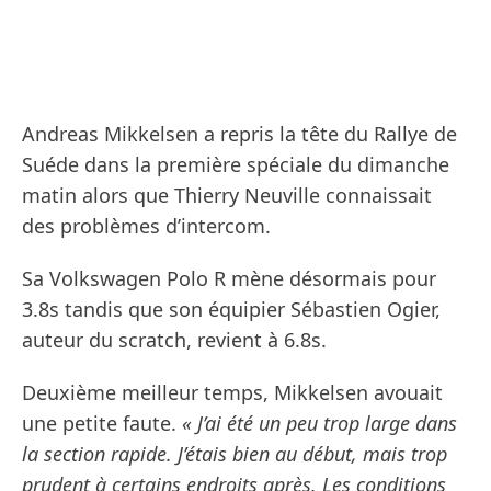
Andreas Mikkelsen a repris la tête du Rallye de
Suéde dans la première spéciale du dimanche
matin alors que Thierry Neuville connaissait
des problèmes d’intercom.
Sa Volkswagen Polo R mène désormais pour
3.8s tandis que son équipier Sébastien Ogier,
auteur du scratch, revient à 6.8s.
Deuxième meilleur temps, Mikkelsen avouait
une petite faute.
« J’ai été un peu trop large dans
la section rapide. J’étais bien au début, mais trop
prudent à certains endroits après. Les conditions