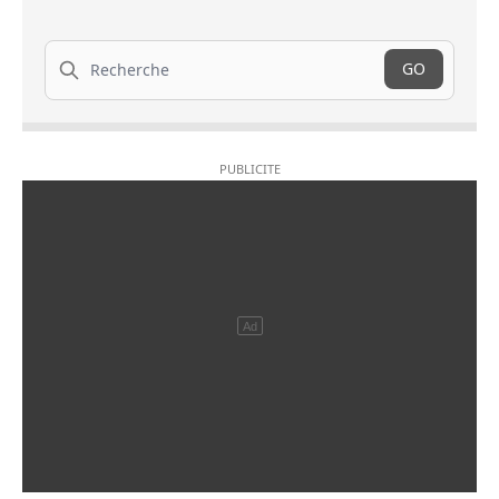
Recherche
GO