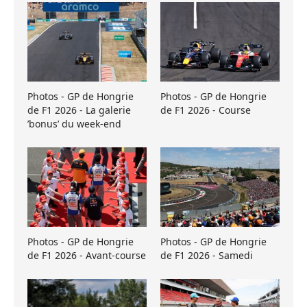
Photos - GP de Hongrie
Photos - GP de Hongrie
de F1 2026 - La galerie
de F1 2026 - Course
’bonus’ du week-end
Photos - GP de Hongrie
Photos - GP de Hongrie
de F1 2026 - Avant-course
de F1 2026 - Samedi