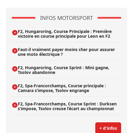
INFOS MOTORSPORT
F2, Hungaroring, Course Principale : Première
victoire en course principale pour Leon en F2
Faut-il vraiment payer moins cher pour assurer
une moto électrique ?
F2, Hungaroring, Course Sprint : Mini gagne,
Tsolov abandonne
F2, Spa-Francorchamps, Course principale :
Camara s’impose, Tsolov engrange
F2, Spa-Francorchamps, Course Sprint : Durksen
s’impose, Tsolov creuse l’écart au championnat
+ d'infos