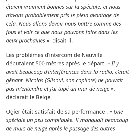
étaient vraiment bonnes sur la spéciale, et nous
n’avons probablement pris le plein avantage de
cela. Nous allons devoir nous battre comme des
fous et voir ce que nous pouvons faire dans les
deux prochaines »
, disait-il.
Les problèmes d’intercom de Neuville
débutaient 500 mètres après le départ.
« Il y
avait beaucoup d’interférences dans la radio, c’était
gênant. Nicolas (Gilsoul, son copilote) ne pouvait
pas m’entendre et j’ai tapé un mur de neige »
,
déclarait le Belge.
Ogier était satisfait de sa performance :
« Une
spéciale un peu compliquée. Il manquait beaucoup
de murs de neige après le passage des autres