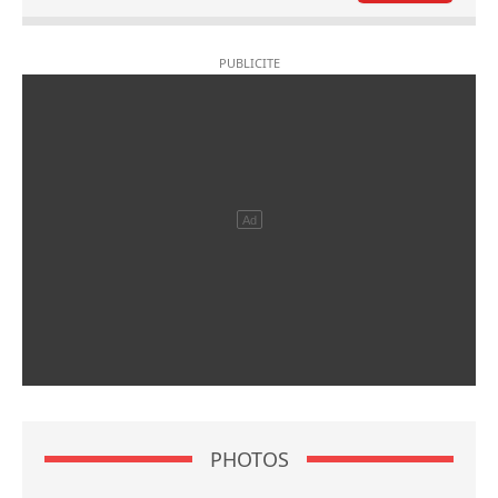
PHOTOS