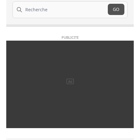
Recherche
GO