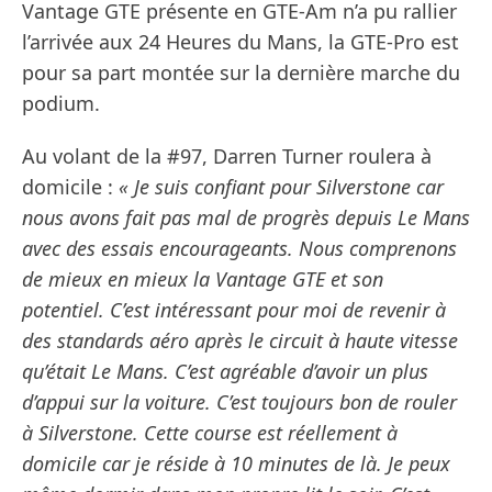
Vantage GTE présente en GTE-Am n’a pu rallier
l’arrivée aux 24 Heures du Mans, la GTE-Pro est
pour sa part montée sur la dernière marche du
podium.
Au volant de la #97, Darren Turner roulera à
domicile :
« Je suis confiant pour Silverstone car
nous avons fait pas mal de progrès depuis Le Mans
avec des essais encourageants. Nous comprenons
de mieux en mieux la Vantage GTE et son
potentiel. C’est intéressant pour moi de revenir à
des standards aéro après le circuit à haute vitesse
qu’était Le Mans. C’est agréable d’avoir un plus
d’appui sur la voiture. C’est toujours bon de rouler
à Silverstone. Cette course est réellement à
domicile car je réside à 10 minutes de là. Je peux