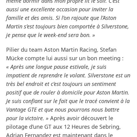
même dormir dans mon propre lit le soir. C’est
aussi une excellente occasion pour inviter la
famille et des amis. Si l’on rajoute que l’Aston
Martin s’est toujours bien comportée à Silverstone,
je pense que le week-end sera bon. »
Pilier du team Aston Martin Racing, Stefan
Mücke compte lui aussi sur un bon meeting :
« Après une longue pause estivale, je suis
impatient de reprendre le volant. Silverstone est un
très bel endroit et c’est toujours un sentiment
positif que de rouler à domicile pour Aston Martin.
Je suis confiant sur le fait que le tracé convient à la
Vantage GTE et que nous pourrons nous battre
pour la victoire. »
Après avoir découvert le
pilotage d’une GT aux 12 Heures de Sebring,
Adrian Fernandez est maintenant dans le