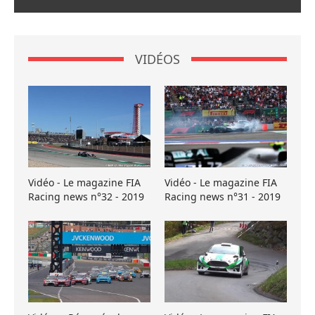
VIDÉOS
Vidéo - Le magazine FIA
Vidéo - Le magazine FIA
Racing news n°32 - 2019
Racing news n°31 - 2019