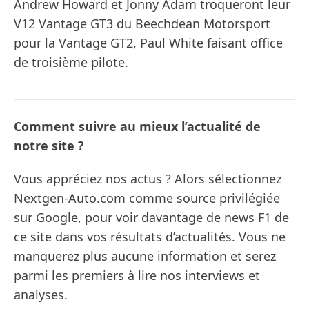
Andrew Howard et Jonny Adam troqueront leur
V12 Vantage GT3 du Beechdean Motorsport
pour la Vantage GT2, Paul White faisant office
de troisième pilote.
Comment suivre au mieux l’actualité de
notre site ?
Vous appréciez nos actus ? Alors sélectionnez
Nextgen-Auto.com comme source privilégiée
sur Google, pour voir davantage de news F1 de
ce site dans vos résultats d’actualités. Vous ne
manquerez plus aucune information et serez
parmi les premiers à lire nos interviews et
analyses.