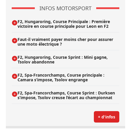
INFOS MOTORSPORT
F2, Hungaroring, Course Principale : Première
victoire en course principale pour Leon en F2
Faut-il vraiment payer moins cher pour assurer
une moto électrique ?
F2, Hungaroring, Course Sprint : Mini gagne,
Tsolov abandonne
F2, Spa-Francorchamps, Course principale :
Camara s’impose, Tsolov engrange
F2, Spa-Francorchamps, Course Sprint : Durksen
s’impose, Tsolov creuse l’écart au championnat
+ d'infos