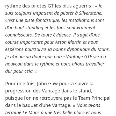
rythme des pilotes GT les plus aguerris :
« Je
suis toujours impatient de piloter à Silverstone.
C’est une piste fantastique, les installations sont
d’un haut standing et les fans sont vraiment
connaisseurs. De toute évidence, il s’agit d’une
course importante pour Aston Martin et nous
espérons poursuivre la bonne dynamique du Mans.
Je n’ai aucun doute que notre Vantage GTE sera à
nouveau dans le rythme et nous allons travailler
dur pour cela. »
Pour une fois, John Gaw pourra suivre la
progression des Vantage dans le stand,
puisque l’on ne retrouvera pas le Team Principal
dans le baquet d’une Vantage.
« Nous avons
terminé Le Mans à une très belle place et nous