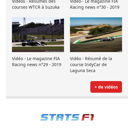
Vidéos - Résumés des
Vidéo - Le magazine FIA
courses WTCR à Suzuka
Racing news n°30 - 2019
Vidéo - Le magazine FIA
Vidéo - Résumé de la
Racing news n°29 - 2019
course IndyCar de
Laguna Seca
+ de vidéos