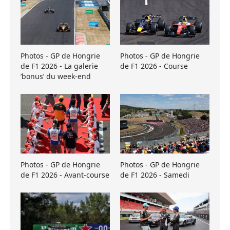
Photos - GP de Hongrie
Photos - GP de Hongrie
de F1 2026 - La galerie
de F1 2026 - Course
’bonus’ du week-end
Photos - GP de Hongrie
Photos - GP de Hongrie
de F1 2026 - Avant-course
de F1 2026 - Samedi