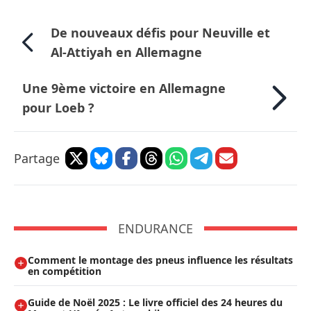
De nouveaux défis pour Neuville et
Al-Attiyah en Allemagne
Une 9ème victoire en Allemagne
pour Loeb ?
Partage
ENDURANCE
Comment le montage des pneus influence les résultats
en compétition
Guide de Noël 2025 : Le livre officiel des 24 heures du