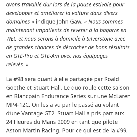
avons travaillé dur lors de la pause estivale pour
développer et améliorer la voiture dans divers
domaines »
indique John Gaw.
« Nous sommes
maintenant impatients de revenir à la bagarre en
WEC et nous serons à domicile à Silverstone avec
de grandes chances de décrocher de bons résultats
en GTE-Pro et GTE-Am avec nos équipages
relevés. »
La #98 sera quant à elle partagée par Roald
Goethe et Stuart Hall. Le duo roule cette saison
en Blancpain Endurance Series sur une McLaren
MP4-12C. On les a vu par le passé au volant
d’une Vantage GT2. Stuart Hall a pris part aux
24 Heures du Mans 2009 en tant que pilote
Aston Martin Racing. Pour ce qui est de la #99,