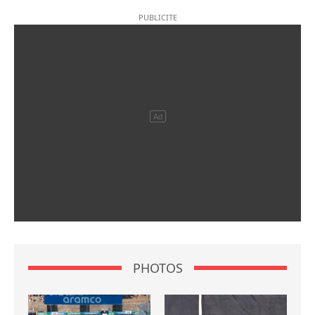
PHOTOS