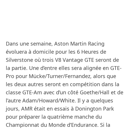
Dans une semaine, Aston Martin Racing
évoluera à domicile pour les 6 Heures de
Silverstone où trois V8 Vantage GTE seront de
la partie. Une d’entre elles sera alignée en GTE-
Pro pour Mücke/Turner/Fernandez, alors que
les deux autres seront en compétition dans la
classe GTE-Am avec d’un côté Goethe/Hall et de
l’autre Adam/Howard/White. Il y a quelques
jours, AMR était en essais à Donington Park
pour préparer la quatrième manche du
Championnat du Monde d’Endurance. Si la