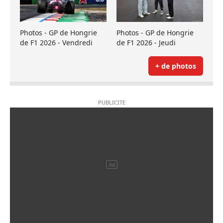
Photos - GP de Hongrie
Photos - GP de Hongrie
de F1 2026 - Vendredi
de F1 2026 - Jeudi
+ de photos