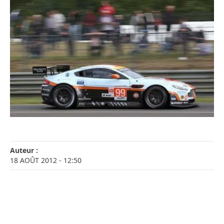
Auteur :
18 AOÛT 2012
- 12:50