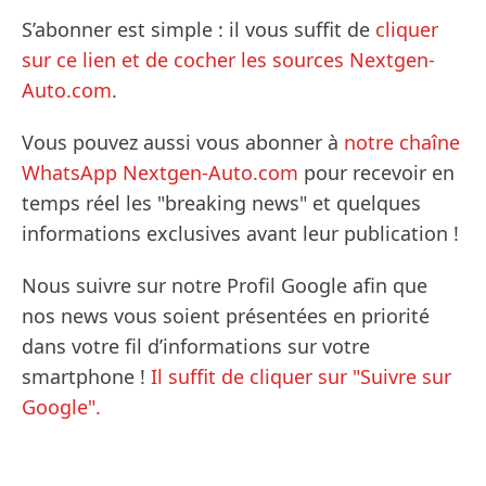
S’abonner est simple : il vous suffit de
cliquer
sur ce lien et de cocher les sources Nextgen-
Auto.com
.
Vous pouvez aussi vous abonner à
notre chaîne
WhatsApp Nextgen-Auto.com
pour recevoir en
temps réel les "breaking news" et quelques
informations exclusives avant leur publication !
Nous suivre sur notre Profil Google afin que
nos news vous soient présentées en priorité
dans votre fil d’informations sur votre
smartphone !
Il suffit de cliquer sur "Suivre sur
Google".