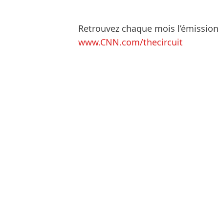
Retrouvez chaque mois l’émission 
www.CNN.com/thecircuit