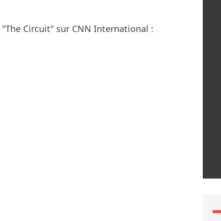
"The Circuit" sur CNN International :