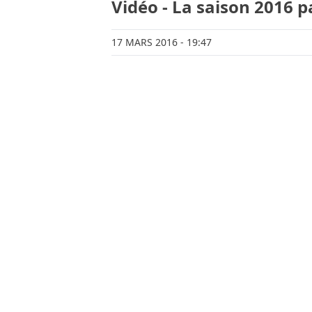
Vidéo - La saison 2016 
17 MARS 2016
- 19:47