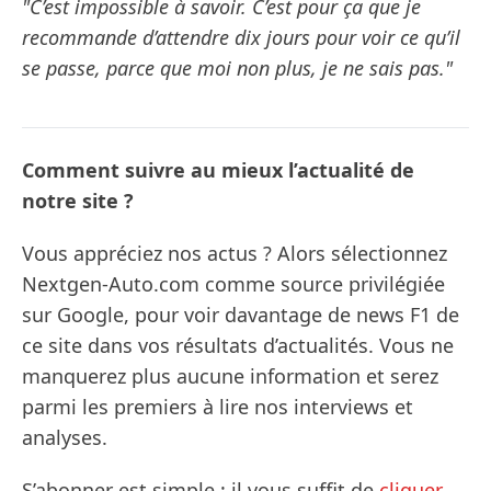
"C’est impossible à savoir. C’est pour ça que je
recommande d’attendre dix jours pour voir ce qu’il
se passe, parce que moi non plus, je ne sais pas."
Comment suivre au mieux l’actualité de
notre site ?
Vous appréciez nos actus ? Alors sélectionnez
Nextgen-Auto.com comme source privilégiée
sur Google, pour voir davantage de news F1 de
ce site dans vos résultats d’actualités. Vous ne
manquerez plus aucune information et serez
parmi les premiers à lire nos interviews et
analyses.
S’abonner est simple : il vous suffit de
cliquer