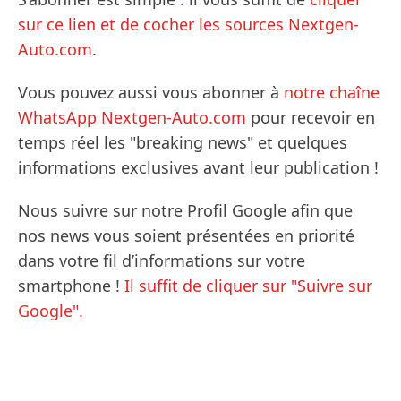
sur ce lien et de cocher les sources Nextgen-
Auto.com
.
Vous pouvez aussi vous abonner à
notre chaîne
WhatsApp Nextgen-Auto.com
pour recevoir en
temps réel les "breaking news" et quelques
informations exclusives avant leur publication !
Nous suivre sur notre Profil Google afin que
nos news vous soient présentées en priorité
dans votre fil d’informations sur votre
smartphone !
Il suffit de cliquer sur "Suivre sur
Google".