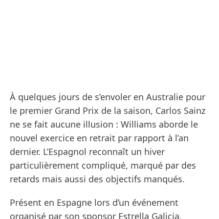
À quelques jours de s’envoler en Australie pour
le premier Grand Prix de la saison, Carlos Sainz
ne se fait aucune illusion : Williams aborde le
nouvel exercice en retrait par rapport à l’an
dernier. L’Espagnol reconnaît un hiver
particulièrement compliqué, marqué par des
retards mais aussi des objectifs manqués.
Présent en Espagne lors d’un événement
organisé par son sponsor Estrella Galicia,