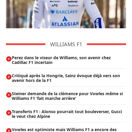
WILLIAMS F1
Perez dans le viseur de Williams, son avenir chez
Cadillac F1 incertain
Critiqué après la Hongrie, Sainz évoque déjà vers son
avenir hors de la F1
Steiner demande de la clémence pour Vowles même si
Williams F1 ’fait marche arrière’
Transferts F1 : Alonso pourrait tout bouleverser, Gucci
le veut chez Alpine
Vowles est optimiste mais Williams F1 a encore des