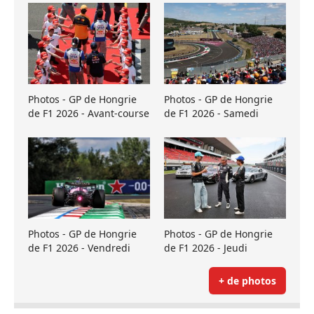
Photos - GP de Hongrie
Photos - GP de Hongrie
de F1 2026 - Avant-course
de F1 2026 - Samedi
Photos - GP de Hongrie
Photos - GP de Hongrie
de F1 2026 - Vendredi
de F1 2026 - Jeudi
+ de photos