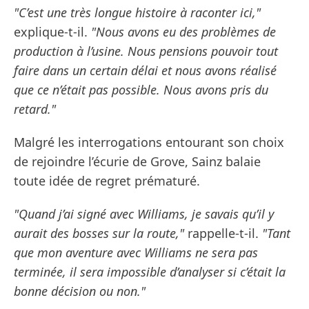
"C’est une très longue histoire à raconter ici,"
explique-t-il.
"Nous avons eu des problèmes de
production à l’usine. Nous pensions pouvoir tout
faire dans un certain délai et nous avons réalisé
que ce n’était pas possible. Nous avons pris du
retard."
Malgré les interrogations entourant son choix
de rejoindre l’écurie de Grove, Sainz balaie
toute idée de regret prématuré.
"Quand j’ai signé avec Williams, je savais qu’il y
aurait des bosses sur la route,"
rappelle-t-il.
"Tant
que mon aventure avec Williams ne sera pas
terminée, il sera impossible d’analyser si c’était la
bonne décision ou non."