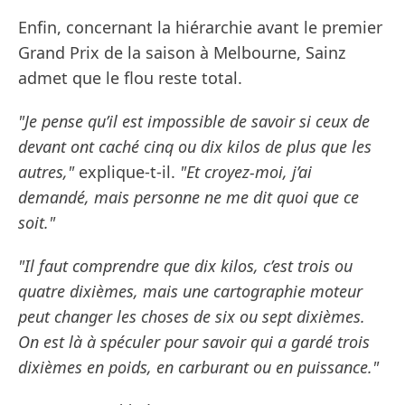
Enfin, concernant la hiérarchie avant le premier
Grand Prix de la saison à Melbourne, Sainz
admet que le flou reste total.
"Je pense qu’il est impossible de savoir si ceux de
devant ont caché cinq ou dix kilos de plus que les
autres,"
explique-t-il.
"Et croyez-moi, j’ai
demandé, mais personne ne me dit quoi que ce
soit."
"Il faut comprendre que dix kilos, c’est trois ou
quatre dixièmes, mais une cartographie moteur
peut changer les choses de six ou sept dixièmes.
On est là à spéculer pour savoir qui a gardé trois
dixièmes en poids, en carburant ou en puissance."