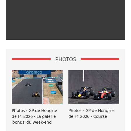
PHOTOS
Photos - GP de Hongrie
Photos - GP de Hongrie
de F1 2026 - La galerie
de F1 2026 - Course
’bonus’ du week-end