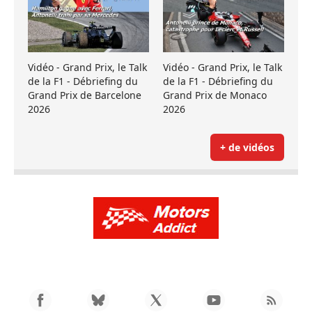
Vidéo - Grand Prix, le Talk
Vidéo - Grand Prix, le Talk
de la F1 - Débriefing du
de la F1 - Débriefing du
Grand Prix de Barcelone
Grand Prix de Monaco
2026
2026
+ de vidéos