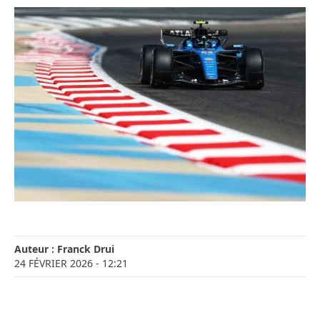
Auteur :
Franck Drui
24 FÉVRIER 2026
- 12:21