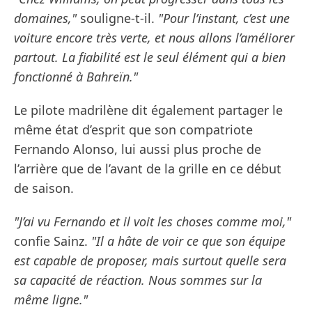
domaines,"
souligne-t-il.
"Pour l’instant, c’est une
voiture encore très verte, et nous allons l’améliorer
partout. La fiabilité est le seul élément qui a bien
fonctionné à Bahreïn."
Le pilote madrilène dit également partager le
même état d’esprit que son compatriote
Fernando Alonso, lui aussi plus proche de
l’arrière que de l’avant de la grille en ce début
de saison.
"J’ai vu Fernando et il voit les choses comme moi,"
confie Sainz.
"Il a hâte de voir ce que son équipe
est capable de proposer, mais surtout quelle sera
sa capacité de réaction. Nous sommes sur la
même ligne."