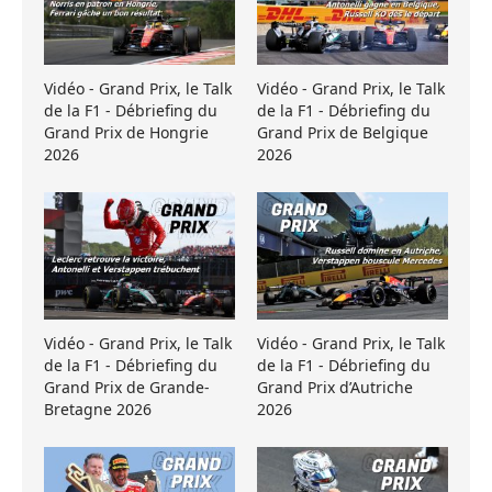
Vidéo - Grand Prix, le Talk
Vidéo - Grand Prix, le Talk
de la F1 - Débriefing du
de la F1 - Débriefing du
Grand Prix de Hongrie
Grand Prix de Belgique
2026
2026
Vidéo - Grand Prix, le Talk
Vidéo - Grand Prix, le Talk
de la F1 - Débriefing du
de la F1 - Débriefing du
Grand Prix de Grande-
Grand Prix d’Autriche
Bretagne 2026
2026