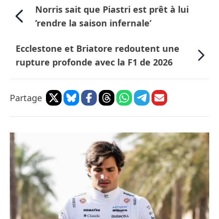
Norris sait que Piastri est prêt à lui
’rendre la saison infernale’
Ecclestone et Briatore redoutent une
rupture profonde avec la F1 de 2026
Partage