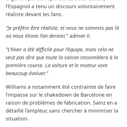
l’Espagnol a tenu un discours volontairement
réaliste devant les fans.
"Je préfère être réaliste, et nous ne sommes pas là
où nous étions l’an dernier,"
admet-il.
"L’hiver a été difficile pour l’équipe, mais cela ne
veut pas dire que toute la saison ressemblera à la
première course. La voiture et le moteur vont
beaucoup évoluer."
Williams a notamment été contrainte de faire
l’impasse sur le shakedown de Barcelone en
raison de problèmes de fabrication. Sainz en a
détaillé l’ampleur, sans chercher à minimiser la
situation.