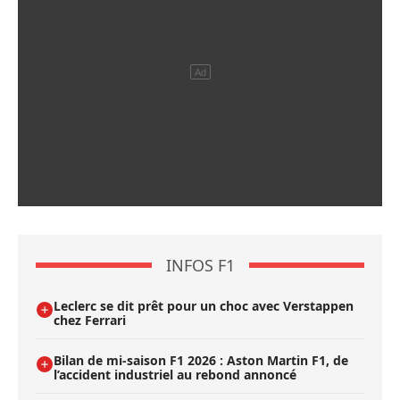
INFOS F1
Leclerc se dit prêt pour un choc avec Verstappen
chez Ferrari
Bilan de mi-saison F1 2026 : Aston Martin F1, de
l’accident industriel au rebond annoncé