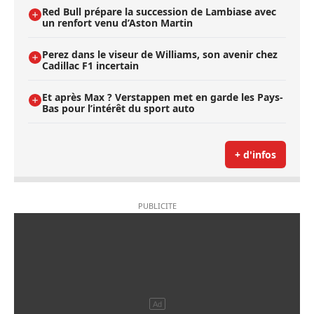
Red Bull prépare la succession de Lambiase avec
un renfort venu d’Aston Martin
Perez dans le viseur de Williams, son avenir chez
Cadillac F1 incertain
Et après Max ? Verstappen met en garde les Pays-
Bas pour l’intérêt du sport auto
+ d'infos