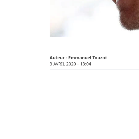
Auteur :
Emmanuel Touzot
3 AVRIL 2020
- 13:04