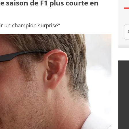
e saison de F1 plus courte en
ir un champion surprise"
Re