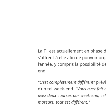
La F1 est actuellement en phase d
s’offrent à elle afin de pouvoir o
l’année, y compris la possibilité
end.
"C’est complètement différent"
prévi
d’un tel week-end.
"Vous avez fait 
avez deux courses par week-end, cela
moteurs, tout est différent."