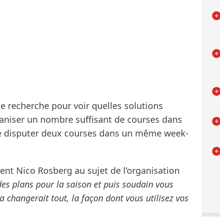
e recherche pour voir quelles solutions
rganiser un nombre suffisant de courses dans
 de disputer deux courses dans un même week-
ent Nico Rosberg au sujet de l’organisation
des plans pour la saison et puis soudain vous
 changerait tout, la façon dont vous utilisez vos