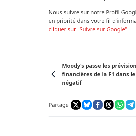
Nous suivre sur notre Profil Goog
en priorité dans votre fil d’infor
cliquer sur "Suivre sur Google".
Moody’s passe les prévisio
financières de la F1 dans le
négatif
Partage