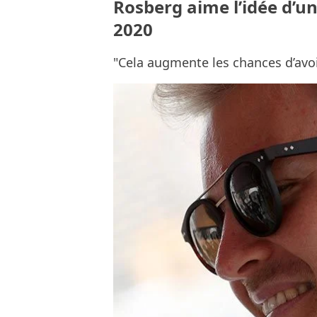
Rosberg aime l’idée d’un
2020
"Cela augmente les chances d’avo