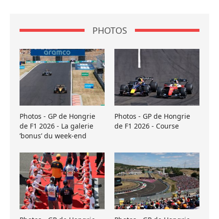
PHOTOS
Photos - GP de Hongrie
Photos - GP de Hongrie
de F1 2026 - La galerie
de F1 2026 - Course
’bonus’ du week-end