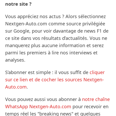
notre site ?
Vous appréciez nos actus ? Alors sélectionnez
Nextgen-Auto.com comme source privilégiée
sur Google, pour voir davantage de news F1 de
ce site dans vos résultats d’actualités. Vous ne
manquerez plus aucune information et serez
parmi les premiers à lire nos interviews et
analyses.
S’abonner est simple : il vous suffit de
cliquer
sur ce lien et de cocher les sources Nextgen-
Auto.com
.
Vous pouvez aussi vous abonner à
notre chaîne
WhatsApp Nextgen-Auto.com
pour recevoir en
temps réel les "breaking news" et quelques