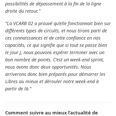
possibilités de dépassement à la fin de la ligne
droite du retour."
"La VCARB 02 a prouvé qu’elle fonctionnait bien sur
différents types de circuits, et nous tirons parti de
ces connaissances et de cette confiance en nos
capacités, ce qui signifie que si tout se passe bien
le jour J, nous pouvons espérer terminer avec un
bon nombre de points. C’est un week-end sprint,
nous avons donc deux opportunités. Nous
arriverons donc bien préparés pour démarrer les
Libres au mieux et dérouler notre week-end à
partir de là."
Comment suivre au mieux l’actualité de