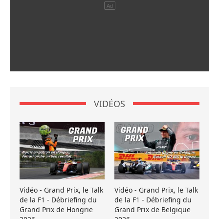
VIDÉOS
Vidéo - Grand Prix, le Talk
Vidéo - Grand Prix, le Talk
de la F1 - Débriefing du
de la F1 - Débriefing du
Grand Prix de Hongrie
Grand Prix de Belgique