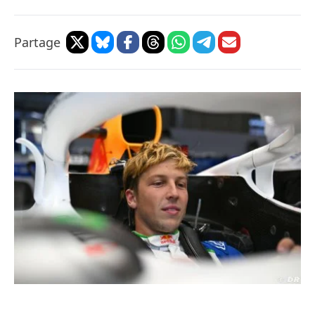
Partage