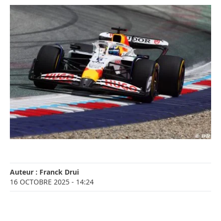
Auteur :
Franck Drui
16 OCTOBRE 2025
- 14:24