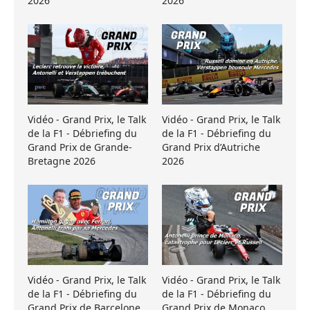
2026
2026
Vidéo - Grand Prix, le Talk
Vidéo - Grand Prix, le Talk
de la F1 - Débriefing du
de la F1 - Débriefing du
Grand Prix de Grande-
Grand Prix d’Autriche
Bretagne 2026
2026
Vidéo - Grand Prix, le Talk
Vidéo - Grand Prix, le Talk
de la F1 - Débriefing du
de la F1 - Débriefing du
Grand Prix de Barcelone
Grand Prix de Monaco