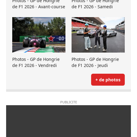
Photos - GP de Hongrie
Photos - GP de Hongrie
de F1 2026 - Avant-course
de F1 2026 - Samedi
Photos - GP de Hongrie
Photos - GP de Hongrie
de F1 2026 - Vendredi
de F1 2026 - Jeudi
+ de photos