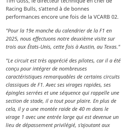
Tim Goss, le directeur technique en chef de
Racing Bulls, s’attend à de bonnes
performances encore une fois de la VCARB 02.
"Pour la 19e manche du calendrier de la F1 en
2025, nous effectuons notre deuxième visite sur
trois aux États-Unis, cette fois à Austin, au Texas."
"Le circuit est très apprécié des pilotes, car il a été
conçu pour intégrer de nombreuses
caractéristiques remarquables de certains circuits
classiques de F1. Avec ses virages rapides, ses
épingles serrées et une séquence qui rappelle une
section de stade, il a tout pour plaire. En plus de
cela, il y a une montée raide de 40 m dans le
virage 1 avec une entrée large qui est devenue un
lieu de dépassement privilégié, s’ajoutant aux