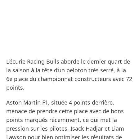
L’écurie Racing Bulls aborde le dernier quart de
la saison à la tête d’un peloton très serré, à la
6e place du championnat constructeurs avec 72
points.
Aston Martin F1, située 4 points derrière,
menace de prendre cette place avec de bons
points marqués récemment, ce qui met la
pression sur les pilotes, Isack Hadjar et Liam
Lawson pour bien optimiser les résultats de