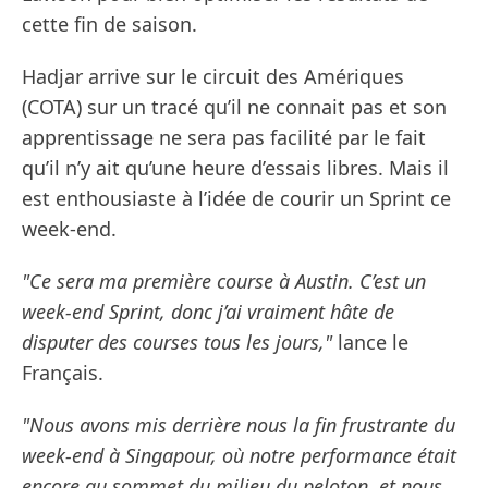
cette fin de saison.
Hadjar arrive sur le circuit des Amériques
(COTA) sur un tracé qu’il ne connait pas et son
apprentissage ne sera pas facilité par le fait
qu’il n’y ait qu’une heure d’essais libres. Mais il
est enthousiaste à l’idée de courir un Sprint ce
week-end.
"Ce sera ma première course à Austin. C’est un
week-end Sprint, donc j’ai vraiment hâte de
disputer des courses tous les jours,"
lance le
Français.
"Nous avons mis derrière nous la fin frustrante du
week-end à Singapour, où notre performance était
encore au sommet du milieu du peloton, et nous