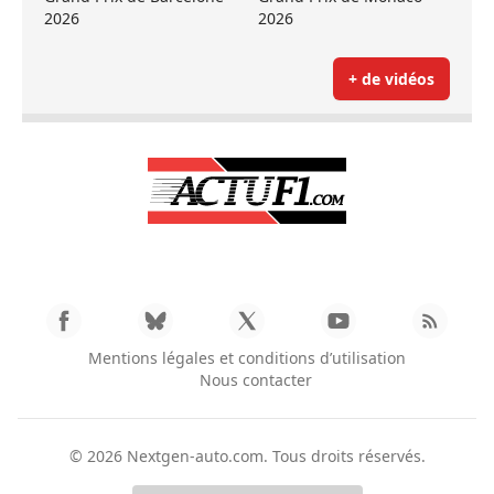
2026
2026
+ de vidéos
Mentions légales et conditions d’utilisation
Nous contacter
© 2026
Nextgen-auto.com
. Tous droits réservés.