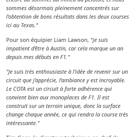
sommes désormais pleinement concentrés sur
l’obtention de bons résultats dans les deux courses
ici au Texas."
Pour son équipier Liam Lawson,
"je suis
impatient d’être à Austin, car cela marque un an
depuis mes débuts en F1."
"Je suis très enthousiaste à l’idée de revenir sur un
circuit que j’apprécie, l’ambiance y est incroyable.
Le COTA est un circuit à forte adhérence qui
convient bien aux monoplaces de F1. Il est
construit sur un terrain unique, donc la surface
change chaque année, ce qui rendra la course très
intéressante."