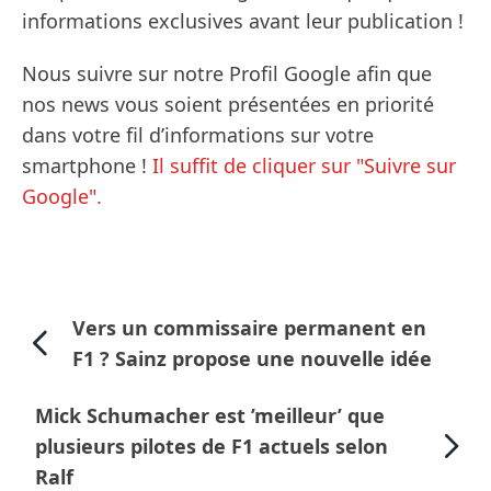
informations exclusives avant leur publication !
Nous suivre sur notre Profil Google afin que
nos news vous soient présentées en priorité
dans votre fil d’informations sur votre
smartphone !
Il suffit de cliquer sur "Suivre sur
Google".
Vers un commissaire permanent en
F1 ? Sainz propose une nouvelle idée
Mick Schumacher est ’meilleur’ que
plusieurs pilotes de F1 actuels selon
Ralf