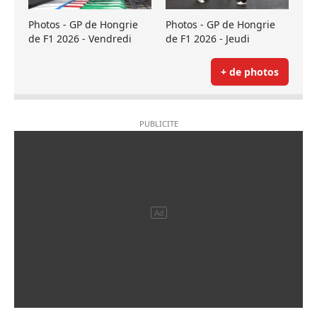
Photos - GP de Hongrie
Photos - GP de Hongrie
de F1 2026 - Vendredi
de F1 2026 - Jeudi
+ de photos