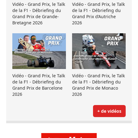
Vidéo - Grand Prix, le Talk
Vidéo - Grand Prix, le Talk
de la F1 - Débriefing du
de la F1 - Débriefing du
Grand Prix de Grande-
Grand Prix d’Autriche
Bretagne 2026
2026
Vidéo - Grand Prix, le Talk
Vidéo - Grand Prix, le Talk
de la F1 - Débriefing du
de la F1 - Débriefing du
Grand Prix de Barcelone
Grand Prix de Monaco
2026
2026
+ de vidéos