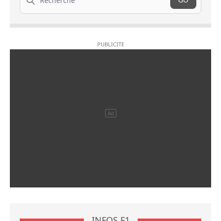
INFOS F1