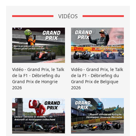
VIDÉOS
Vidéo - Grand Prix, le Talk
Vidéo - Grand Prix, le Talk
de la F1 - Débriefing du
de la F1 - Débriefing du
Grand Prix de Hongrie
Grand Prix de Belgique
2026
2026