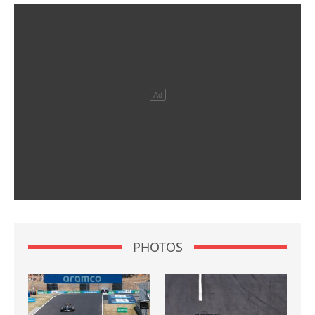
PHOTOS