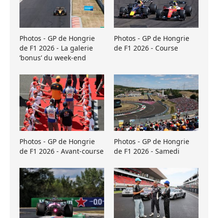
Photos - GP de Hongrie
Photos - GP de Hongrie
de F1 2026 - La galerie
de F1 2026 - Course
’bonus’ du week-end
Photos - GP de Hongrie
Photos - GP de Hongrie
de F1 2026 - Avant-course
de F1 2026 - Samedi