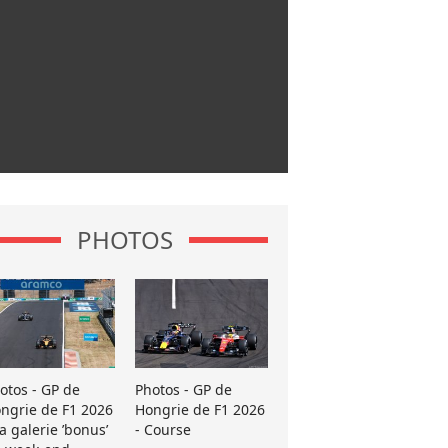
PHOTOS
otos - GP de
Photos - GP de
ngrie de F1 2026
Hongrie de F1 2026
La galerie ’bonus’
- Course