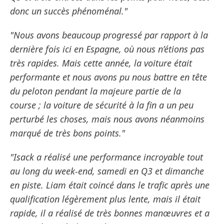
donc un succès phénoménal."
"Nous avons beaucoup progressé par rapport à la
dernière fois ici en Espagne, où nous n’étions pas
très rapides. Mais cette année, la voiture était
performante et nous avons pu nous battre en tête
du peloton pendant la majeure partie de la
course ; la voiture de sécurité à la fin a un peu
perturbé les choses, mais nous avons néanmoins
marqué de très bons points."
"Isack a réalisé une performance incroyable tout
au long du week-end, samedi en Q3 et dimanche
en piste. Liam était coincé dans le trafic après une
qualification légèrement plus lente, mais il était
rapide, il a réalisé de très bonnes manœuvres et a