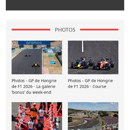
PHOTOS
Photos - GP de Hongrie
Photos - GP de Hongrie
de F1 2026 - La galerie
de F1 2026 - Course
’bonus’ du week-end