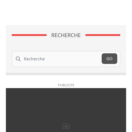
RECHERCHE
Recherche
GO