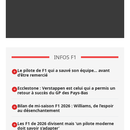
INFOS F1
Le pilote de F1 qui a sauvé son équipe… avant
d’être remercié
Ecclestone : Verstappen est celui qui a permis un
retour à succès du GP des Pays-Bas
Bilan de mi-saison F1 2026 : Williams, de l’espoir
au désenchantement
Les F1 de 2026 divisent mais ’un pilote moderne
doit savoir s’adapter’