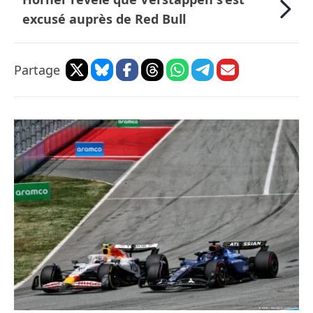
excusé auprès de Red Bull
Partage