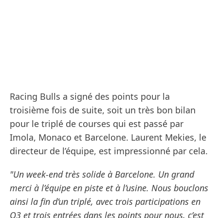
Racing Bulls a signé des points pour la
troisième fois de suite, soit un très bon bilan
pour le triplé de courses qui est passé par
Imola, Monaco et Barcelone. Laurent Mekies, le
directeur de l’équipe, est impressionné par cela.
"Un week-end très solide à Barcelone. Un grand
merci à l’équipe en piste et à l’usine. Nous bouclons
ainsi la fin d’un triplé, avec trois participations en
Q3 et trois entrées dans les points pour nous, c’est