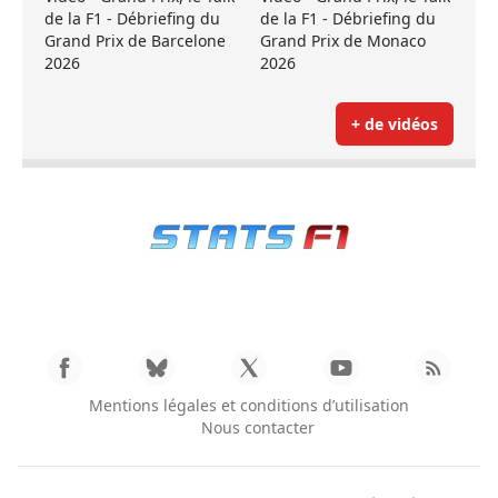
de la F1 - Débriefing du
de la F1 - Débriefing du
Grand Prix de Barcelone
Grand Prix de Monaco
2026
2026
+ de vidéos
Mentions légales et conditions d’utilisation
Nous contacter