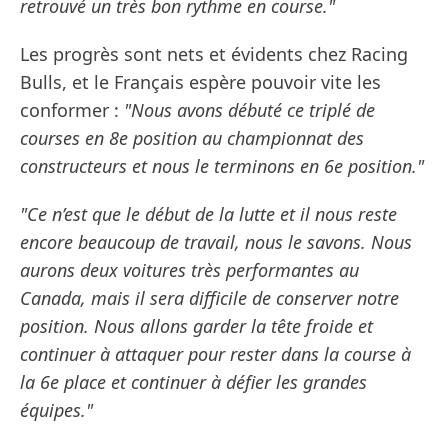
retrouvé un très bon rythme en course."
Les progrès sont nets et évidents chez Racing
Bulls, et le Français espère pouvoir vite les
conformer :
"Nous avons débuté ce triplé de
courses en 8e position au championnat des
constructeurs et nous le terminons en 6e position."
"Ce n’est que le début de la lutte et il nous reste
encore beaucoup de travail, nous le savons. Nous
aurons deux voitures très performantes au
Canada, mais il sera difficile de conserver notre
position. Nous allons garder la tête froide et
continuer à attaquer pour rester dans la course à
la 6e place et continuer à défier les grandes
équipes."