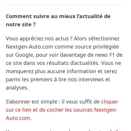
Comment suivre au mieux l’actualité de
notre site ?
Vous appréciez nos actus ? Alors sélectionnez
Nextgen-Auto.com comme source privilégiée
sur Google, pour voir davantage de news F1 de
ce site dans vos résultats d’actualités. Vous ne
manquerez plus aucune information et serez
parmi les premiers à lire nos interviews et
analyses.
S’abonner est simple : il vous suffit de
cliquer
sur ce lien et de cocher les sources Nextgen-
Auto.com
.