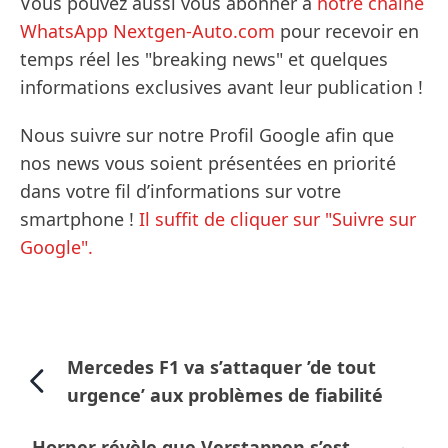
Vous pouvez aussi vous abonner à
notre chaîne
WhatsApp Nextgen-Auto.com
pour recevoir en
temps réel les "breaking news" et quelques
informations exclusives avant leur publication !
Nous suivre sur notre Profil Google afin que
nos news vous soient présentées en priorité
dans votre fil d’informations sur votre
smartphone !
Il suffit de cliquer sur "Suivre sur
Google".
Mercedes F1 va s’attaquer ’de tout
urgence’ aux problèmes de fiabilité
Horner révèle que Verstappen s’est