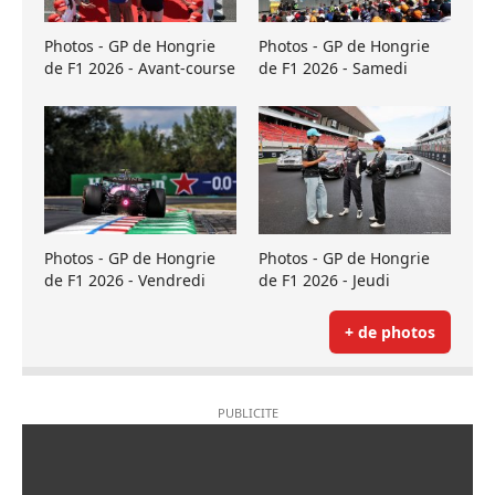
Photos - GP de Hongrie
Photos - GP de Hongrie
de F1 2026 - Avant-course
de F1 2026 - Samedi
Photos - GP de Hongrie
Photos - GP de Hongrie
de F1 2026 - Vendredi
de F1 2026 - Jeudi
+ de photos