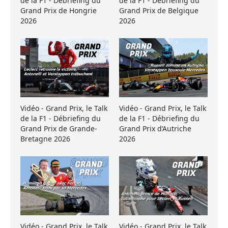
de la F1 - Débriefing du
de la F1 - Débriefing du
Grand Prix de Hongrie
Grand Prix de Belgique
2026
2026
Vidéo - Grand Prix, le Talk
Vidéo - Grand Prix, le Talk
de la F1 - Débriefing du
de la F1 - Débriefing du
Grand Prix de Grande-
Grand Prix d’Autriche
Bretagne 2026
2026
Vidéo - Grand Prix, le Talk
Vidéo - Grand Prix, le Talk