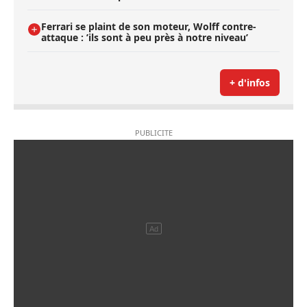
Ferrari se plaint de son moteur, Wolff contre-
attaque : ’ils sont à peu près à notre niveau’
+ d'infos