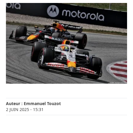
Auteur :
Emmanuel Touzot
2 JUIN 2025
- 15:31