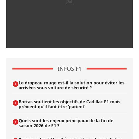
INFOS F1
Le drapeau rouge est-il la solution pour éviter les
arrivées sous voiture de sécurité ?
Bottas soutient les objectifs de Cadillac F1 mais
prévient qu’il faut être ’patient’
Quels sont les enjeux principaux de la fin de
saison 2026 de F1 ?