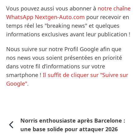
Vous pouvez aussi vous abonner à
notre chaîne
WhatsApp Nextgen-Auto.com
pour recevoir en
temps réel les "breaking news" et quelques
informations exclusives avant leur publication !
Nous suivre sur notre Profil Google afin que
nos news vous soient présentées en priorité
dans votre fil d’informations sur votre
smartphone !
Il suffit de cliquer sur "Suivre sur
Google".
Norris enthousiaste après Barcelone :
une base solide pour attaquer 2026