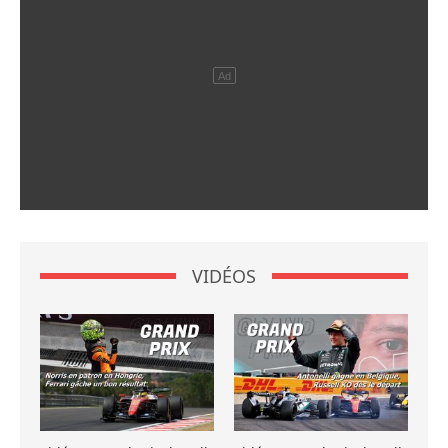
VIDÉOS