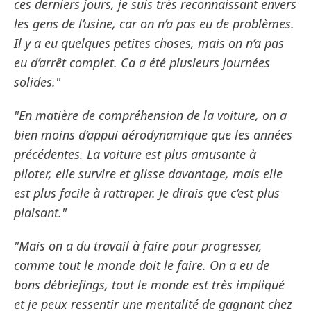
ces derniers jours, je suis très reconnaissant envers
les gens de l’usine, car on n’a pas eu de problèmes.
Il y a eu quelques petites choses, mais on n’a pas
eu d’arrêt complet. Ca a été plusieurs journées
solides."
"En matière de compréhension de la voiture, on a
bien moins d’appui aérodynamique que les années
précédentes. La voiture est plus amusante à
piloter, elle survire et glisse davantage, mais elle
est plus facile à rattraper. Je dirais que c’est plus
plaisant."
"Mais on a du travail à faire pour progresser,
comme tout le monde doit le faire. On a eu de
bons débriefings, tout le monde est très impliqué
et je peux ressentir une mentalité de gagnant chez