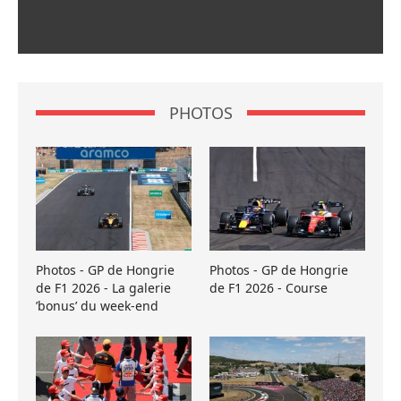
PHOTOS
Photos - GP de Hongrie
Photos - GP de Hongrie
de F1 2026 - La galerie
de F1 2026 - Course
’bonus’ du week-end