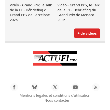
Vidéo - Grand Prix, le Talk
Vidéo - Grand Prix, le Talk
de la F1 - Débriefing du
de la F1 - Débriefing du
Grand Prix de Barcelone
Grand Prix de Monaco
2026
2026
+ de vidéos
Mentions légales et conditions d’utilisation
Nous contacter