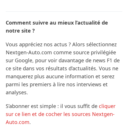
Comment suivre au mieux l’actualité de
notre site ?
Vous appréciez nos actus ? Alors sélectionnez
Nextgen-Auto.com comme source privilégiée
sur Google, pour voir davantage de news F1 de
ce site dans vos résultats d’actualités. Vous ne
manquerez plus aucune information et serez
parmi les premiers à lire nos interviews et
analyses.
S’abonner est simple : il vous suffit de
cliquer
sur ce lien et de cocher les sources Nextgen-
Auto.com
.