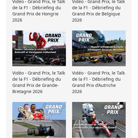
Vidéo - Grand Prix, le Talk
Vidéo - Grand Prix, le Talk
de la F1 - Débriefing du
de la F1 - Débriefing du
Grand Prix de Hongrie
Grand Prix de Belgique
2026
2026
Vidéo - Grand Prix, le Talk
Vidéo - Grand Prix, le Talk
de la F1 - Débriefing du
de la F1 - Débriefing du
Grand Prix de Grande-
Grand Prix d’Autriche
Bretagne 2026
2026