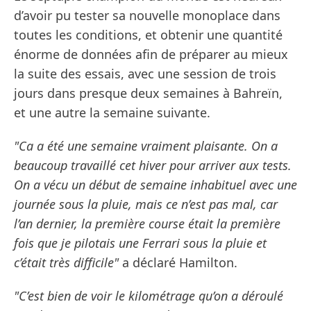
d’avoir pu tester sa nouvelle monoplace dans
toutes les conditions, et obtenir une quantité
énorme de données afin de préparer au mieux
la suite des essais, avec une session de trois
jours dans presque deux semaines à Bahreïn,
et une autre la semaine suivante.
"Ca a été une semaine vraiment plaisante. On a
beaucoup travaillé cet hiver pour arriver aux tests.
On a vécu un début de semaine inhabituel avec une
journée sous la pluie, mais ce n’est pas mal, car
l’an dernier, la première course était la première
fois que je pilotais une Ferrari sous la pluie et
c’était très difficile"
a déclaré Hamilton.
"C’est bien de voir le kilométrage qu’on a déroulé