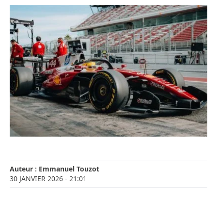
Auteur :
Emmanuel Touzot
30 JANVIER 2026
- 21:01