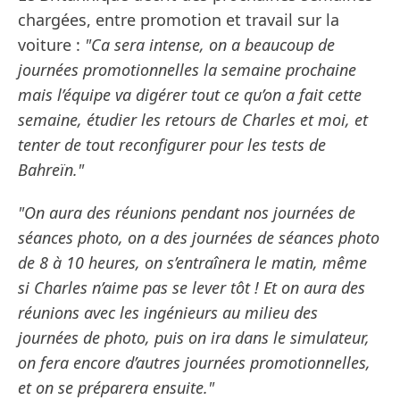
chargées, entre promotion et travail sur la
voiture :
"Ca sera intense, on a beaucoup de
journées promotionnelles la semaine prochaine
mais l’équipe va digérer tout ce qu’on a fait cette
semaine, étudier les retours de Charles et moi, et
tenter de tout reconfigurer pour les tests de
Bahreïn."
"On aura des réunions pendant nos journées de
séances photo, on a des journées de séances photo
de 8 à 10 heures, on s’entraînera le matin, même
si Charles n’aime pas se lever tôt ! Et on aura des
réunions avec les ingénieurs au milieu des
journées de photo, puis on ira dans le simulateur,
on fera encore d’autres journées promotionnelles,
et on se préparera ensuite."