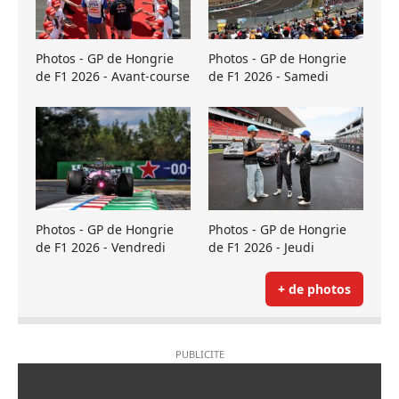
Photos - GP de Hongrie
Photos - GP de Hongrie
de F1 2026 - Avant-course
de F1 2026 - Samedi
Photos - GP de Hongrie
Photos - GP de Hongrie
de F1 2026 - Vendredi
de F1 2026 - Jeudi
+ de photos