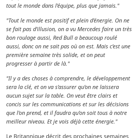
tout le monde dans l’équipe, plus que jamais."
"Tout le monde est positif et plein d’énergie. On ne
se fait pas d’illusion, on a vu Mercedes faire un très
bon roulage aussi, Red Bull a beaucoup roulé
aussi, donc on ne sait pas où on est. Mais c’est une
première semaine très solide, et on peut
progresser à partir de là."
"Il y a des choses à comprendre, le développement
sera la clé, et on va s’assurer qu’on ne laissera
aucun sujet sur la table. On veut être clairs et
concis sur les communications et sur les décisions
que l’on prend, et il faudra qu’on soit tous à notre
meilleur niveau. Et je vois déjà cette énergie."
Le Britannique décrit des prochaines semaines