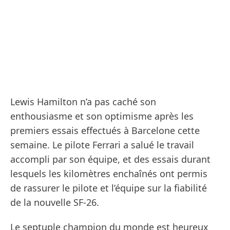
Lewis Hamilton n’a pas caché son
enthousiasme et son optimisme après les
premiers essais effectués à Barcelone cette
semaine. Le pilote Ferrari a salué le travail
accompli par son équipe, et des essais durant
lesquels les kilomètres enchaînés ont permis
de rassurer le pilote et l’équipe sur la fiabilité
de la nouvelle SF-26.
Le septuple champion du monde est heureux