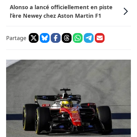
Alonso a lancé officiellement en piste
l’ère Newey chez Aston Martin F1
Partage