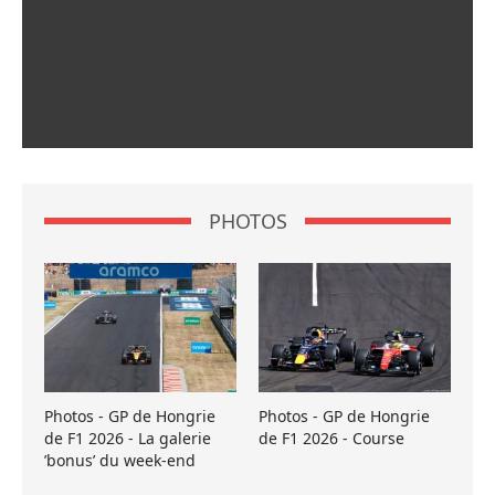
PHOTOS
Photos - GP de Hongrie
Photos - GP de Hongrie
de F1 2026 - La galerie
de F1 2026 - Course
’bonus’ du week-end