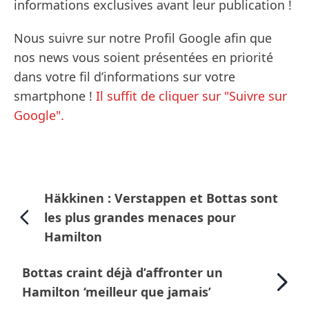
informations exclusives avant leur publication !
Nous suivre sur notre Profil Google afin que
nos news vous soient présentées en priorité
dans votre fil d’informations sur votre
smartphone !
Il suffit de cliquer sur "Suivre sur
Google".
Häkkinen : Verstappen et Bottas sont
les plus grandes menaces pour
Hamilton
Bottas craint déjà d’affronter un
Hamilton ‘meilleur que jamais’