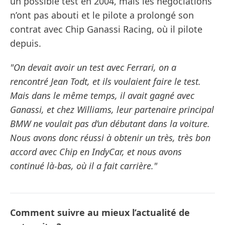
un possible test en 2004, mais les négociations
n’ont pas abouti et le pilote a prolongé son
contrat avec Chip Ganassi Racing, où il pilote
depuis.
"On devait avoir un test avec Ferrari, on a
rencontré Jean Todt, et ils voulaient faire le test.
Mais dans le même temps, il avait gagné avec
Ganassi, et chez Williams, leur partenaire principal
BMW ne voulait pas d’un débutant dans la voiture.
Nous avons donc réussi à obtenir un très, très bon
accord avec Chip en IndyCar, et nous avons
continué là-bas, où il a fait carrière."
Comment suivre au mieux l’actualité de