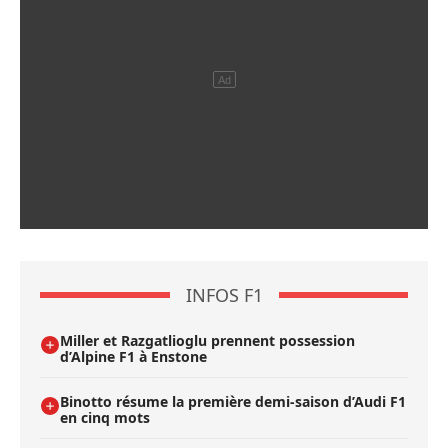
INFOS F1
Miller et Razgatlioglu prennent possession
d’Alpine F1 à Enstone
Binotto résume la première demi-saison d’Audi F1
en cinq mots