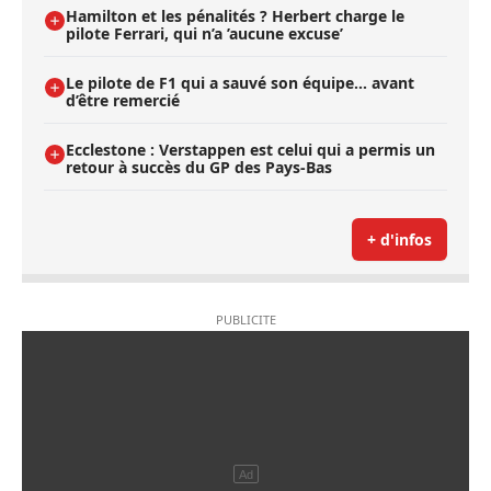
Hamilton et les pénalités ? Herbert charge le
pilote Ferrari, qui n’a ’aucune excuse’
Le pilote de F1 qui a sauvé son équipe… avant
d’être remercié
Ecclestone : Verstappen est celui qui a permis un
retour à succès du GP des Pays-Bas
+ d'infos