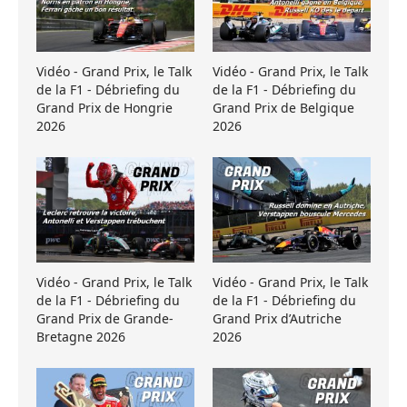
Vidéo - Grand Prix, le Talk
Vidéo - Grand Prix, le Talk
de la F1 - Débriefing du
de la F1 - Débriefing du
Grand Prix de Hongrie
Grand Prix de Belgique
2026
2026
Vidéo - Grand Prix, le Talk
Vidéo - Grand Prix, le Talk
de la F1 - Débriefing du
de la F1 - Débriefing du
Grand Prix de Grande-
Grand Prix d’Autriche
Bretagne 2026
2026