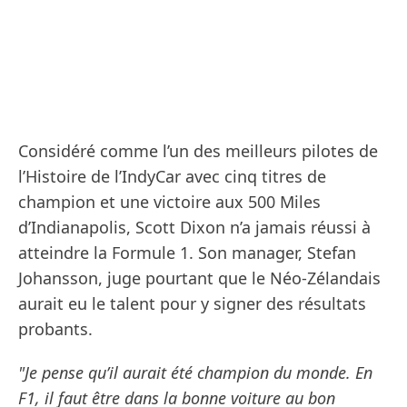
Considéré comme l’un des meilleurs pilotes de
l’Histoire de l’IndyCar avec cinq titres de
champion et une victoire aux 500 Miles
d’Indianapolis, Scott Dixon n’a jamais réussi à
atteindre la Formule 1. Son manager, Stefan
Johansson, juge pourtant que le Néo-Zélandais
aurait eu le talent pour y signer des résultats
probants.
"Je pense qu’il aurait été champion du monde. En
F1, il faut être dans la bonne voiture au bon