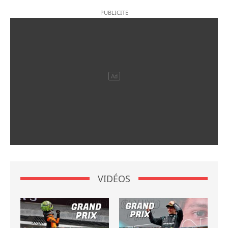
VIDÉOS