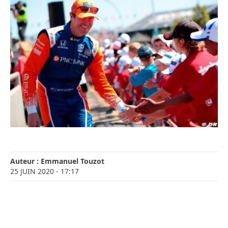
Auteur :
Emmanuel Touzot
25 JUIN 2020
- 17:17