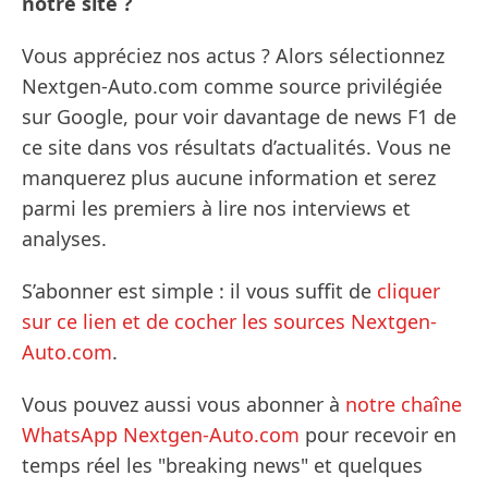
notre site ?
Vous appréciez nos actus ? Alors sélectionnez
Nextgen-Auto.com comme source privilégiée
sur Google, pour voir davantage de news F1 de
ce site dans vos résultats d’actualités. Vous ne
manquerez plus aucune information et serez
parmi les premiers à lire nos interviews et
analyses.
S’abonner est simple : il vous suffit de
cliquer
sur ce lien et de cocher les sources Nextgen-
Auto.com
.
Vous pouvez aussi vous abonner à
notre chaîne
WhatsApp Nextgen-Auto.com
pour recevoir en
temps réel les "breaking news" et quelques