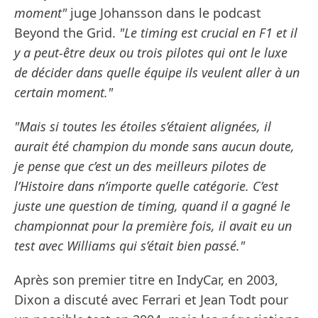
moment"
juge Johansson dans le podcast
Beyond the Grid.
"Le timing est crucial en F1 et il
y a peut-être deux ou trois pilotes qui ont le luxe
de décider dans quelle équipe ils veulent aller à un
certain moment."
"Mais si toutes les étoiles s’étaient alignées, il
aurait été champion du monde sans aucun doute,
je pense que c’est un des meilleurs pilotes de
l’Histoire dans n’importe quelle catégorie. C’est
juste une question de timing, quand il a gagné le
championnat pour la première fois, il avait eu un
test avec Williams qui s’était bien passé."
Après son premier titre en IndyCar, en 2003,
Dixon a discuté avec Ferrari et Jean Todt pour