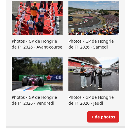
Photos - GP de Hongrie
Photos - GP de Hongrie
de F1 2026 - Avant-course
de F1 2026 - Samedi
Photos - GP de Hongrie
Photos - GP de Hongrie
de F1 2026 - Vendredi
de F1 2026 - Jeudi
+ de photos