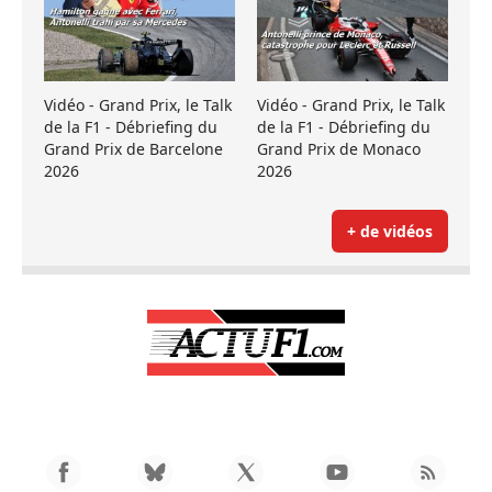
Vidéo - Grand Prix, le Talk
Vidéo - Grand Prix, le Talk
de la F1 - Débriefing du
de la F1 - Débriefing du
Grand Prix de Barcelone
Grand Prix de Monaco
2026
2026
+ de vidéos