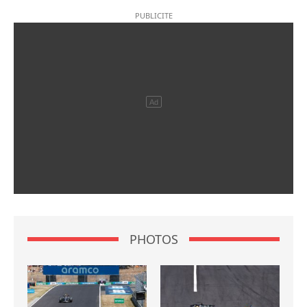
PHOTOS