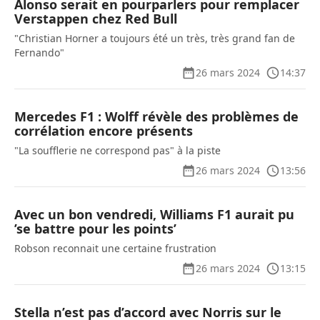
Alonso serait en pourparlers pour remplacer
Verstappen chez Red Bull
"Christian Horner a toujours été un très, très grand fan de
Fernando"
26 mars 2024
14:37
Mercedes F1 : Wolff révèle des problèmes de
corrélation encore présents
"La soufflerie ne correspond pas" à la piste
26 mars 2024
13:56
Avec un bon vendredi, Williams F1 aurait pu
’se battre pour les points’
Robson reconnait une certaine frustration
26 mars 2024
13:15
Stella n’est pas d’accord avec Norris sur le