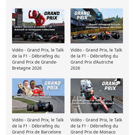
Vidéo - Grand Prix, le Talk
Vidéo - Grand Prix, le Talk
de la F1 - Débriefing du
de la F1 - Débriefing du
Grand Prix de Grande-
Grand Prix d’Autriche
Bretagne 2026
2026
Vidéo - Grand Prix, le Talk
Vidéo - Grand Prix, le Talk
de la F1 - Débriefing du
de la F1 - Débriefing du
Grand Prix de Barcelone
Grand Prix de Monaco