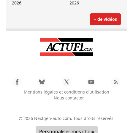
2026
2026
+ de vidéos
Mentions légales et conditions d’utilisation
Nous contacter
© 2026
Nextgen-auto.com
. Tous droits réservés.
Personnaliser mes choix