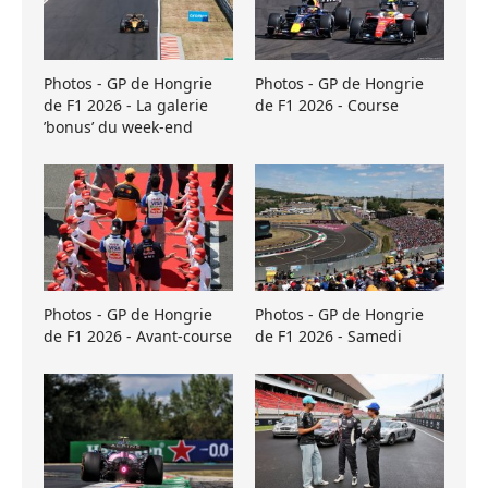
Photos - GP de Hongrie
Photos - GP de Hongrie
de F1 2026 - La galerie
de F1 2026 - Course
’bonus’ du week-end
Photos - GP de Hongrie
Photos - GP de Hongrie
de F1 2026 - Avant-course
de F1 2026 - Samedi