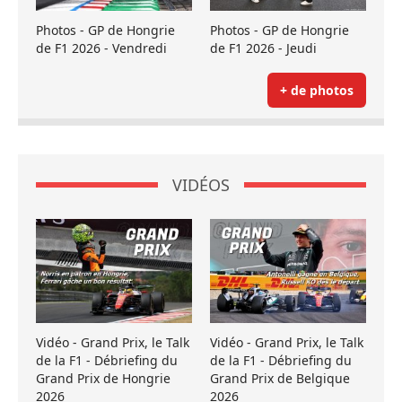
Photos - GP de Hongrie
Photos - GP de Hongrie
de F1 2026 - Vendredi
de F1 2026 - Jeudi
+ de photos
VIDÉOS
Vidéo - Grand Prix, le Talk
Vidéo - Grand Prix, le Talk
de la F1 - Débriefing du
de la F1 - Débriefing du
Grand Prix de Hongrie
Grand Prix de Belgique
2026
2026