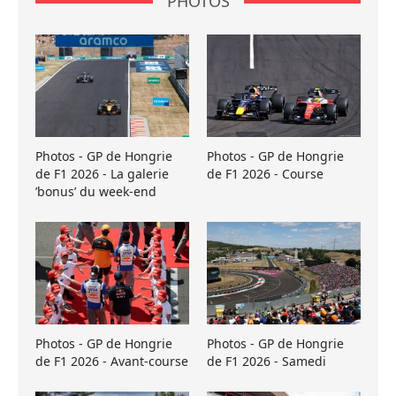
PHOTOS
Photos - GP de Hongrie
Photos - GP de Hongrie
de F1 2026 - La galerie
de F1 2026 - Course
’bonus’ du week-end
Photos - GP de Hongrie
Photos - GP de Hongrie
de F1 2026 - Avant-course
de F1 2026 - Samedi