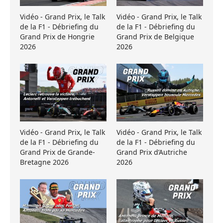
Vidéo - Grand Prix, le Talk
Vidéo - Grand Prix, le Talk
de la F1 - Débriefing du
de la F1 - Débriefing du
Grand Prix de Hongrie
Grand Prix de Belgique
2026
2026
Vidéo - Grand Prix, le Talk
Vidéo - Grand Prix, le Talk
de la F1 - Débriefing du
de la F1 - Débriefing du
Grand Prix de Grande-
Grand Prix d’Autriche
Bretagne 2026
2026