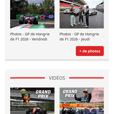
Photos - GP de Hongrie
Photos - GP de Hongrie
de F1 2026 - Vendredi
de F1 2026 - Jeudi
+ de photos
VIDÉOS