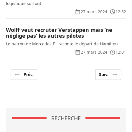
logistique surtout
27 mars 2024
12:52
Wolff veut recruter Verstappen mais ’ne
néglige pas’ les autres pilotes
Le patron de Mercedes F1 raconte le départ de Hamilton
27 mars 2024
12:01
Préc.
Suiv.
RECHERCHE