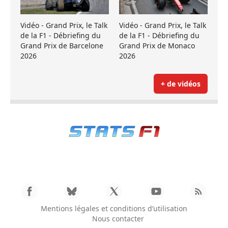
Vidéo - Grand Prix, le Talk
Vidéo - Grand Prix, le Talk
de la F1 - Débriefing du
de la F1 - Débriefing du
Grand Prix de Barcelone
Grand Prix de Monaco
2026
2026
+ de vidéos
Mentions légales et conditions d’utilisation
Nous contacter