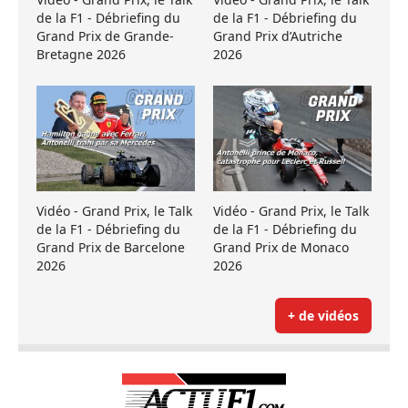
de la F1 - Débriefing du
de la F1 - Débriefing du
Grand Prix de Grande-
Grand Prix d’Autriche
Bretagne 2026
2026
Vidéo - Grand Prix, le Talk
Vidéo - Grand Prix, le Talk
de la F1 - Débriefing du
de la F1 - Débriefing du
Grand Prix de Barcelone
Grand Prix de Monaco
2026
2026
+ de vidéos