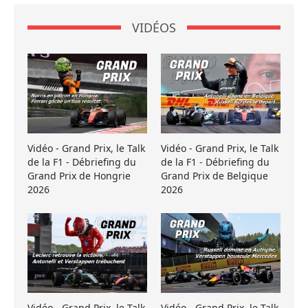
VIDÉOS
Vidéo - Grand Prix, le Talk
Vidéo - Grand Prix, le Talk
de la F1 - Débriefing du
de la F1 - Débriefing du
Grand Prix de Hongrie
Grand Prix de Belgique
2026
2026
Vidéo - Grand Prix, le Talk
Vidéo - Grand Prix, le Talk