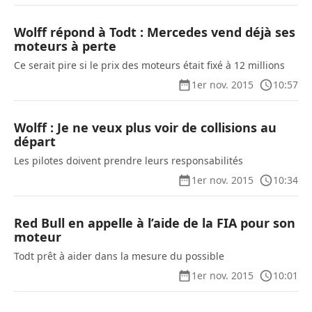
Wolff répond à Todt : Mercedes vend déjà ses
moteurs à perte
Ce serait pire si le prix des moteurs était fixé à 12 millions
1er nov. 2015
10:57
Wolff : Je ne veux plus voir de collisions au
départ
Les pilotes doivent prendre leurs responsabilités
1er nov. 2015
10:34
Red Bull en appelle à l’aide de la FIA pour son
moteur
Todt prêt à aider dans la mesure du possible
1er nov. 2015
10:01