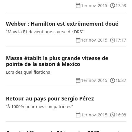
1er nov. 2015
17:53
Webber : Hamilton est extrêmement doué
"Mais la F1 devient une course de DRS"
1er nov. 2015
17:17
Massa établit la plus grande vitesse de
pointe de la saison à Mexico
Lors des qualifications
1er nov. 2015
16:37
Retour au pays pour Sergio Pérez
"À 1000% pour mes compatriotes"
1er nov. 2015
16:08