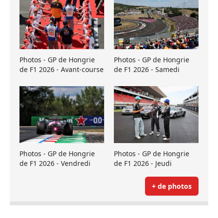
Photos - GP de Hongrie
Photos - GP de Hongrie
de F1 2026 - Avant-course
de F1 2026 - Samedi
Photos - GP de Hongrie
Photos - GP de Hongrie
de F1 2026 - Vendredi
de F1 2026 - Jeudi
+ de photos