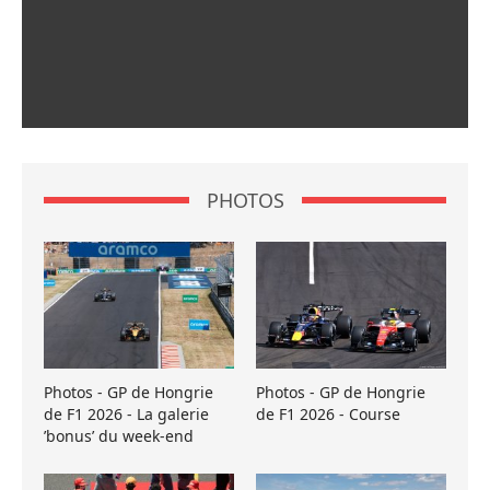
PHOTOS
Photos - GP de Hongrie
Photos - GP de Hongrie
de F1 2026 - La galerie
de F1 2026 - Course
’bonus’ du week-end