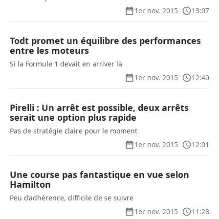
1er nov. 2015
13:07
Todt promet un équilibre des performances
entre les moteurs
Si la Formule 1 devait en arriver là
1er nov. 2015
12:40
Pirelli : Un arrêt est possible, deux arrêts
serait une option plus rapide
Pas de stratégie claire pour le moment
1er nov. 2015
12:01
Une course pas fantastique en vue selon
Hamilton
Peu d’adhérence, difficile de se suivre
1er nov. 2015
11:28