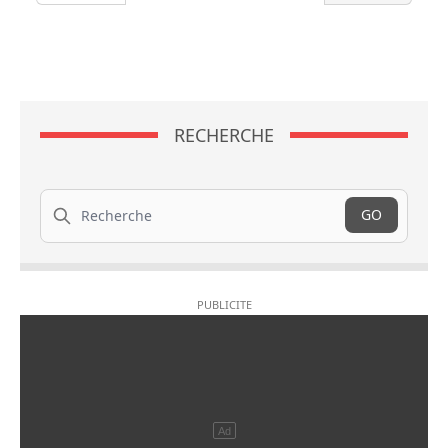
RECHERCHE
Recherche
GO