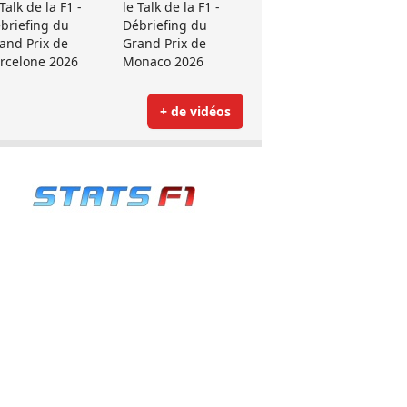
 Talk de la F1 -
le Talk de la F1 -
briefing du
Débriefing du
and Prix de
Grand Prix de
rcelone 2026
Monaco 2026
+ de vidéos