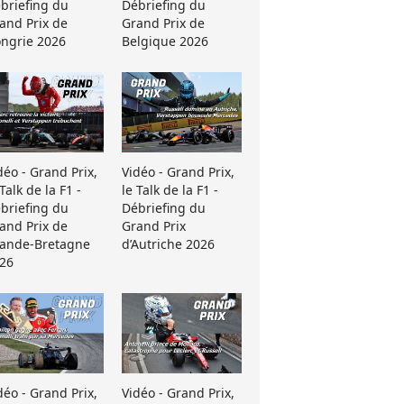
briefing du
Débriefing du
and Prix de
Grand Prix de
ngrie 2026
Belgique 2026
déo - Grand Prix,
Vidéo - Grand Prix,
 Talk de la F1 -
le Talk de la F1 -
briefing du
Débriefing du
and Prix de
Grand Prix
ande-Bretagne
d’Autriche 2026
26
déo - Grand Prix,
Vidéo - Grand Prix,