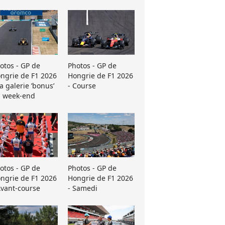
otos - GP de
Photos - GP de
ngrie de F1 2026
Hongrie de F1 2026
La galerie ’bonus’
- Course
 week-end
otos - GP de
Photos - GP de
ngrie de F1 2026
Hongrie de F1 2026
Avant-course
- Samedi