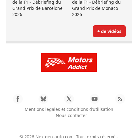
de la F1 - Débriefing du
de la F1 - Débriefing du
Grand Prix de Barcelone
Grand Prix de Monaco
2026
2026
+ de vidéos
Mentions légales et conditions d’utilisation
Nous contacter
© 2026
Nextgen-auto.com
. Tous droits réservés.