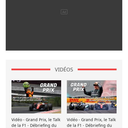
VIDÉOS
Vidéo - Grand Prix, le Talk
Vidéo - Grand Prix, le Talk
de la F1 - Débriefing du
de la F1 - Débriefing du