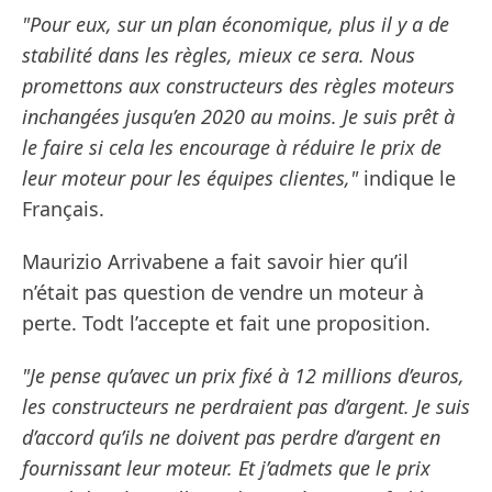
"Pour eux, sur un plan économique, plus il y a de
stabilité dans les règles, mieux ce sera. Nous
promettons aux constructeurs des règles moteurs
inchangées jusqu’en 2020 au moins. Je suis prêt à
le faire si cela les encourage à réduire le prix de
leur moteur pour les équipes clientes,"
indique le
Français.
Maurizio Arrivabene a fait savoir hier qu’il
n’était pas question de vendre un moteur à
perte. Todt l’accepte et fait une proposition.
"Je pense qu’avec un prix fixé à 12 millions d’euros,
les constructeurs ne perdraient pas d’argent. Je suis
d’accord qu’ils ne doivent pas perdre d’argent en
fournissant leur moteur. Et j’admets que le prix