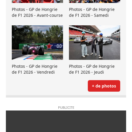
Photos - GP de Hongrie
Photos - GP de Hongrie
de F1 2026 - Avant-course
de F1 2026 - Samedi
Photos - GP de Hongrie
Photos - GP de Hongrie
de F1 2026 - Vendredi
de F1 2026 - Jeudi
+ de photos