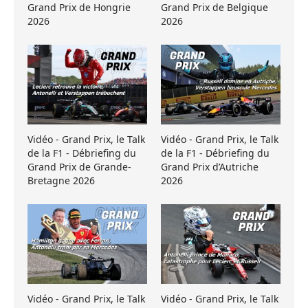
Grand Prix de Hongrie
Grand Prix de Belgique
2026
2026
Vidéo - Grand Prix, le Talk
Vidéo - Grand Prix, le Talk
de la F1 - Débriefing du
de la F1 - Débriefing du
Grand Prix de Grande-
Grand Prix d’Autriche
Bretagne 2026
2026
Vidéo - Grand Prix, le Talk
Vidéo - Grand Prix, le Talk