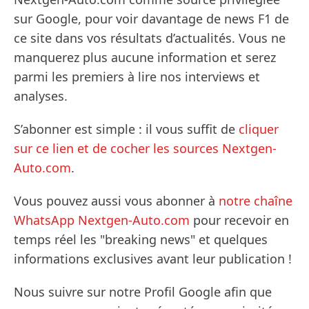
sur Google, pour voir davantage de news F1 de
ce site dans vos résultats d’actualités. Vous ne
manquerez plus aucune information et serez
parmi les premiers à lire nos interviews et
analyses.
S’abonner est simple : il vous suffit de
cliquer
sur ce lien et de cocher les sources Nextgen-
Auto.com
.
Vous pouvez aussi vous abonner à
notre chaîne
WhatsApp Nextgen-Auto.com
pour recevoir en
temps réel les "breaking news" et quelques
informations exclusives avant leur publication !
Nous suivre sur notre Profil Google afin que