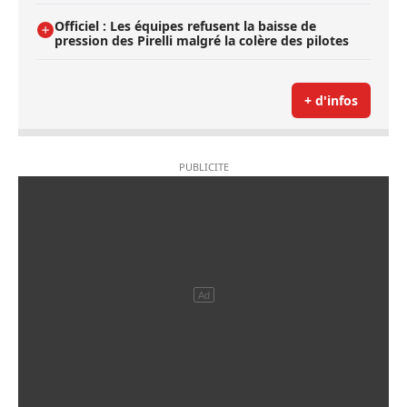
Officiel : Les équipes refusent la baisse de
pression des Pirelli malgré la colère des pilotes
+ d'infos