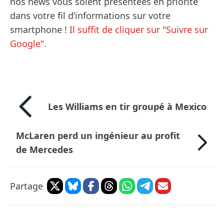
nos news vous soient présentées en priorité
dans votre fil d’informations sur votre
smartphone !
Il suffit de cliquer sur "Suivre sur
Google".
Les Williams en tir groupé à Mexico
McLaren perd un ingénieur au profit
de Mercedes
Partage