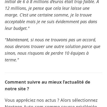
initial de 6 à 8 millions d’euros était trop faible. A
12 millions, je pense que cela leur laisse une
marge. C’est une certaine somme, je la trouve
acceptable mais je ne suis évidemment pas dans
leur budget."
"Maintenant, si nous ne trouvons pas un accord,
nous devrons trouver une autre solution parce que
sinon, nous risquons de perdre 10 équipes à
terme."
Comment suivre au mieux l’actualité de
notre site ?
Vous appréciez nos actus ? Alors sélectionnez
Nextgen-Auto.com comme source privilégiée