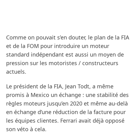
Comme on pouvait s’en douter, le plan de la FIA
et de la FOM pour introduire un moteur
standard indépendant est aussi un moyen de
pression sur les motoristes / constructeurs
actuels.
Le président de la FIA, Jean Todt, a même
promis à Mexico un échange : une stabilité des
règles moteurs jusqu’en 2020 et même au-delà
en échange d’une réduction de la facture pour
les équipes clientes. Ferrari avait déjà opposé
son véto à cela.