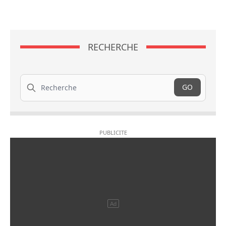
RECHERCHE
Recherche
GO