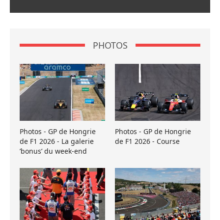
PHOTOS
Photos - GP de Hongrie
Photos - GP de Hongrie
de F1 2026 - La galerie
de F1 2026 - Course
’bonus’ du week-end