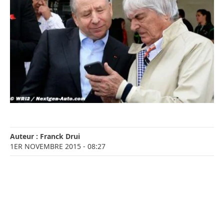
Auteur :
Franck Drui
1ER NOVEMBRE 2015
- 08:27