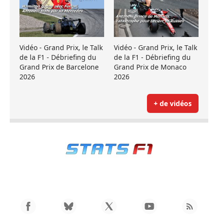
Vidéo - Grand Prix, le Talk
Vidéo - Grand Prix, le Talk
de la F1 - Débriefing du
de la F1 - Débriefing du
Grand Prix de Barcelone
Grand Prix de Monaco
2026
2026
+ de vidéos