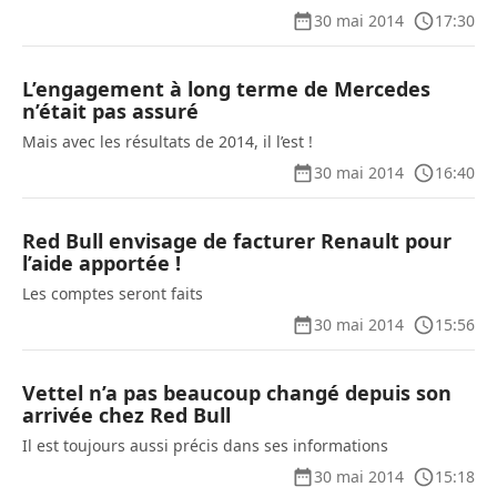
30 mai 2014
17:30
L’engagement à long terme de Mercedes
n’était pas assuré
Mais avec les résultats de 2014, il l’est !
30 mai 2014
16:40
Red Bull envisage de facturer Renault pour
l’aide apportée !
Les comptes seront faits
30 mai 2014
15:56
Vettel n’a pas beaucoup changé depuis son
arrivée chez Red Bull
Il est toujours aussi précis dans ses informations
30 mai 2014
15:18