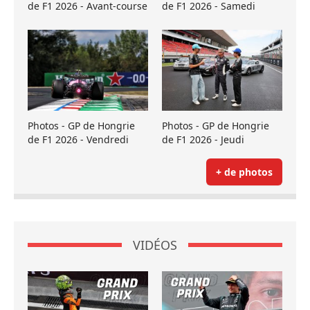
de F1 2026 - Avant-course
de F1 2026 - Samedi
Photos - GP de Hongrie
Photos - GP de Hongrie
de F1 2026 - Vendredi
de F1 2026 - Jeudi
+ de photos
VIDÉOS