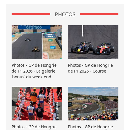
PHOTOS
Photos - GP de Hongrie
Photos - GP de Hongrie
de F1 2026 - La galerie
de F1 2026 - Course
’bonus’ du week-end
Photos - GP de Hongrie
Photos - GP de Hongrie