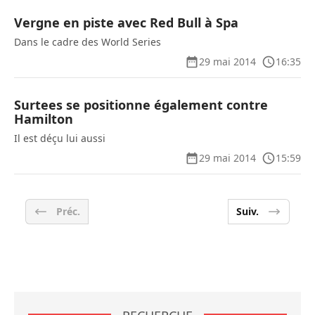
Vergne en piste avec Red Bull à Spa
Dans le cadre des World Series
29 mai 2014
16:35
Surtees se positionne également contre
Hamilton
Il est déçu lui aussi
29 mai 2014
15:59
Préc.
Suiv.