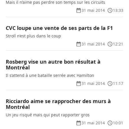
Mais il n’aime pas perdre son temps sur les circuits
31 mai 2014
13:33
CVC loupe une vente de ses parts de la F1
Stroll n’est plus dans le coup
31 mai 2014
12:21
Rosberg vise un autre bon résultat à
Montréal
Il s’attend à une bataille serrée avec Hamilton
31 mai 2014
11:17
Ricciardo aime se rapprocher des murs à
Montréal
Un jeu risqué mais qui peut rapporter gros
31 mai 2014
10:01