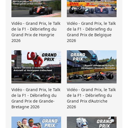
Vidéo - Grand Prix, le Talk
Vidéo - Grand Prix, le Talk
de la F1 - Débriefing du
de la F1 - Débriefing du
Grand Prix de Hongrie
Grand Prix de Belgique
2026
2026
Vidéo - Grand Prix, le Talk
Vidéo - Grand Prix, le Talk
de la F1 - Débriefing du
de la F1 - Débriefing du
Grand Prix de Grande-
Grand Prix d’Autriche
Bretagne 2026
2026