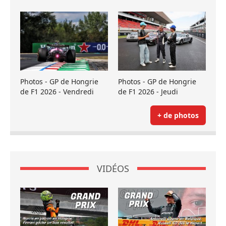
Photos - GP de Hongrie
Photos - GP de Hongrie
de F1 2026 - Vendredi
de F1 2026 - Jeudi
+ de photos
VIDÉOS