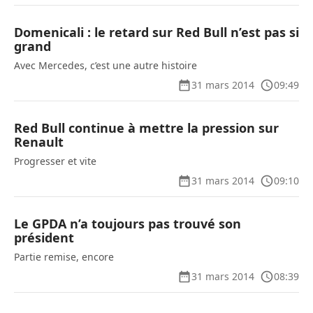
Domenicali : le retard sur Red Bull n’est pas si
grand
Avec Mercedes, c’est une autre histoire
31 mars 2014
09:49
Red Bull continue à mettre la pression sur
Renault
Progresser et vite
31 mars 2014
09:10
Le GPDA n’a toujours pas trouvé son
président
Partie remise, encore
31 mars 2014
08:39