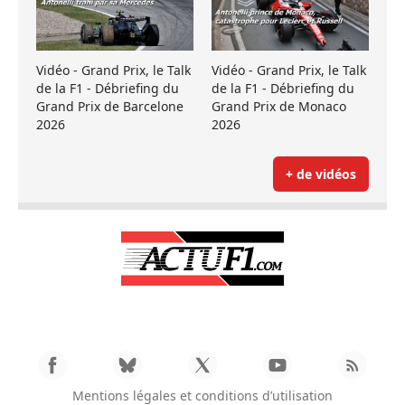
Vidéo - Grand Prix, le Talk
Vidéo - Grand Prix, le Talk
de la F1 - Débriefing du
de la F1 - Débriefing du
Grand Prix de Barcelone
Grand Prix de Monaco
2026
2026
+ de vidéos
Mentions légales et conditions d’utilisation