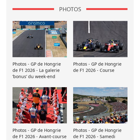
PHOTOS
Photos - GP de Hongrie
Photos - GP de Hongrie
de F1 2026 - La galerie
de F1 2026 - Course
’bonus’ du week-end
Photos - GP de Hongrie
Photos - GP de Hongrie
de F1 2026 - Avant-course
de F1 2026 - Samedi