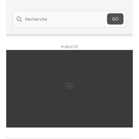
Recherche
GO