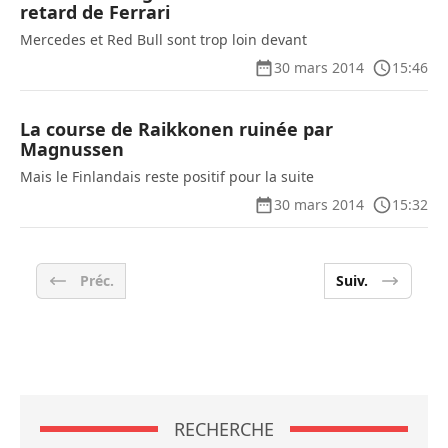
retard de Ferrari
Mercedes et Red Bull sont trop loin devant
30 mars 2014
15:46
La course de Raikkonen ruinée par
Magnussen
Mais le Finlandais reste positif pour la suite
30 mars 2014
15:32
Préc.
Suiv.
RECHERCHE