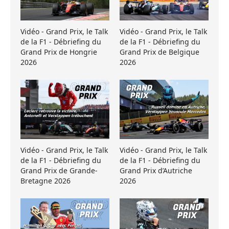
Vidéo - Grand Prix, le Talk
Vidéo - Grand Prix, le Talk
de la F1 - Débriefing du
de la F1 - Débriefing du
Grand Prix de Hongrie
Grand Prix de Belgique
2026
2026
Vidéo - Grand Prix, le Talk
Vidéo - Grand Prix, le Talk
de la F1 - Débriefing du
de la F1 - Débriefing du
Grand Prix de Grande-
Grand Prix d’Autriche
Bretagne 2026
2026