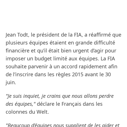
Jean Todt, le président de la FIA, a réaffirmé que
plusieurs équipes étaient en grande difficulté
financière et qu’il était bien urgent d’agir pour
imposer un budget limité aux équipes. La FIA
souhaite parvenir à un accord rapidement afin
de l’inscrire dans les règles 2015 avant le 30
juin.
"Je suis inquiet, je crains que nous allons perdre
des équipes,"
déclare le Français dans les
colonnes du Welt.
"Beaucoup d’équipes nous supplient de les aider et