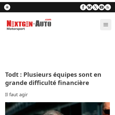
Nextgen-Auto.com
Ouvr
Todt : Plusieurs équipes sont en
grande difficulté financière
Il faut agir