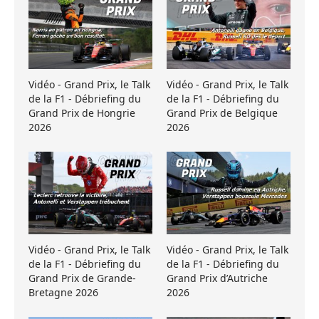
Vidéo - Grand Prix, le Talk
Vidéo - Grand Prix, le Talk
de la F1 - Débriefing du
de la F1 - Débriefing du
Grand Prix de Hongrie
Grand Prix de Belgique
2026
2026
Vidéo - Grand Prix, le Talk
Vidéo - Grand Prix, le Talk
de la F1 - Débriefing du
de la F1 - Débriefing du
Grand Prix de Grande-
Grand Prix d’Autriche
Bretagne 2026
2026