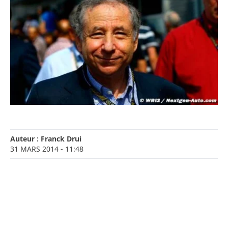
Auteur :
Franck Drui
31 MARS 2014
- 11:48