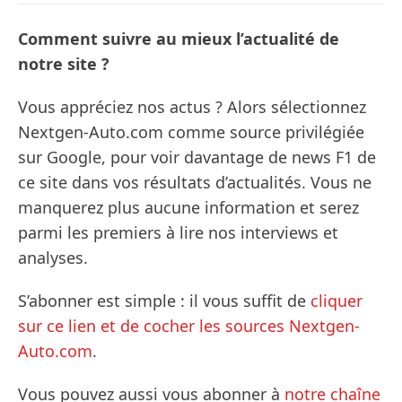
Comment suivre au mieux l’actualité de
notre site ?
Vous appréciez nos actus ? Alors sélectionnez
Nextgen-Auto.com comme source privilégiée
sur Google, pour voir davantage de news F1 de
ce site dans vos résultats d’actualités. Vous ne
manquerez plus aucune information et serez
parmi les premiers à lire nos interviews et
analyses.
S’abonner est simple : il vous suffit de
cliquer
sur ce lien et de cocher les sources Nextgen-
Auto.com
.
Vous pouvez aussi vous abonner à
notre chaîne