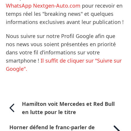
WhatsApp Nextgen-Auto.com
pour recevoir en
temps réel les "breaking news" et quelques
informations exclusives avant leur publication !
Nous suivre sur notre Profil Google afin que
nos news vous soient présentées en priorité
dans votre fil d’informations sur votre
smartphone !
Il suffit de cliquer sur "Suivre sur
Google".
Hamilton voit Mercedes et Red Bull
en lutte pour le titre
Horner défend le franc-parler de