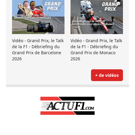
Vidéo - Grand Prix, le Talk
Vidéo - Grand Prix, le Talk
de la F1 - Débriefing du
de la F1 - Débriefing du
Grand Prix de Barcelone
Grand Prix de Monaco
2026
2026
+ de vidéos