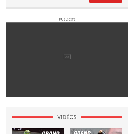
VIDÉOS