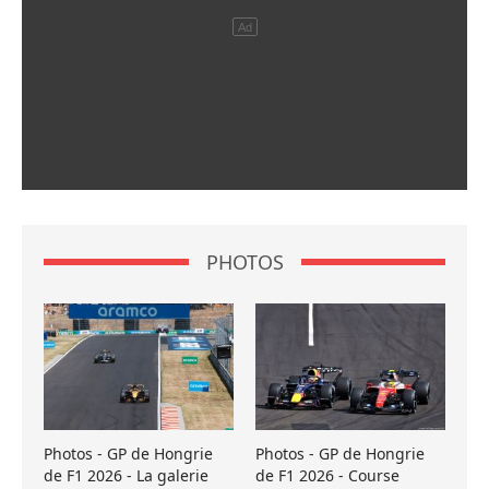
PHOTOS
Photos - GP de Hongrie
Photos - GP de Hongrie
de F1 2026 - La galerie
de F1 2026 - Course