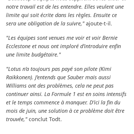
notre travail est de les entendre. Elles veulent une
limite qui soit écrite dans les règles. Ensuite ce
sera une obligation de la suivre,"
ajoute-t-il.
"Les équipes sont venues me voir et voir Bernie
Ecclestone et nous ont imploré d’introduire enfin
une limite budgétaire."
"Lotus n’a toujours pas payé son pilote (Kimi
Raikkonen). J’entends que Sauber mais aussi
Williams ont des problèmes, cela ne peut pas
continuer ainsi. La Formule 1 est en soins intensifs
et le temps commence à manquer. D’ici la fin du
mois de juin, une solution à ce problème doit être
trouvée,"
conclut Todt.