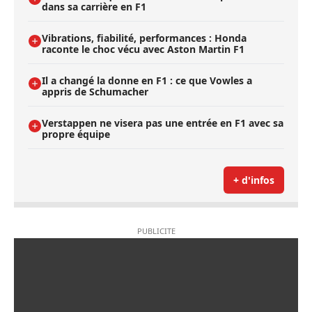
dans sa carrière en F1
Vibrations, fiabilité, performances : Honda
raconte le choc vécu avec Aston Martin F1
Il a changé la donne en F1 : ce que Vowles a
appris de Schumacher
Verstappen ne visera pas une entrée en F1 avec sa
propre équipe
+ d'infos