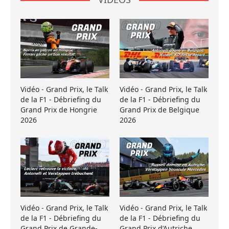
Vidéo - Grand Prix, le Talk
Vidéo - Grand Prix, le Talk
de la F1 - Débriefing du
de la F1 - Débriefing du
Grand Prix de Hongrie
Grand Prix de Belgique
2026
2026
Vidéo - Grand Prix, le Talk
Vidéo - Grand Prix, le Talk
de la F1 - Débriefing du
de la F1 - Débriefing du
Grand Prix de Grande-
Grand Prix d’Autriche