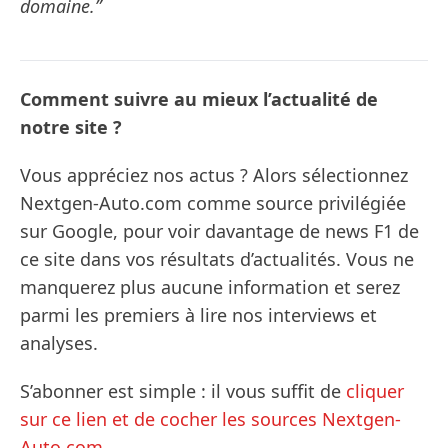
domaine.”
Comment suivre au mieux l’actualité de
notre site ?
Vous appréciez nos actus ? Alors sélectionnez
Nextgen-Auto.com comme source privilégiée
sur Google, pour voir davantage de news F1 de
ce site dans vos résultats d’actualités. Vous ne
manquerez plus aucune information et serez
parmi les premiers à lire nos interviews et
analyses.
S’abonner est simple : il vous suffit de
cliquer
sur ce lien et de cocher les sources Nextgen-
Auto.com
.