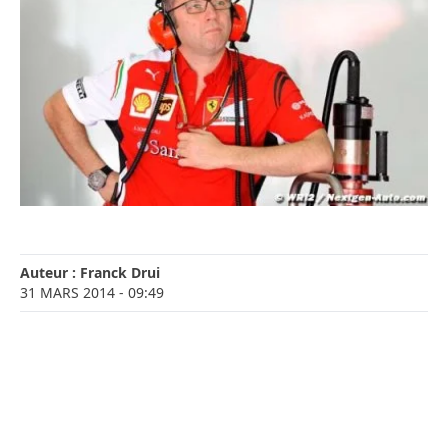
Auteur :
Franck Drui
31 MARS 2014
- 09:49