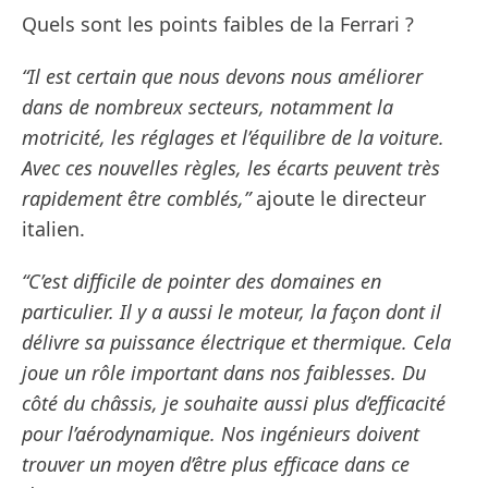
Quels sont les points faibles de la Ferrari ?
“Il est certain que nous devons nous améliorer
dans de nombreux secteurs, notamment la
motricité, les réglages et l’équilibre de la voiture.
Avec ces nouvelles règles, les écarts peuvent très
rapidement être comblés,”
ajoute le directeur
italien.
“C’est difficile de pointer des domaines en
particulier. Il y a aussi le moteur, la façon dont il
délivre sa puissance électrique et thermique. Cela
joue un rôle important dans nos faiblesses. Du
côté du châssis, je souhaite aussi plus d’efficacité
pour l’aérodynamique. Nos ingénieurs doivent
trouver un moyen d’être plus efficace dans ce