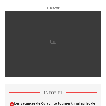
INFOS F1
Les vacances de Colapinto tournent mal au lac de