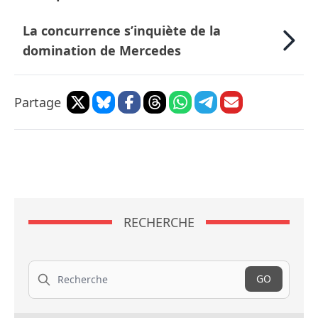
La concurrence s’inquiète de la
domination de Mercedes
Partage
RECHERCHE
Recherche
GO