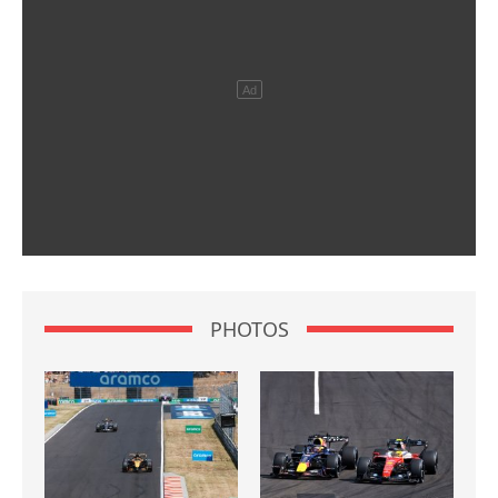
PHOTOS