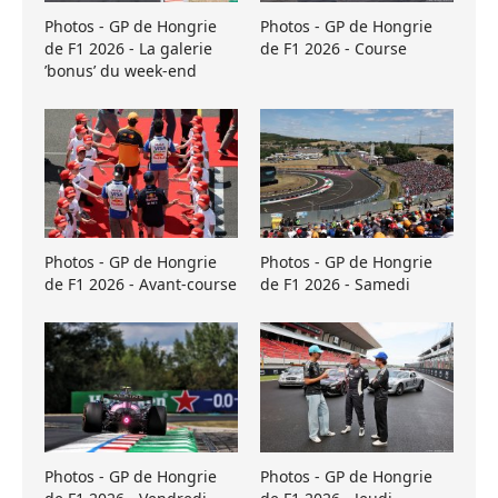
Photos - GP de Hongrie
Photos - GP de Hongrie
de F1 2026 - La galerie
de F1 2026 - Course
’bonus’ du week-end
Photos - GP de Hongrie
Photos - GP de Hongrie
de F1 2026 - Avant-course
de F1 2026 - Samedi
Photos - GP de Hongrie
Photos - GP de Hongrie