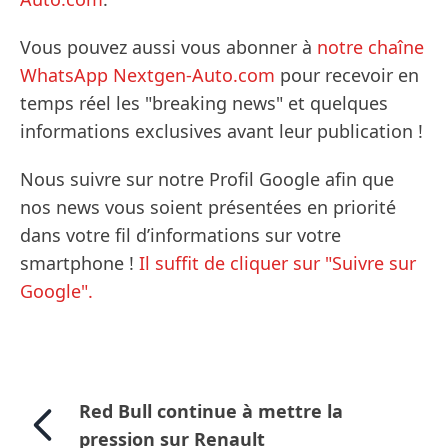
Vous pouvez aussi vous abonner à
notre chaîne
WhatsApp Nextgen-Auto.com
pour recevoir en
temps réel les "breaking news" et quelques
informations exclusives avant leur publication !
Nous suivre sur notre Profil Google afin que
nos news vous soient présentées en priorité
dans votre fil d’informations sur votre
smartphone !
Il suffit de cliquer sur "Suivre sur
Google".
Red Bull continue à mettre la
pression sur Renault