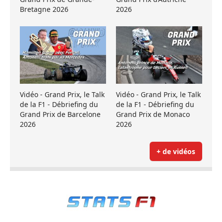
Bretagne 2026
2026
Vidéo - Grand Prix, le Talk
Vidéo - Grand Prix, le Talk
de la F1 - Débriefing du
de la F1 - Débriefing du
Grand Prix de Barcelone
Grand Prix de Monaco
2026
2026
+ de vidéos