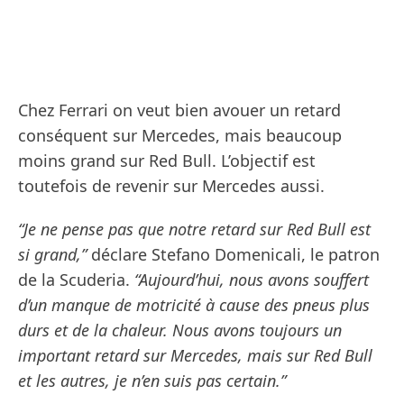
Chez Ferrari on veut bien avouer un retard
conséquent sur Mercedes, mais beaucoup
moins grand sur Red Bull. L’objectif est
toutefois de revenir sur Mercedes aussi.
“Je ne pense pas que notre retard sur Red Bull est
si grand,”
déclare Stefano Domenicali, le patron
de la Scuderia.
“Aujourd’hui, nous avons souffert
d’un manque de motricité à cause des pneus plus
durs et de la chaleur. Nous avons toujours un
important retard sur Mercedes, mais sur Red Bull
et les autres, je n’en suis pas certain.”