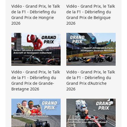
Vidéo - Grand Prix, le Talk
Vidéo - Grand Prix, le Talk
de la F1 - Débriefing du
de la F1 - Débriefing du
Grand Prix de Hongrie
Grand Prix de Belgique
2026
2026
Vidéo - Grand Prix, le Talk
Vidéo - Grand Prix, le Talk
de la F1 - Débriefing du
de la F1 - Débriefing du
Grand Prix de Grande-
Grand Prix d’Autriche
Bretagne 2026
2026