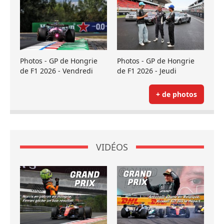
Photos - GP de Hongrie
Photos - GP de Hongrie
de F1 2026 - Vendredi
de F1 2026 - Jeudi
+ de photos
VIDÉOS