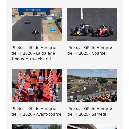
Photos - GP de Hongrie
Photos - GP de Hongrie
de F1 2026 - La galerie
de F1 2026 - Course
’bonus’ du week-end
Photos - GP de Hongrie
Photos - GP de Hongrie
de F1 2026 - Avant-course
de F1 2026 - Samedi