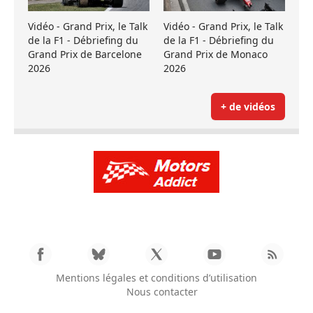
Vidéo - Grand Prix, le Talk
Vidéo - Grand Prix, le Talk
de la F1 - Débriefing du
de la F1 - Débriefing du
Grand Prix de Barcelone
Grand Prix de Monaco
2026
2026
+ de vidéos
Mentions légales et conditions d’utilisation
Nous contacter