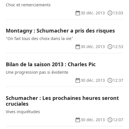
Choc et remerciements
30 déc. 2013
13:03
Montagny : Schumacher a pris des risques
"On fait tous des choix dans la vie"
30 déc. 2013
12:53
Bilan de la saison 2013 : Charles Pic
Une progression pas si évidente
30 déc. 2013
12:37
Schumacher : Les prochaines heures seront
cruciales
Vives inquiétudes
30 déc. 2013
12:07