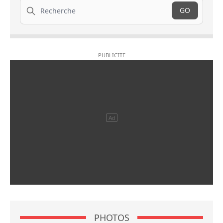
Recherche
GO
PHOTOS