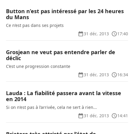
Button n’est pas intéressé par les 24 heures
du Mans
Ce n’est pas dans ses projets
31 déc. 2013
17:40
Grosjean ne veut pas entendre parler de
déclic
C’est une progression constante
31 déc. 2013
16:34
Lauda : La fiabilité passera avant la vitesse
en 2014
Si on n’est pas à l’arrivée, cela ne sert à rien...
31 déc. 2013
14:41