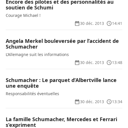
Encore des pilotes et des personnalités au
soutien de Schumi
Courage Michael !
30 déc. 2013
14:41
Angela Merkel bouleversée par l’accident de
Schumacher
L’Allemagne suit les informations
30 déc. 2013
13:48
Schumacher : Le parquet d’Albertville lance
une enquête
Responsabilités éventuelles
30 déc. 2013
13:34
La famille Schumacher, Mercedes et Ferrari
s’expriment