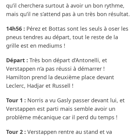
qu’il cherchera surtout à avoir un bon rythme,
mais qu’il ne s’attend pas à un très bon résultat.
14h56 :
Pérez et Bottas sont les seuls à oser les
pneus tendres au départ, tout le reste de la
grille est en mediums !
Départ :
Très bon départ d’Antonelli, et
Verstappen n’a pas réussi à démarrer !
Hamilton prend la deuxième place devant
Leclerc, Hadjar et Russell !
Tour 1 :
Norris a vu Gasly passer devant lui, et
Verstappen est parti mais semble avoir un
problème mécanique car il perd du temps !
Tour 2 :
Verstappen rentre au stand et va