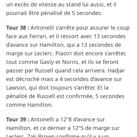
un excès de vitesse au stand lui aussi, et il
pourrait être pénalisé de 5 secondes.
Tour 38 :
Antonelli s’arrête pour assurer le coup
face aux Ferrari, et il ressort avec 13 secondes
d’avance sur Hamilton, qui a 13 secondes de
marge sur Leclerc. Piastri doit encore s’arrêter,
tout comme Gasly et Norris, et ils se feront
passer par Russell quand cela arrivera. Hadjar
est décroché mais a 4 secondes d’avance sur
Lawson, qui doit toujours s’arrêter. Et la
pénalité de Russell est confirmée, 5 secondes
comme Hamilton.
Tour 39 :
Antonelli a 12"8 d’avance sur
Hamilton, et ce dernier a 12"5 de marge sur
Leclerc. Zak Brown confirme qu’il y a un