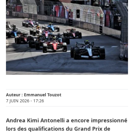
Auteur :
Emmanuel Touzot
7 JUIN 2026
- 17:26
Andrea Kimi Antonelli a encore impressionné
lors des qualifications du Grand Prix de