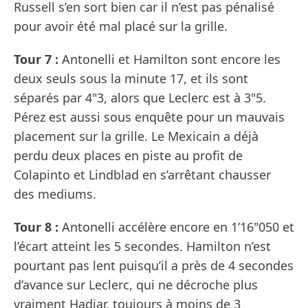
Russell s’en sort bien car il n’est pas pénalisé
pour avoir été mal placé sur la grille.
Tour 7 :
Antonelli et Hamilton sont encore les
deux seuls sous la minute 17, et ils sont
séparés par 4"3, alors que Leclerc est à 3"5.
Pérez est aussi sous enquête pour un mauvais
placement sur la grille. Le Mexicain a déjà
perdu deux places en piste au profit de
Colapinto et Lindblad en s’arrêtant chausser
des mediums.
Tour 8 :
Antonelli accélère encore en 1’16"050 et
l’écart atteint les 5 secondes. Hamilton n’est
pourtant pas lent puisqu’il a près de 4 secondes
d’avance sur Leclerc, qui ne décroche plus
vraiment Hadjar, toujours à moins de 3