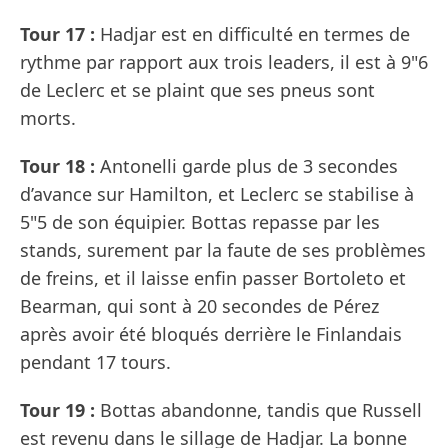
Tour 17 :
Hadjar est en difficulté en termes de
rythme par rapport aux trois leaders, il est à 9"6
de Leclerc et se plaint que ses pneus sont
morts.
Tour 18 :
Antonelli garde plus de 3 secondes
d’avance sur Hamilton, et Leclerc se stabilise à
5"5 de son équipier. Bottas repasse par les
stands, surement par la faute de ses problèmes
de freins, et il laisse enfin passer Bortoleto et
Bearman, qui sont à 20 secondes de Pérez
après avoir été bloqués derrière le Finlandais
pendant 17 tours.
Tour 19 :
Bottas abandonne, tandis que Russell
est revenu dans le sillage de Hadjar. La bonne