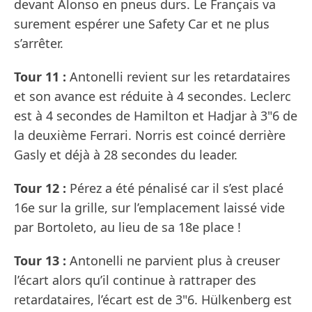
devant Alonso en pneus durs. Le Français va
surement espérer une Safety Car et ne plus
s’arrêter.
Tour 11 :
Antonelli revient sur les retardataires
et son avance est réduite à 4 secondes. Leclerc
est à 4 secondes de Hamilton et Hadjar à 3"6 de
la deuxième Ferrari. Norris est coincé derrière
Gasly et déjà à 28 secondes du leader.
Tour 12 :
Pérez a été pénalisé car il s’est placé
16e sur la grille, sur l’emplacement laissé vide
par Bortoleto, au lieu de sa 18e place !
Tour 13 :
Antonelli ne parvient plus à creuser
l’écart alors qu’il continue à rattraper des
retardataires, l’écart est de 3"6. Hülkenberg est