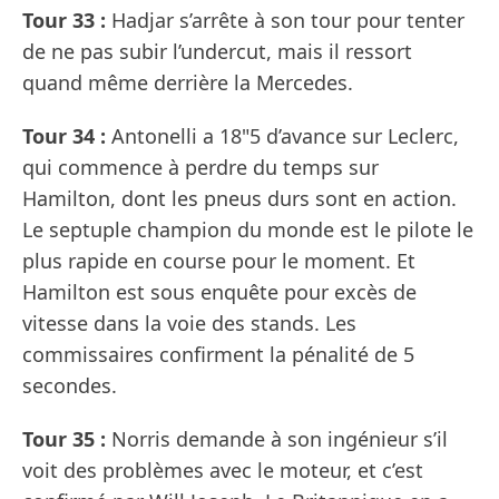
Tour 33 :
Hadjar s’arrête à son tour pour tenter
de ne pas subir l’undercut, mais il ressort
quand même derrière la Mercedes.
Tour 34 :
Antonelli a 18"5 d’avance sur Leclerc,
qui commence à perdre du temps sur
Hamilton, dont les pneus durs sont en action.
Le septuple champion du monde est le pilote le
plus rapide en course pour le moment. Et
Hamilton est sous enquête pour excès de
vitesse dans la voie des stands. Les
commissaires confirment la pénalité de 5
secondes.
Tour 35 :
Norris demande à son ingénieur s’il
voit des problèmes avec le moteur, et c’est