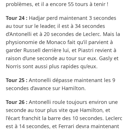
problèmes, et il a encore 55 tours à tenir !
Tour 24 :
Hadjar perd maintenant 3 secondes
au tour sur le leader, il est à 34 secondes
d’Antonelli et à 20 secondes de Leclerc. Mais la
physionomie de Monaco fait qu’il parvient à
garder Russell derrière lui, et Piastri revient à
raison d’une seconde au tour sur eux. Gasly et
Norris sont aussi plus rapides qu’eux.
Tour 25 :
Antonelli dépasse maintenant les 9
secondes d’avance sur Hamilton.
Tour 26 :
Antonelli roule toujours environ une
seconde au tour plus vite que Hamilton, et
l’écart franchit la barre des 10 secondes. Leclerc
est à 14 secondes, et Ferrari devra maintenant