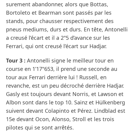
surement abandonner, alors que Bottas,
Bortoleto et Bearman sont passés par les
stands, pour chausser respectivement des
pneus mediums, durs et durs. En tête, Antonelli
a creusé l’écart et il a 2"5 d’avance sur les
Ferrari, qui ont creusé l’écart sur Hadjar.
Tour 3 :
Antonelli signe le meilleur tour en
course en 1’17"653, il prend une seconde au
tour aux Ferrari derrière lui ! Russell, en
revanche, est un peu décroché derrière Hadjar.
Gasly est toujours devant Norris, et Lawson et
Albon sont dans le top 10. Sainz et Hülkenberg
suivent devant Colapinto et Pérez. Lindblad est
15e devant Ocon, Alonso, Stroll et les trois
pilotes qui se sont arrêtés.