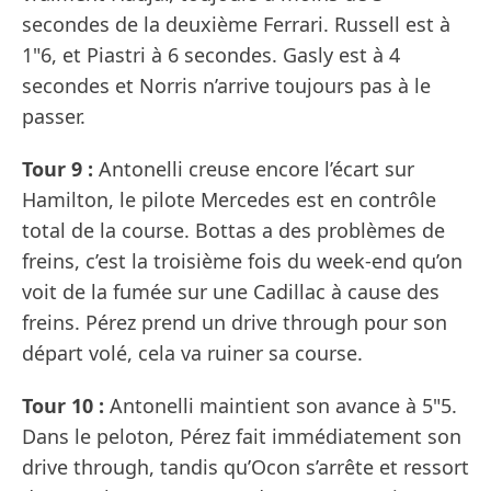
secondes de la deuxième Ferrari. Russell est à
1"6, et Piastri à 6 secondes. Gasly est à 4
secondes et Norris n’arrive toujours pas à le
passer.
Tour 9 :
Antonelli creuse encore l’écart sur
Hamilton, le pilote Mercedes est en contrôle
total de la course. Bottas a des problèmes de
freins, c’est la troisième fois du week-end qu’on
voit de la fumée sur une Cadillac à cause des
freins. Pérez prend un drive through pour son
départ volé, cela va ruiner sa course.
Tour 10 :
Antonelli maintient son avance à 5"5.
Dans le peloton, Pérez fait immédiatement son
drive through, tandis qu’Ocon s’arrête et ressort