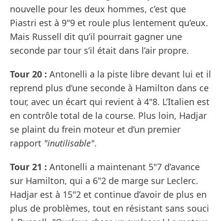
nouvelle pour les deux hommes, c’est que
Piastri est à 9"9 et roule plus lentement qu’eux.
Mais Russell dit qu’il pourrait gagner une
seconde par tour s’il était dans l’air propre.
Tour 20 :
Antonelli a la piste libre devant lui et il
reprend plus d’une seconde à Hamilton dans ce
tour, avec un écart qui revient à 4"8. L’Italien est
en contrôle total de la course. Plus loin, Hadjar
se plaint du frein moteur et d’un premier
rapport
"inutilisable"
.
Tour 21 :
Antonelli a maintenant 5"7 d’avance
sur Hamilton, qui a 6"2 de marge sur Leclerc.
Hadjar est à 15"2 et continue d’avoir de plus en
plus de problèmes, tout en résistant sans souci