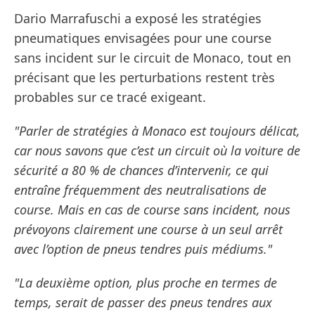
Dario Marrafuschi a exposé les stratégies
pneumatiques envisagées pour une course
sans incident sur le circuit de Monaco, tout en
précisant que les perturbations restent très
probables sur ce tracé exigeant.
"Parler de stratégies à Monaco est toujours délicat,
car nous savons que c’est un circuit où la voiture de
sécurité a 80 % de chances d’intervenir, ce qui
entraîne fréquemment des neutralisations de
course. Mais en cas de course sans incident, nous
prévoyons clairement une course à un seul arrêt
avec l’option de pneus tendres puis médiums."
"La deuxième option, plus proche en termes de
temps, serait de passer des pneus tendres aux