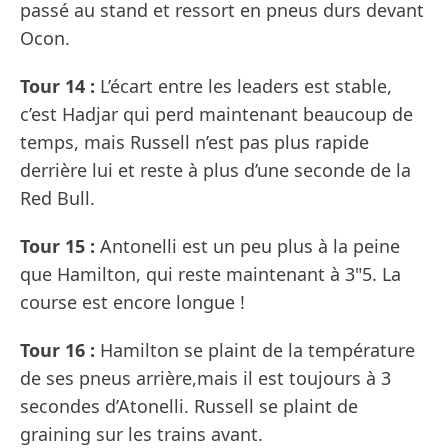
passé au stand et ressort en pneus durs devant
Ocon.
Tour 14 :
L’écart entre les leaders est stable,
c’est Hadjar qui perd maintenant beaucoup de
temps, mais Russell n’est pas plus rapide
derrière lui et reste à plus d’une seconde de la
Red Bull.
Tour 15 :
Antonelli est un peu plus à la peine
que Hamilton, qui reste maintenant à 3"5. La
course est encore longue !
Tour 16 :
Hamilton se plaint de la température
de ses pneus arrière,mais il est toujours à 3
secondes d’Atonelli. Russell se plaint de
graining sur les trains avant.