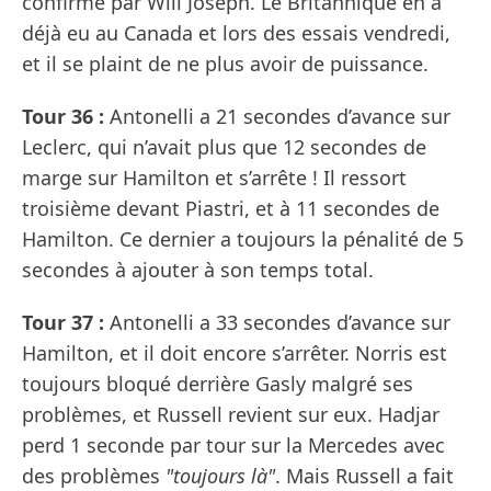
confirmé par Will Joseph. Le Britannique en a
déjà eu au Canada et lors des essais vendredi,
et il se plaint de ne plus avoir de puissance.
Tour 36 :
Antonelli a 21 secondes d’avance sur
Leclerc, qui n’avait plus que 12 secondes de
marge sur Hamilton et s’arrête ! Il ressort
troisième devant Piastri, et à 11 secondes de
Hamilton. Ce dernier a toujours la pénalité de 5
secondes à ajouter à son temps total.
Tour 37 :
Antonelli a 33 secondes d’avance sur
Hamilton, et il doit encore s’arrêter. Norris est
toujours bloqué derrière Gasly malgré ses
problèmes, et Russell revient sur eux. Hadjar
perd 1 seconde par tour sur la Mercedes avec
des problèmes
"toujours là"
. Mais Russell a fait