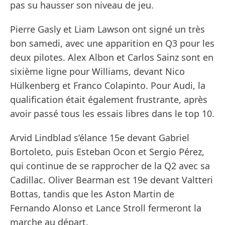
pas su hausser son niveau de jeu.
Pierre Gasly et Liam Lawson ont signé un très
bon samedi, avec une apparition en Q3 pour les
deux pilotes. Alex Albon et Carlos Sainz sont en
sixième ligne pour Williams, devant Nico
Hülkenberg et Franco Colapinto. Pour Audi, la
qualification était également frustrante, après
avoir passé tous les essais libres dans le top 10.
Arvid Lindblad s’élance 15e devant Gabriel
Bortoleto, puis Esteban Ocon et Sergio Pérez,
qui continue de se rapprocher de la Q2 avec sa
Cadillac. Oliver Bearman est 19e devant Valtteri
Bottas, tandis que les Aston Martin de
Fernando Alonso et Lance Stroll fermeront la
marche au départ.