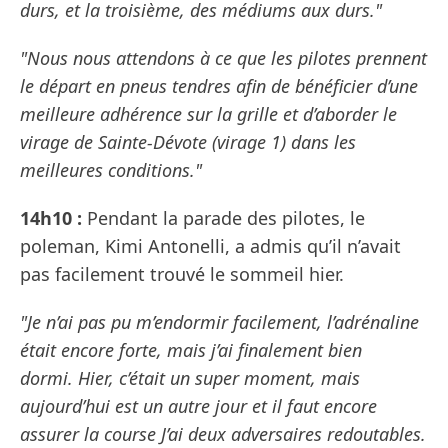
durs, et la troisième, des médiums aux durs."
"Nous nous attendons à ce que les pilotes prennent
le départ en pneus tendres afin de bénéficier d’une
meilleure adhérence sur la grille et d’aborder le
virage de Sainte-Dévote (virage 1) dans les
meilleures conditions."
14h10 :
Pendant la parade des pilotes, le
poleman, Kimi Antonelli, a admis qu’il n’avait
pas facilement trouvé le sommeil hier.
"Je n’ai pas pu m’endormir facilement, l’adrénaline
était encore forte, mais j’ai finalement bien
dormi. Hier, c’était un super moment, mais
aujourd’hui est un autre jour et il faut encore
assurer la course J’ai deux adversaires redoutables.