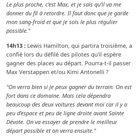
Le plus proche, c’est Max, et je sais qu’il va me
donner du fil à retordre. Il faut donc que je garde
mon sang-froid et que je sois le plus régulier
possible."
14h13 :
Lewis Hamilton, qui partira troisième, a
confié lors du défilé des pilotes qu’il espère
gagner des places au départ. Pourra-t-il passer
Max Verstappen et/ou Kimi Antonelli ?
"On verra bien si je peux gagner du terrain. On est
fort dans ce domaine. Mais cela dépendra
beaucoup des deux voitures devant moi car il y a
peu d’espace et peu de ligne droite avant Sainte
Dévote. On va essayer de prendre le meilleur
départ possible et on verra ensuite."