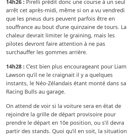
14h26 :
Pirelli prédit donc une course à un seul
arrêt cet après-midi, même si on a vu vendredi
que les pneus durs peuvent parfois être en
souffrance au bout d’une quinzaine de tours. La
chaleur devrait limiter le graining, mais les
pilotes devront faire attention à ne pas
surchauffer les gommes arrière.
14h28 :
C’est bien plus encourageant pour Liam
Lawson qu’il ne le craignait il y a quelques
instants, le Néo-Zélandais étant monté dans sa
Racing Bulls au garage.
On attend de voir si la voiture sera en état de
rejoindre la grille de départ provisoire pour
prendre le départ en 10e position, ou s’il devra
partir des stands. Quoi qu’il en soit, la situation