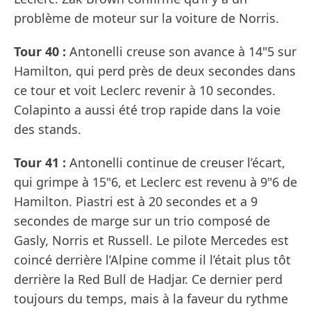
problème de moteur sur la voiture de Norris.
Tour 40 :
Antonelli creuse son avance à 14"5 sur
Hamilton, qui perd près de deux secondes dans
ce tour et voit Leclerc revenir à 10 secondes.
Colapinto a aussi été trop rapide dans la voie
des stands.
Tour 41 :
Antonelli continue de creuser l’écart,
qui grimpe à 15"6, et Leclerc est revenu à 9"6 de
Hamilton. Piastri est à 20 secondes et a 9
secondes de marge sur un trio composé de
Gasly, Norris et Russell. Le pilote Mercedes est
coincé derrière l’Alpine comme il l’était plus tôt
derrière la Red Bull de Hadjar. Ce dernier perd
toujours du temps, mais à la faveur du rythme