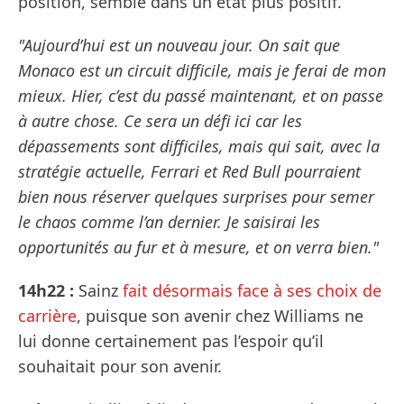
position, semble dans un état plus positif.
"Aujourd’hui est un nouveau jour. On sait que
Monaco est un circuit difficile, mais je ferai de mon
mieux. Hier, c’est du passé maintenant, et on passe
à autre chose. Ce sera un défi ici car les
dépassements sont difficiles, mais qui sait, avec la
stratégie actuelle, Ferrari et Red Bull pourraient
bien nous réserver quelques surprises pour semer
le chaos comme l’an dernier. Je saisirai les
opportunités au fur et à mesure, et on verra bien."
14h22 :
Sainz
fait désormais face à ses choix de
carrière
, puisque son avenir chez Williams ne
lui donne certainement pas l’espoir qu’il
souhaitait pour son avenir.