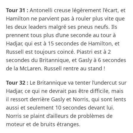
Tour 31 :
Antonelli creuse légèrement l’écart, et
Hamilton ne parvient pas à rouler plus vite que
les deux leaders malgré ses pneus neufs. Ils
prennent tous plus d’une seconde au tour à
Hadjar, qui est à 15 secondes de Hamilton, et
Russell est toujours coincé. Piastri est à 2
secondes du Britannique, et Gasly à 6 secondes
de la McLaren. Russell rentre au stand !
Tour 32 :
Le Britannique va tenter l’undercut sur
Hadjar, ce qui ne devrait pas être difficile, mais
il ressort derrière Gasly et Norris, qui sont lents
aussi et seulement 10 secondes devant lui.
Norris se plaint d’ailleurs de problèmes de
moteur et de bruits étranges.