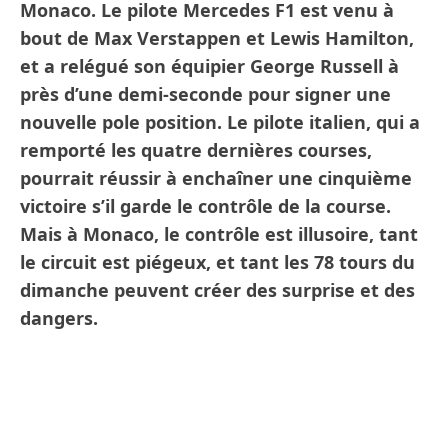
Monaco. Le pilote Mercedes F1 est venu à
bout de Max Verstappen et Lewis Hamilton,
et a relégué son équipier George Russell à
près d’une demi-seconde pour signer une
nouvelle pole position. Le pilote italien, qui a
remporté les quatre dernières courses,
pourrait réussir à enchaîner une cinquième
victoire s’il garde le contrôle de la course.
Mais à Monaco, le contrôle est illusoire, tant
le circuit est piégeux, et tant les 78 tours du
dimanche peuvent créer des surprise et des
dangers.