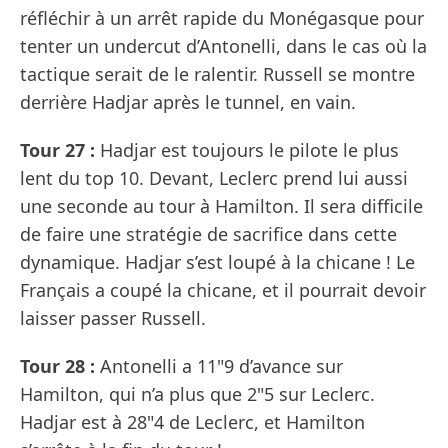
réfléchir à un arrêt rapide du Monégasque pour
tenter un undercut d’Antonelli, dans le cas où la
tactique serait de le ralentir. Russell se montre
derrière Hadjar après le tunnel, en vain.
Tour 27 :
Hadjar est toujours le pilote le plus
lent du top 10. Devant, Leclerc prend lui aussi
une seconde au tour à Hamilton. Il sera difficile
de faire une stratégie de sacrifice dans cette
dynamique. Hadjar s’est loupé à la chicane ! Le
Français a coupé la chicane, et il pourrait devoir
laisser passer Russell.
Tour 28 :
Antonelli a 11"9 d’avance sur
Hamilton, qui n’a plus que 2"5 sur Leclerc.
Hadjar est à 28"4 de Leclerc, et Hamilton