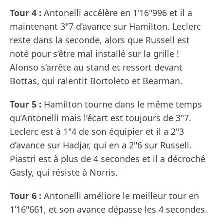
Tour 4 :
Antonelli accélère en 1’16"996 et il a
maintenant 3"7 d’avance sur Hamilton. Leclerc
reste dans la seconde, alors que Russell est
noté pour s’être mal installé sur la grille !
Alonso s’arrête au stand et ressort devant
Bottas, qui ralentit Bortoleto et Bearman.
Tour 5 :
Hamilton tourne dans le même temps
qu’Antonelli mais l’écart est toujours de 3"7.
Leclerc est à 1"4 de son équipier et il a 2"3
d’avance sur Hadjar, qui en a 2"6 sur Russell.
Piastri est à plus de 4 secondes et il a décroché
Gasly, qui résiste à Norris.
Tour 6 :
Antonelli améliore le meilleur tour en
1’16"661, et son avance dépasse les 4 secondes.