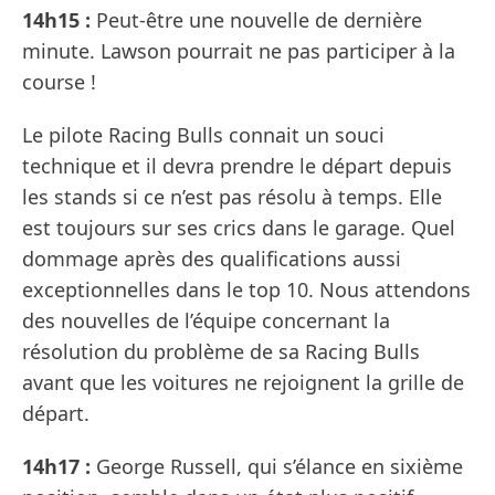
14h15 :
Peut-être une nouvelle de dernière
minute. Lawson pourrait ne pas participer à la
course !
Le pilote Racing Bulls connait un souci
technique et il devra prendre le départ depuis
les stands si ce n’est pas résolu à temps. Elle
est toujours sur ses crics dans le garage. Quel
dommage après des qualifications aussi
exceptionnelles dans le top 10. Nous attendons
des nouvelles de l’équipe concernant la
résolution du problème de sa Racing Bulls
avant que les voitures ne rejoignent la grille de
départ.
14h17 :
George Russell, qui s’élance en sixième