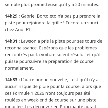
semble plus prometteuse qu’il y a 20 minutes.
14h29 :
Gabriel Bortoleto n’a pas pu prendre la
piste pour rejoindre la grille ! Encore un souci
chez Audi F1...
14h31 :
Lawson a pris la piste pour ses tours de
reconnaissance. Espérons que les problèmes
rencontrés par la voiture soient résolus et qu’il
puisse poursuivre sa préparation de course
normalement.
14h33 :
L’autre bonne nouvelle, c’est qu’il n’y a
aucun risque de pluie pour la course, alors que
ces Formule 1 2026 n’ont toujours pas été
roulées en week-end de course sur une piste
mouillée. Les découvrir en Principauté aurait