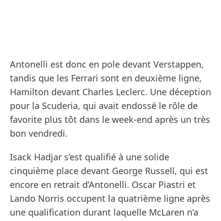
Antonelli est donc en pole devant Verstappen,
tandis que les Ferrari sont en deuxième ligne,
Hamilton devant Charles Leclerc. Une déception
pour la Scuderia, qui avait endossé le rôle de
favorite plus tôt dans le week-end après un très
bon vendredi.
Isack Hadjar s’est qualifié à une solide
cinquième place devant George Russell, qui est
encore en retrait d’Antonelli. Oscar Piastri et
Lando Norris occupent la quatrième ligne après
une qualification durant laquelle McLaren n’a