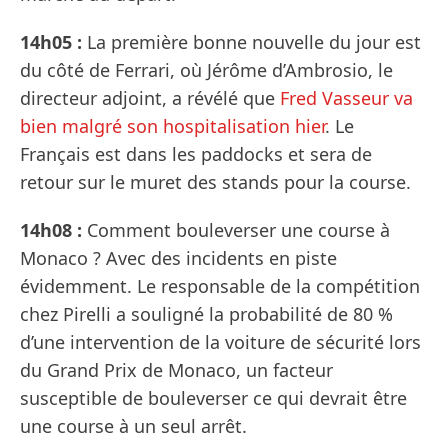
14h05 :
La première bonne nouvelle du jour est
du côté de Ferrari, où Jérôme d’Ambrosio, le
directeur adjoint, a révélé que
Fred Vasseur va
bien malgré son hospitalisation hier
. Le
Français est dans les paddocks et sera de
retour sur le muret des stands pour la course.
14h08 :
Comment bouleverser une course à
Monaco ? Avec des incidents en piste
évidemment. Le responsable de la compétition
chez Pirelli a souligné la probabilité de 80 %
d’une intervention de la voiture de sécurité lors
du Grand Prix de Monaco, un facteur
susceptible de bouleverser ce qui devrait être
une course à un seul arrêt.