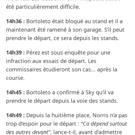
été particulièrement difficile.
14h36 :
Bortoleto était bloqué au stand et il a
maintenant été ramené à son garage. S’il peut
prendre le départ, ce sera depuis les stands.
14h39 :
Pérez est sous enquête pour une
infraction aux essais de départ. Les
commissaires étudieront son cas... après la
course.
14h45 :
Bortoleto a confirmé à Sky qu’il va
prendre le départ depuis la voie des stands.
14h49 :
Depuis la huitième place, Norris n’a pas
trop d’espoir pour le départ :
"Ca dépend surtout
des autres devant"
, lance-t-il, avant d’admettre