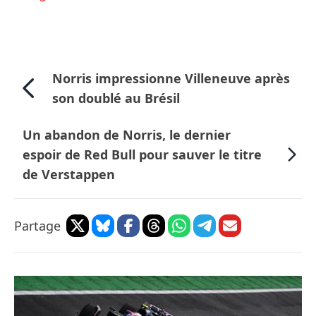
Norris impressionne Villeneuve après
son doublé au Brésil
Un abandon de Norris, le dernier
espoir de Red Bull pour sauver le titre
de Verstappen
Partage