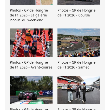
Photos - GP de Hongrie
Photos - GP de Hongrie
de F1 2026 - La galerie
de F1 2026 - Course
’bonus’ du week-end
Photos - GP de Hongrie
Photos - GP de Hongrie
de F1 2026 - Avant-course
de F1 2026 - Samedi
Photos - GP de Hongrie
Photos - GP de Hongrie