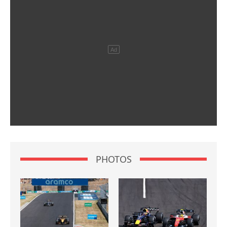
PHOTOS