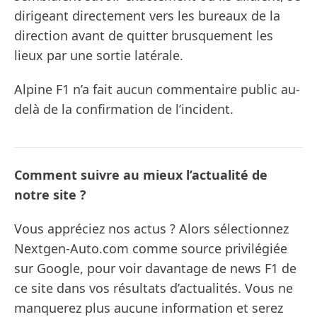
dirigeant directement vers les bureaux de la
direction avant de quitter brusquement les
lieux par une sortie latérale.
Alpine F1 n’a fait aucun commentaire public au-
delà de la confirmation de l’incident.
Comment suivre au mieux l’actualité de
notre site ?
Vous appréciez nos actus ? Alors sélectionnez
Nextgen-Auto.com comme source privilégiée
sur Google, pour voir davantage de news F1 de
ce site dans vos résultats d’actualités. Vous ne
manquerez plus aucune information et serez