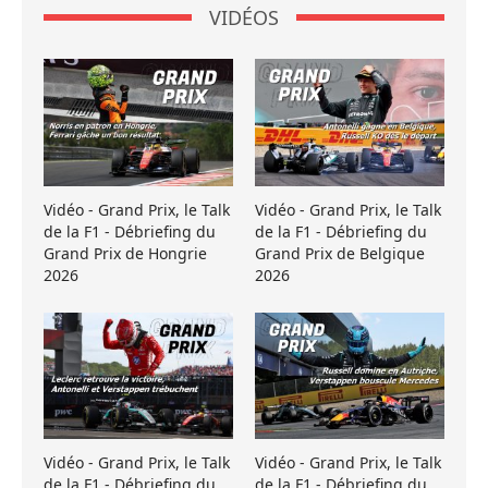
VIDÉOS
Vidéo - Grand Prix, le Talk
Vidéo - Grand Prix, le Talk
de la F1 - Débriefing du
de la F1 - Débriefing du
Grand Prix de Hongrie
Grand Prix de Belgique
2026
2026
Vidéo - Grand Prix, le Talk
Vidéo - Grand Prix, le Talk
de la F1 - Débriefing du
de la F1 - Débriefing du