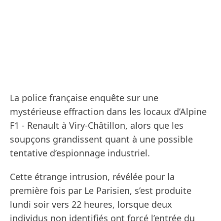
La police française enquête sur une
mystérieuse effraction dans les locaux d’Alpine
F1 - Renault à Viry-Châtillon, alors que les
soupçons grandissent quant à une possible
tentative d’espionnage industriel.
Cette étrange intrusion, révélée pour la
première fois par Le Parisien, s’est produite
lundi soir vers 22 heures, lorsque deux
individus non identifiés ont forcé l’entrée du