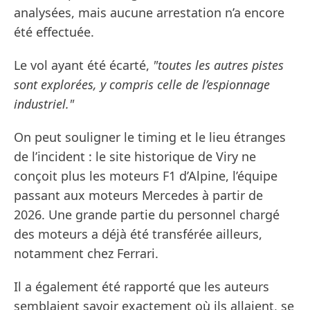
analysées, mais aucune arrestation n’a encore
été effectuée.
Le vol ayant été écarté,
"toutes les autres pistes
sont explorées, y compris celle de l’espionnage
industriel."
On peut souligner le timing et le lieu étranges
de l’incident : le site historique de Viry ne
conçoit plus les moteurs F1 d’Alpine, l’équipe
passant aux moteurs Mercedes à partir de
2026. Une grande partie du personnel chargé
des moteurs a déjà été transférée ailleurs,
notamment chez Ferrari.
Il a également été rapporté que les auteurs
semblaient savoir exactement où ils allaient, se