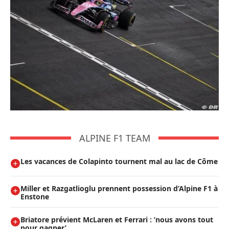
ALPINE F1 TEAM
Les vacances de Colapinto tournent mal au lac de Côme
Miller et Razgatlioglu prennent possession d’Alpine F1 à
Enstone
Briatore prévient McLaren et Ferrari : ’nous avons tout
pour gagner’