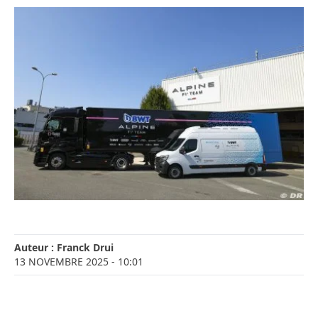
Auteur :
Franck Drui
13 NOVEMBRE 2025
- 10:01