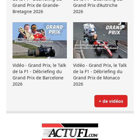
Grand Prix de Grande-
Grand Prix d’Autriche
Bretagne 2026
2026
Vidéo - Grand Prix, le Talk
Vidéo - Grand Prix, le Talk
de la F1 - Débriefing du
de la F1 - Débriefing du
Grand Prix de Barcelone
Grand Prix de Monaco
2026
2026
+ de vidéos