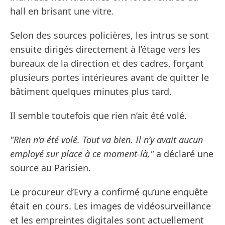
hall en brisant une vitre.
Selon des sources policières, les intrus se sont
ensuite dirigés directement à l’étage vers les
bureaux de la direction et des cadres, forçant
plusieurs portes intérieures avant de quitter le
bâtiment quelques minutes plus tard.
Il semble toutefois que rien n’ait été volé.
"Rien n’a été volé. Tout va bien. Il n’y avait aucun
employé sur place à ce moment-là,"
a déclaré une
source au Parisien.
Le procureur d’Evry a confirmé qu’une enquête
était en cours. Les images de vidéosurveillance
et les empreintes digitales sont actuellement