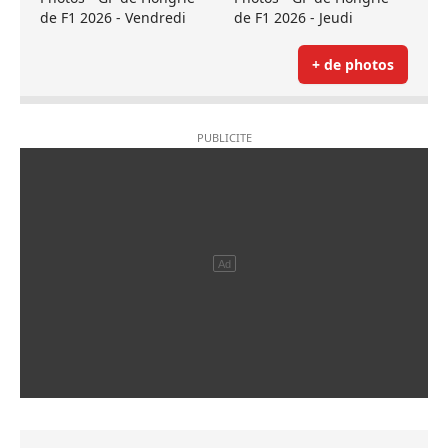
de F1 2026 - Vendredi
de F1 2026 - Jeudi
+ de photos