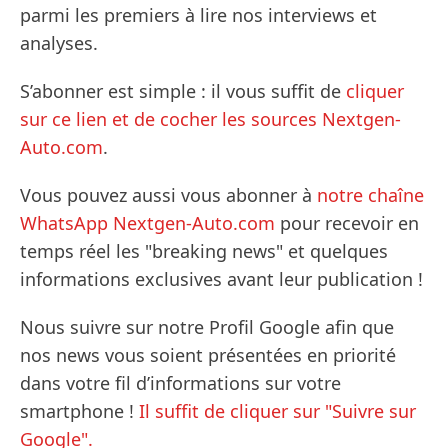
parmi les premiers à lire nos interviews et
analyses.
S’abonner est simple : il vous suffit de
cliquer
sur ce lien et de cocher les sources Nextgen-
Auto.com
.
Vous pouvez aussi vous abonner à
notre chaîne
WhatsApp Nextgen-Auto.com
pour recevoir en
temps réel les "breaking news" et quelques
informations exclusives avant leur publication !
Nous suivre sur notre Profil Google afin que
nos news vous soient présentées en priorité
dans votre fil d’informations sur votre
smartphone !
Il suffit de cliquer sur "Suivre sur
Google".