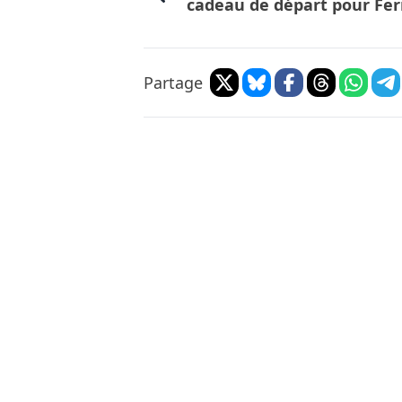
cadeau de départ pour Fer
Partage