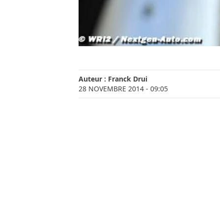
Auteur :
Franck Drui
28 NOVEMBRE 2014
- 09:05