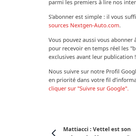
parmi les premiers à lire nos inte
S’abonner est simple : il vous suff
sources Nextgen-Auto.com
.
Vous pouvez aussi vous abonner 
pour recevoir en temps réel les "
exclusives avant leur publication !
Nous suivre sur notre Profil Goog
en priorité dans votre fil d’infor
cliquer sur "Suivre sur Google".
Mattiacci : Vettel est son