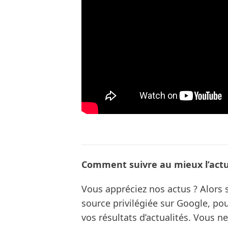
Comment suivre au mieux l’actua
Vous appréciez nos actus ? Alor
source privilégiée sur Google, po
vos résultats d’actualités. Vous 