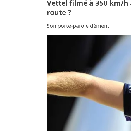
Vettel filmé à 350 km/h 
route ?
Son porte-parole dément