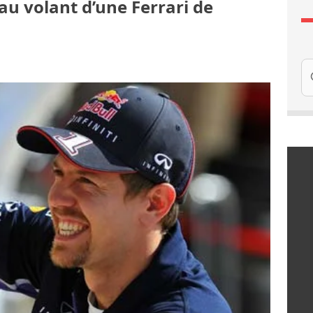
au volant d’une Ferrari de
Re