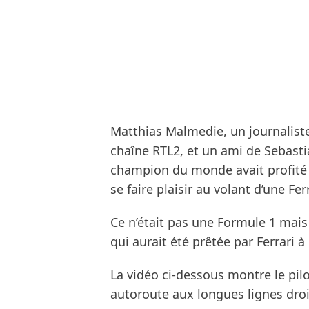
Matthias Malmedie, un journalist
chaîne RTL2, et un ami de Sebasti
champion du monde avait profité
se faire plaisir au volant d’une Fe
Ce n’était pas une Formule 1 mais 
qui aurait été prêtée par Ferrari à
La vidéo ci-dessous montre le pil
autoroute aux longues lignes dro