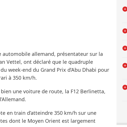
e automobile allemand, présentateur sur la
an Vettel, ont déclaré que le quadruple
 du week-end du Grand Prix d’Abu Dhabi pour
rrari à 350 km/h.
bien une voiture de route, la F12 Berlinetta,
 l’Allemand.
ote en train d’atteindre 350 km/h sur une
ites dont le Moyen Orient est largement