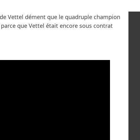
se de Vettel dément que le quadruple champion
 parce que Vettel était encore sous contrat