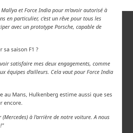
 Mallya et Force India pour m’avoir autorisé à
s en particulier, c’est un rêve pour tous les
ciper avec un prototype Porsche, capable de
r sa saison F1 ?
pouvoir satisfaire mes deux engagements, comme
ux équipes d’ailleurs. Cela vaut pour Force India
toire au Mans, Hulkenberg estime aussi que ses
r encore.
(Mercedes) à l’arrière de notre voiture. A nous
!"