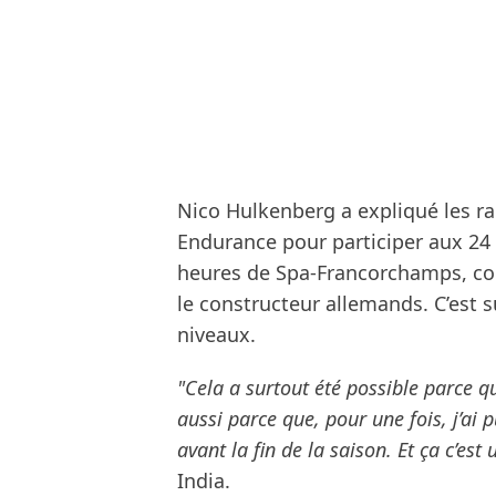
Nico Hulkenberg a expliqué les ra
Endurance pour participer aux 24 
heures de Spa-Francorchamps, com
le constructeur allemands. C’est 
niveaux.
"Cela a surtout été possible parce q
aussi parce que, pour une fois, j’ai
avant la fin de la saison. Et ça c’est
India.