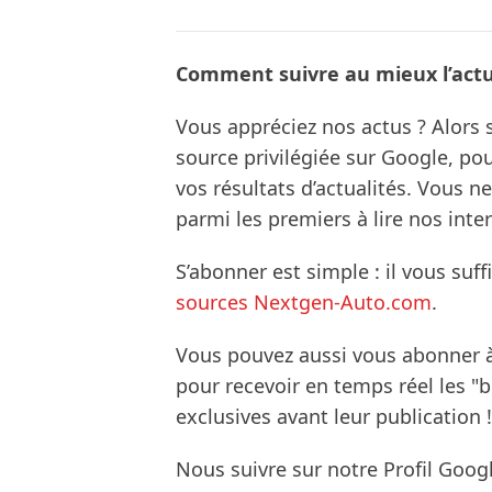
Comment suivre au mieux l’actua
Vous appréciez nos actus ? Alor
source privilégiée sur Google, po
vos résultats d’actualités. Vous 
parmi les premiers à lire nos inte
S’abonner est simple : il vous suff
sources Nextgen-Auto.com
.
Vous pouvez aussi vous abonner 
pour recevoir en temps réel les "
exclusives avant leur publication !
Nous suivre sur notre Profil Goog