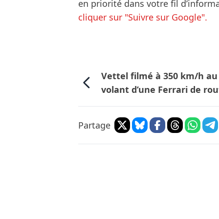
en priorité dans votre fil d’infor
cliquer sur "Suivre sur Google".
Vettel filmé à 350 km/h au
volant d’une Ferrari de rou
Partage