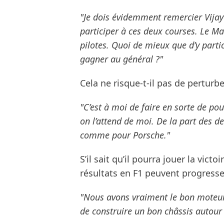
"Je dois évidemment remercier Vijay
participer à ces deux courses. Le Man
pilotes. Quoi de mieux que d’y parti
gagner au général ?"
Cela ne risque-t-il pas de perturbe
"C’est à moi de faire en sorte de 
on l’attend de moi. De la part des de
comme pour Porsche."
S’il sait qu’il pourra jouer la vic
résultats en F1 peuvent progresse
"Nous avons vraiment le bon moteur 
de construire un bon châssis autour 