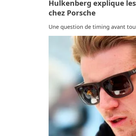
Hulkenberg explique les
chez Porsche
Une question de timing avant tou