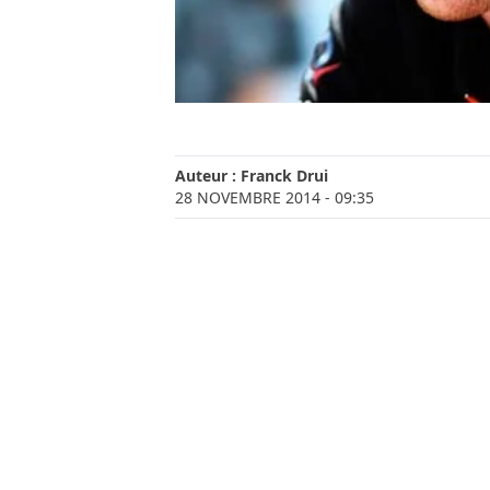
Auteur :
Franck Drui
28 NOVEMBRE 2014
- 09:35