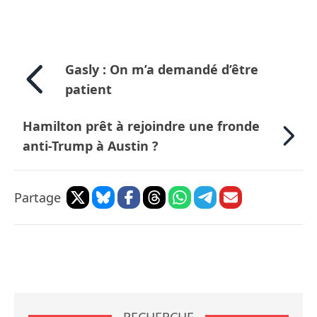
Gasly : On m’a demandé d’être
patient
Hamilton prêt à rejoindre une fronde
anti-Trump à Austin ?
Partage