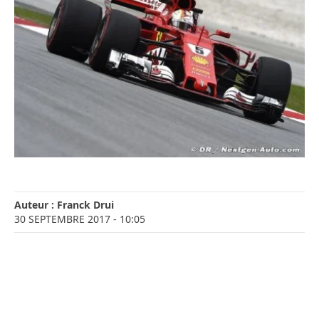
Auteur :
Franck Drui
30 SEPTEMBRE 2017
- 10:05