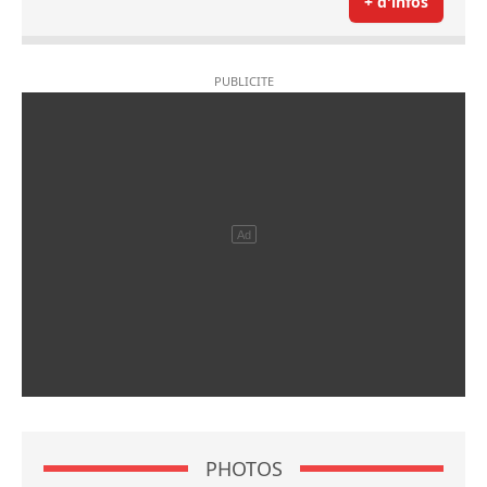
+ d'infos
PHOTOS