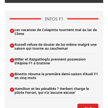
INFOS F1
Les vacances de Colapinto tournent mal au lac de
Côme
Russell refuse de douter de lui-même malgré une
saison qui tourne au cauchemar
Miller et Razgatlioglu prennent possession
d’Alpine F1 à Enstone
Binotto résume la première demi-saison d’Audi F1
en cinq mots
Hamilton et les pénalités ? Herbert charge le
pilote Ferrari, qui n’a ’aucune excuse’