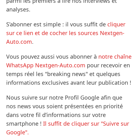
parmi les premiers à lire nos interviews et
analyses.
S’abonner est simple : il vous suffit de
cliquer
sur ce lien et de cocher les sources Nextgen-
Auto.com
.
Vous pouvez aussi vous abonner à
notre chaîne
WhatsApp Nextgen-Auto.com
pour recevoir en
temps réel les "breaking news" et quelques
informations exclusives avant leur publication !
Nous suivre sur notre Profil Google afin que
nos news vous soient présentées en priorité
dans votre fil d’informations sur votre
smartphone !
Il suffit de cliquer sur "Suivre sur
Google".