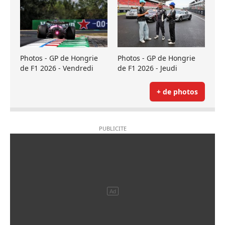
Photos - GP de Hongrie
Photos - GP de Hongrie
de F1 2026 - Vendredi
de F1 2026 - Jeudi
+ de photos