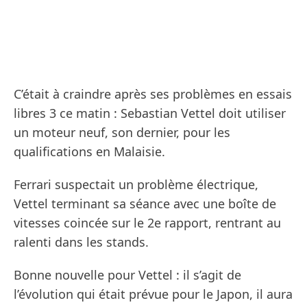
C’était à craindre après ses problèmes en essais
libres 3 ce matin : Sebastian Vettel doit utiliser
un moteur neuf, son dernier, pour les
qualifications en Malaisie.
Ferrari suspectait un problème électrique,
Vettel terminant sa séance avec une boîte de
vitesses coincée sur le 2e rapport, rentrant au
ralenti dans les stands.
Bonne nouvelle pour Vettel : il s’agit de
l’évolution qui était prévue pour le Japon, il aura