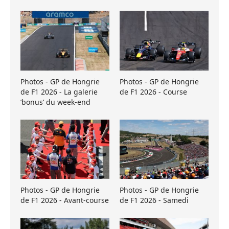
Photos - GP de Hongrie
Photos - GP de Hongrie
de F1 2026 - La galerie
de F1 2026 - Course
’bonus’ du week-end
Photos - GP de Hongrie
Photos - GP de Hongrie
de F1 2026 - Avant-course
de F1 2026 - Samedi