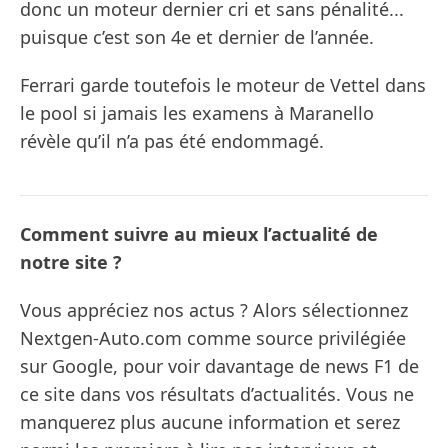
donc un moteur dernier cri et sans pénalité...
puisque c’est son 4e et dernier de l’année.
Ferrari garde toutefois le moteur de Vettel dans
le pool si jamais les examens à Maranello
révèle qu’il n’a pas été endommagé.
Comment suivre au mieux l’actualité de
notre site ?
Vous appréciez nos actus ? Alors sélectionnez
Nextgen-Auto.com comme source privilégiée
sur Google, pour voir davantage de news F1 de
ce site dans vos résultats d’actualités. Vous ne
manquerez plus aucune information et serez