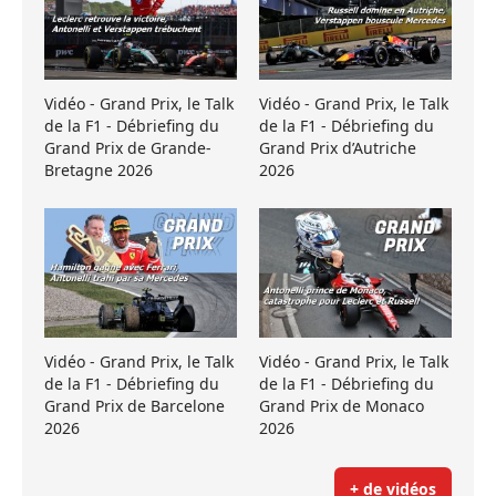
Vidéo - Grand Prix, le Talk
Vidéo - Grand Prix, le Talk
de la F1 - Débriefing du
de la F1 - Débriefing du
Grand Prix de Grande-
Grand Prix d’Autriche
Bretagne 2026
2026
Vidéo - Grand Prix, le Talk
Vidéo - Grand Prix, le Talk
de la F1 - Débriefing du
de la F1 - Débriefing du
Grand Prix de Barcelone
Grand Prix de Monaco
2026
2026
+ de vidéos