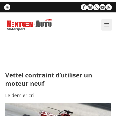
Nextgen-Auto.com
Ouvr
Vettel contraint d’utiliser un
moteur neuf
Le dernier cri