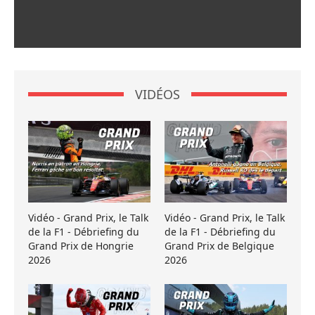
VIDÉOS
Vidéo - Grand Prix, le Talk
Vidéo - Grand Prix, le Talk
de la F1 - Débriefing du
de la F1 - Débriefing du
Grand Prix de Hongrie
Grand Prix de Belgique
2026
2026