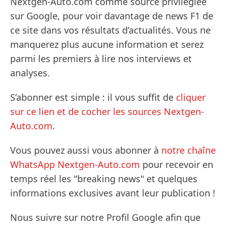
Nextgen-Auto.com comme source privilégiée
sur Google, pour voir davantage de news F1 de
ce site dans vos résultats d’actualités. Vous ne
manquerez plus aucune information et serez
parmi les premiers à lire nos interviews et
analyses.
S’abonner est simple : il vous suffit de
cliquer
sur ce lien et de cocher les sources Nextgen-
Auto.com
.
Vous pouvez aussi vous abonner à
notre chaîne
WhatsApp Nextgen-Auto.com
pour recevoir en
temps réel les "breaking news" et quelques
informations exclusives avant leur publication !
Nous suivre sur notre Profil Google afin que