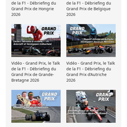
de la F1 - Débriefing du
de la F1 - Débriefing du
Grand Prix de Hongrie
Grand Prix de Belgique
2026
2026
Vidéo - Grand Prix, le Talk
Vidéo - Grand Prix, le Talk
de la F1 - Débriefing du
de la F1 - Débriefing du
Grand Prix de Grande-
Grand Prix d’Autriche
Bretagne 2026
2026