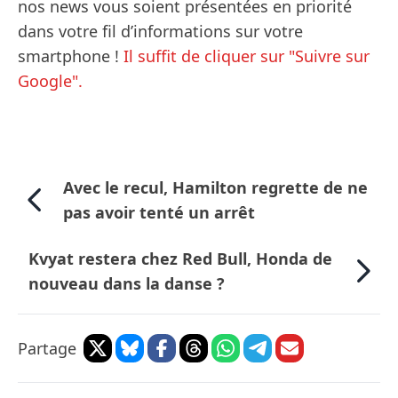
nos news vous soient présentées en priorité
dans votre fil d’informations sur votre
smartphone !
Il suffit de cliquer sur "Suivre sur
Google".
Avec le recul, Hamilton regrette de ne
pas avoir tenté un arrêt
Kvyat restera chez Red Bull, Honda de
nouveau dans la danse ?
Partage