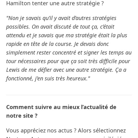
Hamilton tenter une autre stratégie ?
"Non je savais qu’il y avait d’autres stratégies
possibles. On avait discuté de tout ça, c’était
attendu et je savais que ma stratégie était la plus
rapide en tête de la course. Je devais donc
simplement rester concentré et signer les temps au
tour nécessaires pour que ça soit très difficile pour
Lewis de me défier avec une autre stratégie. Ça a
fonctionné, j’en suis très heureux."
Comment suivre au mieux l’actualité de
notre site ?
Vous appréciez nos actus ? Alors sélectionnez