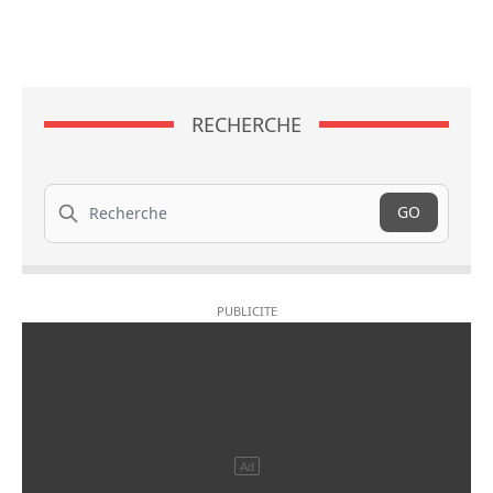
RECHERCHE
Recherche
GO