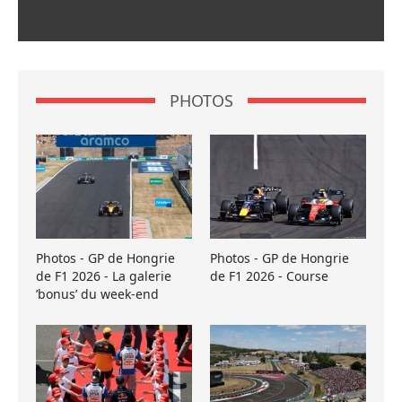
PHOTOS
Photos - GP de Hongrie
Photos - GP de Hongrie
de F1 2026 - La galerie
de F1 2026 - Course
’bonus’ du week-end