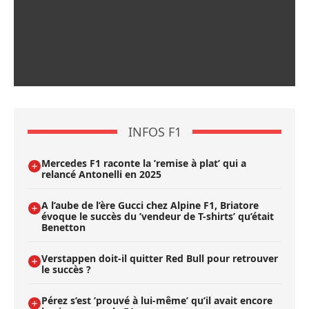
INFOS F1
Mercedes F1 raconte la ’remise à plat’ qui a
relancé Antonelli en 2025
A l’aube de l’ère Gucci chez Alpine F1, Briatore
évoque le succès du ’vendeur de T-shirts’ qu’était
Benetton
Verstappen doit-il quitter Red Bull pour retrouver
le succès ?
Pérez s’est ’prouvé à lui-même’ qu’il avait encore