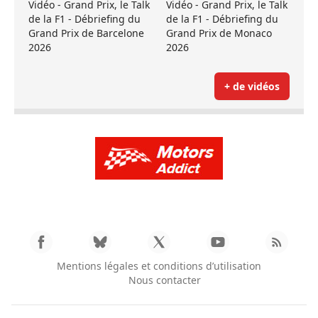
Vidéo - Grand Prix, le Talk
Vidéo - Grand Prix, le Talk
de la F1 - Débriefing du
de la F1 - Débriefing du
Grand Prix de Barcelone
Grand Prix de Monaco
2026
2026
+ de vidéos
Mentions légales et conditions d’utilisation
Nous contacter