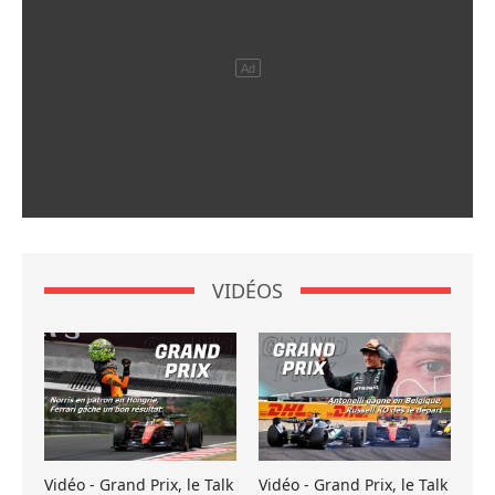
VIDÉOS
Vidéo - Grand Prix, le Talk
Vidéo - Grand Prix, le Talk