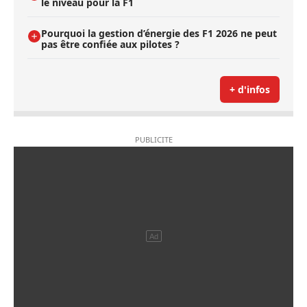
le niveau pour la F1
Pourquoi la gestion d’énergie des F1 2026 ne peut
pas être confiée aux pilotes ?
+ d'infos