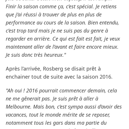
Finir la saison comme ça, c’est spécial. Je retiens
que j’ai réussi à trouver de plus en plus de
performance au cours de la saison. Bien entendu,
c’est trop tard mais je ne suis pas du genre à
regarder en arrière. Ce qui est fait est fait, je veux
maintenant aller de l’avant et faire encore mieux.
Je suis donc très heureux."
Après l’arrivée, Rosberg se disait prêt à
enchainer tout de suite avec la saison 2016.
"Ah oui ! 2016 pourrait commencer demain, cela
ne me gênerait pas. Je suis prêt à aller à
Melbourne. Mais bon, c’est sympa aussi d’avoir des
vacances, tout le monde mérite de se reposer,
notamment tous les gars dans ma partie du