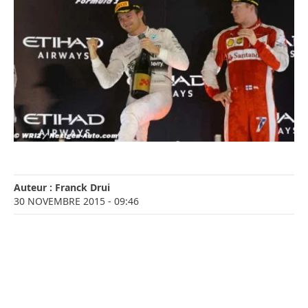
Auteur :
Franck Drui
30 NOVEMBRE 2015
- 09:46