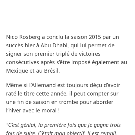
Nico Rosberg a conclu la saison 2015 par un
succès hier à Abu Dhabi, qui lui permet de
signer son premier triplé de victoires
consécutives après s’être imposé également au
Mexique et au Brésil.
Même si l’Allemand est toujours déçu d’avoir
raté le titre cette année, il peut compter sur
une fin de saison en trombe pour aborder
l’hiver avec le moral !
"C’est génial, la première fois que je gagne trois
fois de suite. C’était mon objectif, il est rempli.