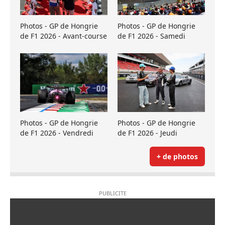
Photos - GP de Hongrie
Photos - GP de Hongrie
de F1 2026 - Avant-course
de F1 2026 - Samedi
Photos - GP de Hongrie
Photos - GP de Hongrie
de F1 2026 - Vendredi
de F1 2026 - Jeudi
+ de photos