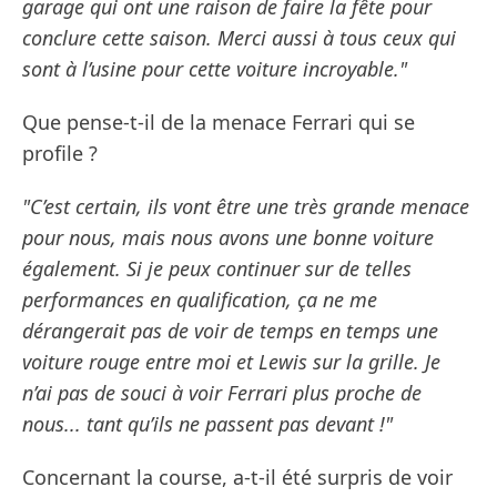
garage qui ont une raison de faire la fête pour
conclure cette saison. Merci aussi à tous ceux qui
sont à l’usine pour cette voiture incroyable."
Que pense-t-il de la menace Ferrari qui se
profile ?
"C’est certain, ils vont être une très grande menace
pour nous, mais nous avons une bonne voiture
également. Si je peux continuer sur de telles
performances en qualification, ça ne me
dérangerait pas de voir de temps en temps une
voiture rouge entre moi et Lewis sur la grille. Je
n’ai pas de souci à voir Ferrari plus proche de
nous... tant qu’ils ne passent pas devant !"
Concernant la course, a-t-il été surpris de voir