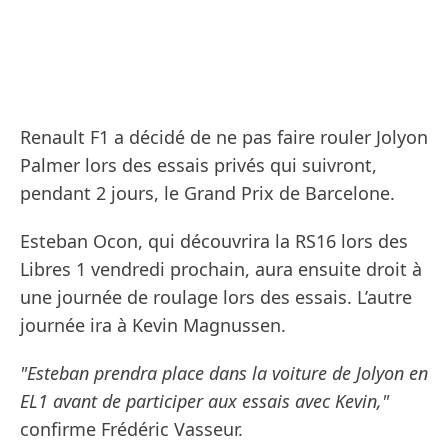
Renault F1 a décidé de ne pas faire rouler Jolyon
Palmer lors des essais privés qui suivront,
pendant 2 jours, le Grand Prix de Barcelone.
Esteban Ocon, qui découvrira la RS16 lors des
Libres 1 vendredi prochain, aura ensuite droit à
une journée de roulage lors des essais. L’autre
journée ira à Kevin Magnussen.
"Esteban prendra place dans la voiture de Jolyon en
EL1 avant de participer aux essais avec Kevin,"
confirme Frédéric Vasseur.