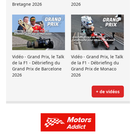
Bretagne 2026
2026
Vidéo - Grand Prix, le Talk
Vidéo - Grand Prix, le Talk
de la F1 - Débriefing du
de la F1 - Débriefing du
Grand Prix de Barcelone
Grand Prix de Monaco
2026
2026
+ de vidéos