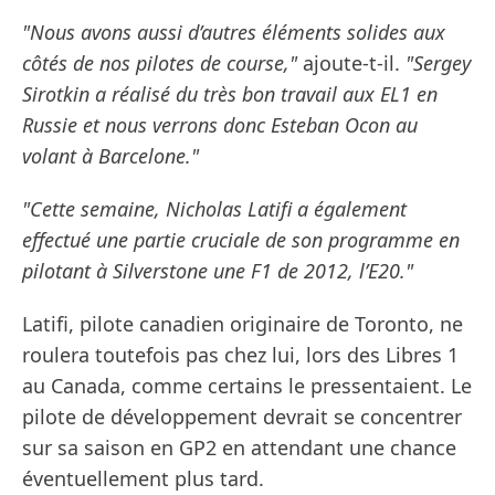
"Nous avons aussi d’autres éléments solides aux
côtés de nos pilotes de course,"
ajoute-t-il.
"Sergey
Sirotkin a réalisé du très bon travail aux EL1 en
Russie et nous verrons donc Esteban Ocon au
volant à Barcelone."
"Cette semaine, Nicholas Latifi a également
effectué une partie cruciale de son programme en
pilotant à Silverstone une F1 de 2012, l’E20."
Latifi, pilote canadien originaire de Toronto, ne
roulera toutefois pas chez lui, lors des Libres 1
au Canada, comme certains le pressentaient. Le
pilote de développement devrait se concentrer
sur sa saison en GP2 en attendant une chance
éventuellement plus tard.