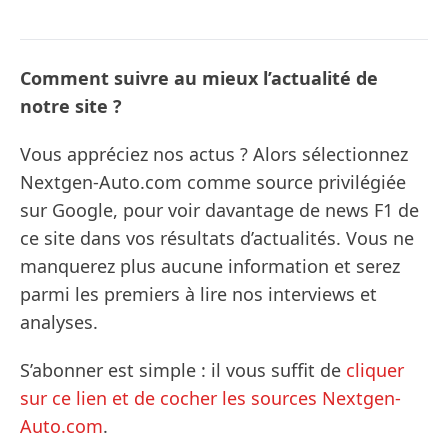
Comment suivre au mieux l’actualité de
notre site ?
Vous appréciez nos actus ? Alors sélectionnez
Nextgen-Auto.com comme source privilégiée
sur Google, pour voir davantage de news F1 de
ce site dans vos résultats d’actualités. Vous ne
manquerez plus aucune information et serez
parmi les premiers à lire nos interviews et
analyses.
S’abonner est simple : il vous suffit de
cliquer
sur ce lien et de cocher les sources Nextgen-
Auto.com
.