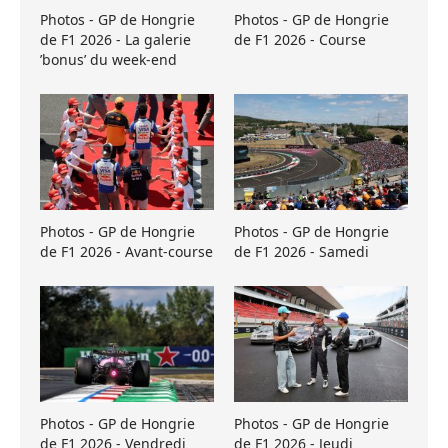
Photos - GP de Hongrie
Photos - GP de Hongrie
de F1 2026 - La galerie
de F1 2026 - Course
’bonus’ du week-end
Photos - GP de Hongrie
Photos - GP de Hongrie
de F1 2026 - Avant-course
de F1 2026 - Samedi
Photos - GP de Hongrie
Photos - GP de Hongrie
de F1 2026 - Vendredi
de F1 2026 - Jeudi