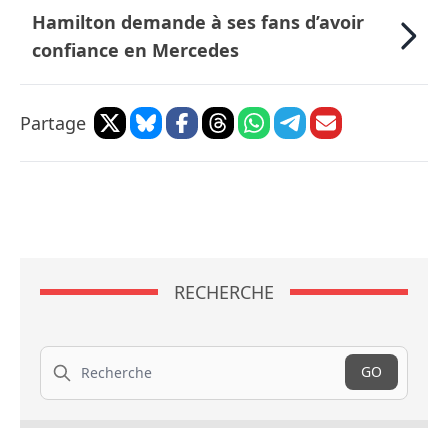
Hamilton demande à ses fans d’avoir
confiance en Mercedes
Partage
RECHERCHE
Recherche
GO