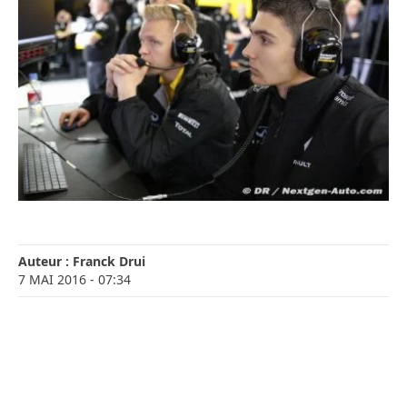
Auteur :
Franck Drui
7 MAI 2016
- 07:34