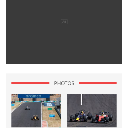
PHOTOS