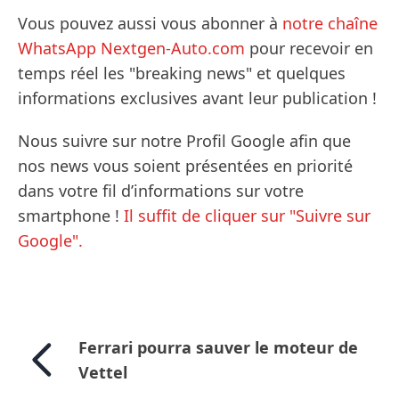
Vous pouvez aussi vous abonner à
notre chaîne
WhatsApp Nextgen-Auto.com
pour recevoir en
temps réel les "breaking news" et quelques
informations exclusives avant leur publication !
Nous suivre sur notre Profil Google afin que
nos news vous soient présentées en priorité
dans votre fil d’informations sur votre
smartphone !
Il suffit de cliquer sur "Suivre sur
Google".
Ferrari pourra sauver le moteur de
Vettel