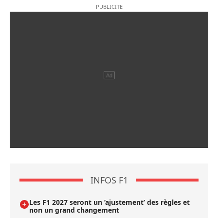
INFOS F1
Les F1 2027 seront un ’ajustement’ des règles et
non un grand changement