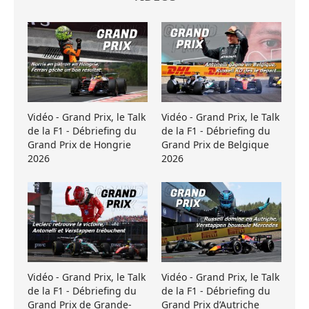
Vidéo - Grand Prix, le Talk
Vidéo - Grand Prix, le Talk
de la F1 - Débriefing du
de la F1 - Débriefing du
Grand Prix de Hongrie
Grand Prix de Belgique
2026
2026
Vidéo - Grand Prix, le Talk
Vidéo - Grand Prix, le Talk
de la F1 - Débriefing du
de la F1 - Débriefing du
Grand Prix de Grande-
Grand Prix d’Autriche