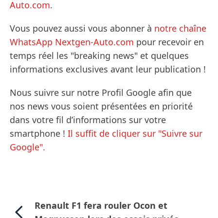
Auto.com
.
Vous pouvez aussi vous abonner à
notre chaîne
WhatsApp Nextgen-Auto.com
pour recevoir en
temps réel les "breaking news" et quelques
informations exclusives avant leur publication !
Nous suivre sur notre Profil Google afin que
nos news vous soient présentées en priorité
dans votre fil d’informations sur votre
smartphone !
Il suffit de cliquer sur "Suivre sur
Google".
Renault F1 fera rouler Ocon et