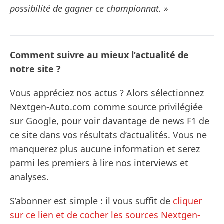
possibilité de gagner ce championnat. »
Comment suivre au mieux l’actualité de
notre site ?
Vous appréciez nos actus ? Alors sélectionnez
Nextgen-Auto.com comme source privilégiée
sur Google, pour voir davantage de news F1 de
ce site dans vos résultats d’actualités. Vous ne
manquerez plus aucune information et serez
parmi les premiers à lire nos interviews et
analyses.
S’abonner est simple : il vous suffit de
cliquer
sur ce lien et de cocher les sources Nextgen-