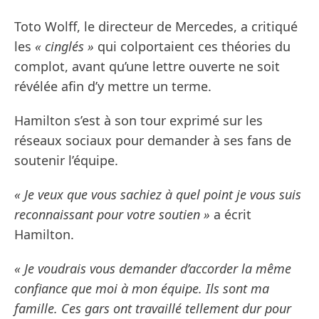
Toto Wolff, le directeur de Mercedes, a critiqué
les
« cinglés »
qui colportaient ces théories du
complot, avant qu’une lettre ouverte ne soit
révélée afin d’y mettre un terme.
Hamilton s’est à son tour exprimé sur les
réseaux sociaux pour demander à ses fans de
soutenir l’équipe.
« Je veux que vous sachiez à quel point je vous suis
reconnaissant pour votre soutien »
a écrit
Hamilton.
« Je voudrais vous demander d’accorder la même
confiance que moi à mon équipe. Ils sont ma
famille. Ces gars ont travaillé tellement dur pour