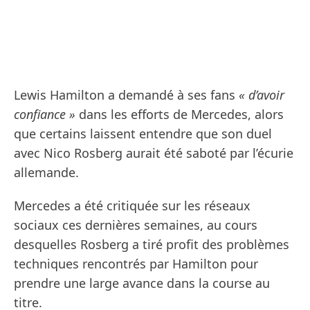
Lewis Hamilton a demandé à ses fans
« d’avoir
confiance »
dans les efforts de Mercedes, alors
que certains laissent entendre que son duel
avec Nico Rosberg aurait été saboté par l’écurie
allemande.
Mercedes a été critiquée sur les réseaux
sociaux ces dernières semaines, au cours
desquelles Rosberg a tiré profit des problèmes
techniques rencontrés par Hamilton pour
prendre une large avance dans la course au
titre.