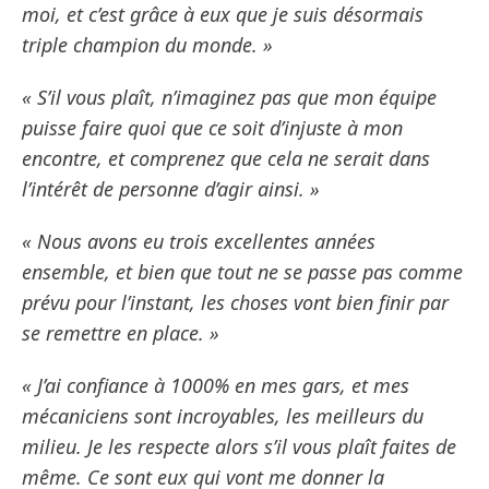
moi, et c’est grâce à eux que je suis désormais
triple champion du monde. »
« S’il vous plaît, n’imaginez pas que mon équipe
puisse faire quoi que ce soit d’injuste à mon
encontre, et comprenez que cela ne serait dans
l’intérêt de personne d’agir ainsi. »
« Nous avons eu trois excellentes années
ensemble, et bien que tout ne se passe pas comme
prévu pour l’instant, les choses vont bien finir par
se remettre en place. »
« J’ai confiance à 1000% en mes gars, et mes
mécaniciens sont incroyables, les meilleurs du
milieu. Je les respecte alors s’il vous plaît faites de
même. Ce sont eux qui vont me donner la