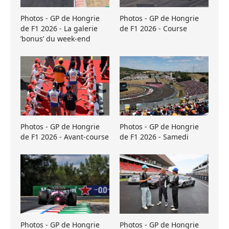
Photos - GP de Hongrie
Photos - GP de Hongrie
de F1 2026 - La galerie
de F1 2026 - Course
’bonus’ du week-end
Photos - GP de Hongrie
Photos - GP de Hongrie
de F1 2026 - Avant-course
de F1 2026 - Samedi
Photos - GP de Hongrie
Photos - GP de Hongrie