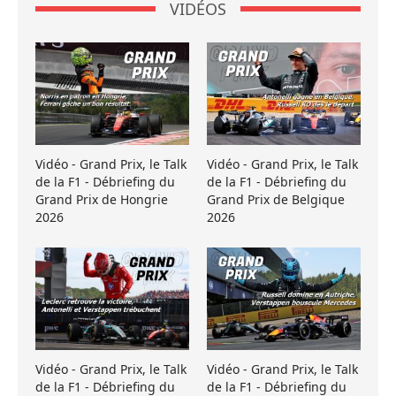
VIDÉOS
Vidéo - Grand Prix, le Talk
Vidéo - Grand Prix, le Talk
de la F1 - Débriefing du
de la F1 - Débriefing du
Grand Prix de Hongrie
Grand Prix de Belgique
2026
2026
Vidéo - Grand Prix, le Talk
Vidéo - Grand Prix, le Talk
de la F1 - Débriefing du
de la F1 - Débriefing du