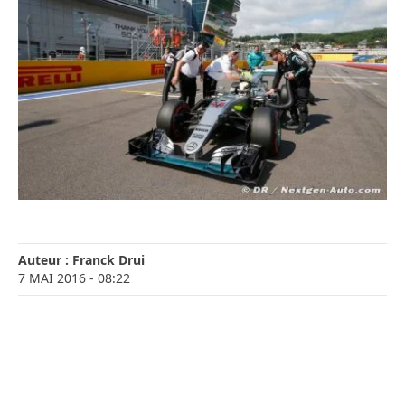
Auteur :
Franck Drui
7 MAI 2016
- 08:22