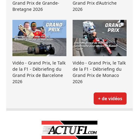
Grand Prix de Grande-
Grand Prix d’Autriche
Bretagne 2026
2026
Vidéo - Grand Prix, le Talk
Vidéo - Grand Prix, le Talk
de la F1 - Débriefing du
de la F1 - Débriefing du
Grand Prix de Barcelone
Grand Prix de Monaco
2026
2026
+ de vidéos