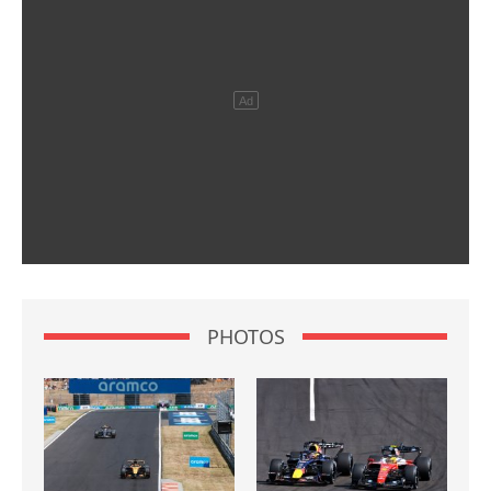
PHOTOS