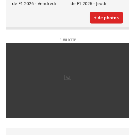
de F1 2026 - Vendredi
de F1 2026 - Jeudi
+ de photos