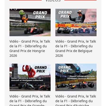
Vidéo - Grand Prix, le Talk
Vidéo - Grand Prix, le Talk
de la F1 - Débriefing du
de la F1 - Débriefing du
Grand Prix de Hongrie
Grand Prix de Belgique
2026
2026
Vidéo - Grand Prix, le Talk
Vidéo - Grand Prix, le Talk
de la F1 - Débriefing du
de la F1 - Débriefing du
Grand Prix de Grande-
Grand Prix d’Autriche