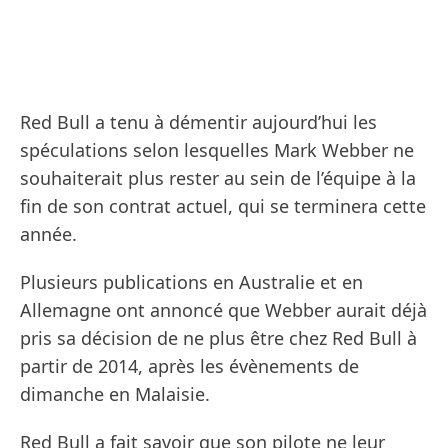
Red Bull a tenu à démentir aujourd’hui les
spéculations selon lesquelles Mark Webber ne
souhaiterait plus rester au sein de l’équipe à la
fin de son contrat actuel, qui se terminera cette
année.
Plusieurs publications en Australie et en
Allemagne ont annoncé que Webber aurait déjà
pris sa décision de ne plus être chez Red Bull à
partir de 2014, après les évènements de
dimanche en Malaisie.
Red Bull a fait savoir que son pilote ne leur