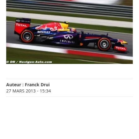
Auteur :
Franck Drui
27 MARS 2013
- 15:34