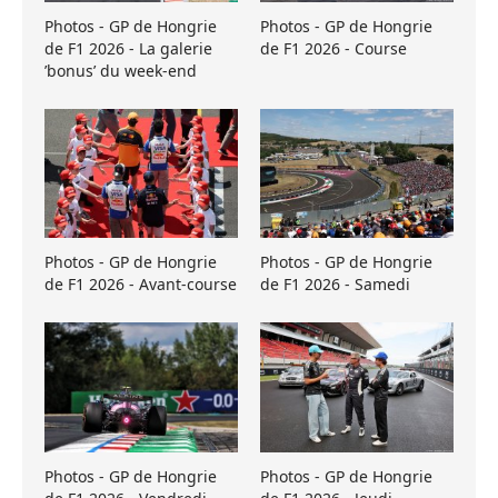
Photos - GP de Hongrie
Photos - GP de Hongrie
de F1 2026 - La galerie
de F1 2026 - Course
’bonus’ du week-end
Photos - GP de Hongrie
Photos - GP de Hongrie
de F1 2026 - Avant-course
de F1 2026 - Samedi
Photos - GP de Hongrie
Photos - GP de Hongrie