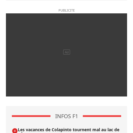
INFOS F1
Les vacances de Colapinto tournent mal au lac de