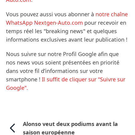
Vous pouvez aussi vous abonner à
notre chaîne
WhatsApp Nextgen-Auto.com
pour recevoir en
temps réel les "breaking news" et quelques
informations exclusives avant leur publication !
Nous suivre sur notre Profil Google afin que
nos news vous soient présentées en priorité
dans votre fil d’informations sur votre
smartphone !
Il suffit de cliquer sur "Suivre sur
Google".
Alonso veut deux podiums avant la
saison européenne