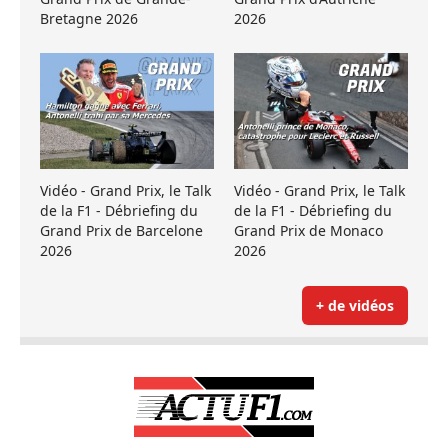
Bretagne 2026
2026
Vidéo - Grand Prix, le Talk
Vidéo - Grand Prix, le Talk
de la F1 - Débriefing du
de la F1 - Débriefing du
Grand Prix de Barcelone
Grand Prix de Monaco
2026
2026
+ de vidéos