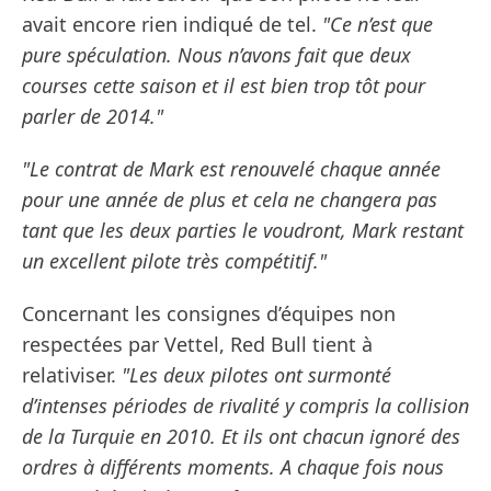
avait encore rien indiqué de tel.
"Ce n’est que
pure spéculation. Nous n’avons fait que deux
courses cette saison et il est bien trop tôt pour
parler de 2014."
"Le contrat de Mark est renouvelé chaque année
pour une année de plus et cela ne changera pas
tant que les deux parties le voudront, Mark restant
un excellent pilote très compétitif."
Concernant les consignes d’équipes non
respectées par Vettel, Red Bull tient à
relativiser.
"Les deux pilotes ont surmonté
d’intenses périodes de rivalité y compris la collision
de la Turquie en 2010. Et ils ont chacun ignoré des
ordres à différents moments. A chaque fois nous