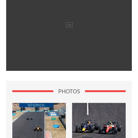
PHOTOS