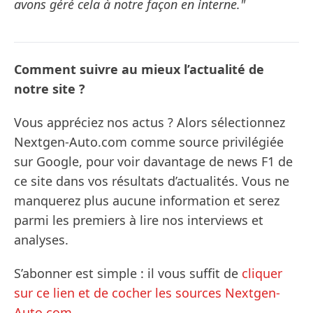
avons géré cela à notre façon en interne."
Comment suivre au mieux l’actualité de
notre site ?
Vous appréciez nos actus ? Alors sélectionnez
Nextgen-Auto.com comme source privilégiée
sur Google, pour voir davantage de news F1 de
ce site dans vos résultats d’actualités. Vous ne
manquerez plus aucune information et serez
parmi les premiers à lire nos interviews et
analyses.
S’abonner est simple : il vous suffit de
cliquer
sur ce lien et de cocher les sources Nextgen-
Auto.com
.